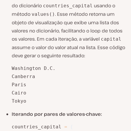
do dicionário
usando o
countries_capital
método
. Esse método retorna um
values()
objeto de visualização que exibe uma lista dos
valores no dicionário, facilitando o loop de todos
os valores. Em cada iteração, a variável
capital
assume o valor do valor atual na lista. Esse código
deve gerar o seguinte resultado:
Washington D.C.

Canberra

Paris

Cairo

Tokyo
Iterando por pares de valores-chave:
countries_capital 
=
{