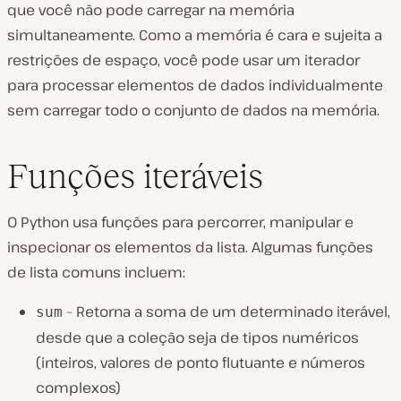
que você não pode carregar na memória
simultaneamente. Como a memória é cara e sujeita a
restrições de espaço, você pode usar um iterador
para processar elementos de dados individualmente
sem carregar todo o conjunto de dados na memória.
Funções iteráveis
O Python usa funções para percorrer, manipular e
inspecionar os elementos da lista. Algumas funções
de lista comuns incluem:
– Retorna a soma de um determinado iterável,
sum
desde que a coleção seja de tipos numéricos
(inteiros, valores de ponto flutuante e números
complexos)