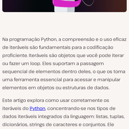
Na programação Python, a compreensão e o uso eficaz
de iteráveis são fundamentais para a codificação
proficiente. Iteráveis são objetos que você pode iterar
ou fazer um loop. Eles suportam a passagem
sequencial de elementos dentro deles, o que os torna
uma ferramenta essencial para acessar e manipular
elementos em objetos ou estruturas de dados.
Este artigo explora como usar corretamente os
iteráveis do
Python
, concentrando-se nos tipos de
dados iteráveis integrados da linguagem: listas, tuplas,
dicionários, strings de caracteres e conjuntos. Ele