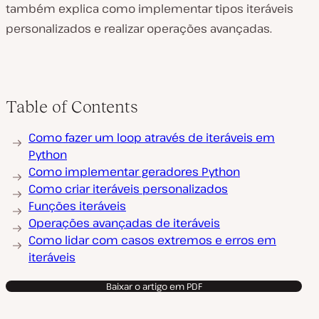
também explica como implementar tipos iteráveis
personalizados e realizar operações avançadas.
Table of Contents
Como fazer um loop através de iteráveis em
Python
Como implementar geradores Python
Como criar iteráveis personalizados
Funções iteráveis
Operações avançadas de iteráveis
Como lidar com casos extremos e erros em
iteráveis
Baixar o artigo em PDF