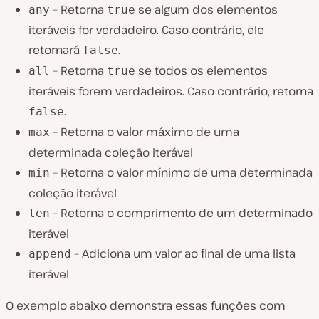
– Retorna
se algum dos elementos
any
true
iteráveis for verdadeiro. Caso contrário, ele
retornará
.
false
– Retorna
se todos os elementos
all
true
iteráveis forem verdadeiros. Caso contrário, retorna
.
false
– Retorna o valor máximo de uma
max
determinada coleção iterável
– Retorna o valor mínimo de uma determinada
min
coleção iterável
– Retorna o comprimento de um determinado
len
iterável
– Adiciona um valor ao final de uma lista
append
iterável
O exemplo abaixo demonstra essas funções com