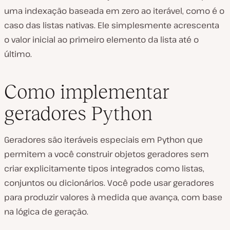
uma indexação baseada em zero ao iterável, como é o
caso das listas nativas. Ele simplesmente acrescenta
o valor inicial ao primeiro elemento da lista até o
último.
Como implementar
geradores Python
Geradores são iteráveis especiais em Python que
permitem a você construir objetos geradores sem
criar explicitamente tipos integrados como listas,
conjuntos ou dicionários. Você pode usar geradores
para produzir valores à medida que avança, com base
na lógica de geração.