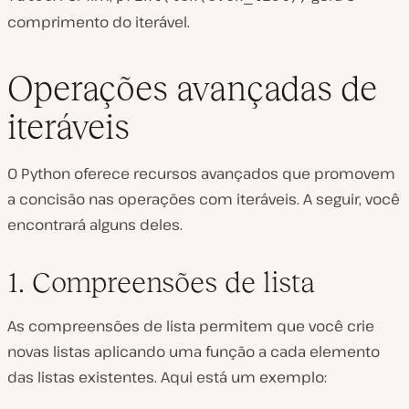
comprimento do iterável.
Operações avançadas de
iteráveis
O Python oferece recursos avançados que promovem
a concisão nas operações com iteráveis. A seguir, você
encontrará alguns deles.
1. Compreensões de lista
As compreensões de lista permitem que você crie
novas listas aplicando uma função a cada elemento
das listas existentes. Aqui está um exemplo: