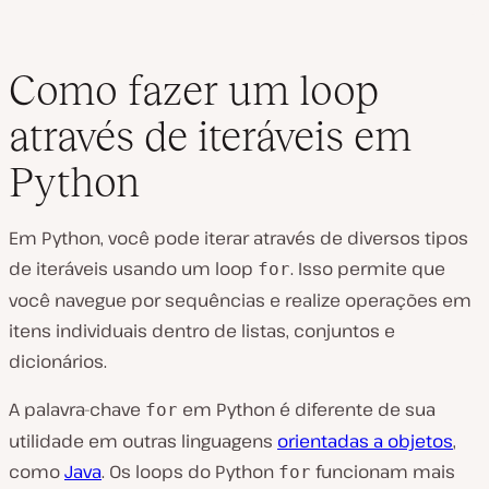
Como fazer um loop
através de iteráveis em
Python
Em Python, você pode iterar através de diversos tipos
de iteráveis usando um loop
. Isso permite que
for
você navegue por sequências e realize operações em
itens individuais dentro de listas, conjuntos e
dicionários.
A palavra-chave
em Python é diferente de sua
for
utilidade em outras linguagens
orientadas a objetos
,
como
Java
. Os loops do Python
funcionam mais
for