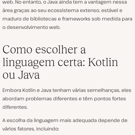
web. No entanto, o Java ainda tem a vantagem nessa
área graças ao seu ecossistema extenso, estável e
maduro de bibliotecas e frameworks sob medida para
o desenvolvimento web.
Como escolher a
linguagem certa: Kotlin
ou Java
Embora Kotlin e Java tenham várias semelhanças, eles
abordam problemas diferentes e têm pontos fortes
diferentes.
A escolha da linguagem mais adequada depende de
vários fatores, incluindo: