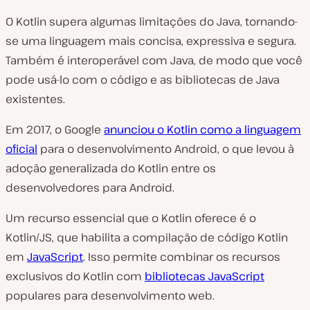
O Kotlin supera algumas limitações do Java, tornando-
se uma linguagem mais concisa, expressiva e segura.
Também é interoperável com Java, de modo que você
pode usá-lo com o código e as bibliotecas de Java
existentes.
Em 2017, o Google
anunciou o Kotlin como a linguagem
oficial
para o desenvolvimento Android, o que levou à
adoção generalizada do Kotlin entre os
desenvolvedores para Android.
Um recurso essencial que o Kotlin oferece é o
Kotlin/JS, que habilita a compilação de código Kotlin
em
JavaScript
. Isso permite combinar os recursos
exclusivos do Kotlin com
bibliotecas JavaScript
populares para desenvolvimento web.