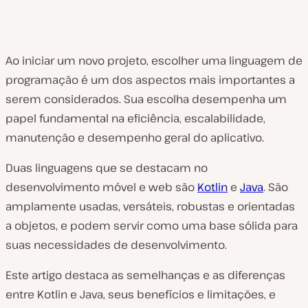
Ao iniciar um novo projeto, escolher uma linguagem de
programação é um dos aspectos mais importantes a
serem considerados. Sua escolha desempenha um
papel fundamental na eficiência, escalabilidade,
manutenção e desempenho geral do aplicativo.
Duas linguagens que se destacam no
desenvolvimento móvel e web são
Kotlin
e
Java
. São
amplamente usadas, versáteis, robustas e orientadas
a objetos, e podem servir como uma base sólida para
suas necessidades de desenvolvimento.
Este artigo destaca as semelhanças e as diferenças
entre Kotlin e Java, seus benefícios e limitações, e