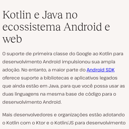
Kotlin e Java no
ecossistema Android e
web
O suporte de primeira classe do Google ao Kotlin para
desenvolvimento Android impulsionou sua ampla
adoção. No entanto, a maior parte do
Android SDK
oferece suporte a bibliotecas e aplicativos legados
que ainda estão em Java, para que você possa usar as
duas linguagens na mesma base de código para o
desenvolvimento Android.
Mais desenvolvedores e organizações estão adotando
o Kotlin com o Ktor e o Kotlin/JS para desenvolvimento