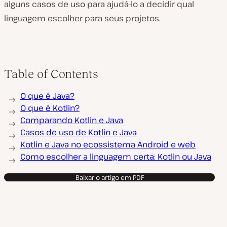
alguns casos de uso para ajudá-lo a decidir qual
linguagem escolher para seus projetos.
Table of Contents
O que é Java?
O que é Kotlin?
Comparando Kotlin e Java
Casos de uso de Kotlin e Java
Kotlin e Java no ecossistema Android e web
Como escolher a linguagem certa: Kotlin ou Java
Baixar o artigo em PDF