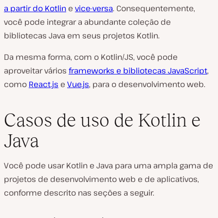
a partir do Kotlin
e
vice-versa
. Consequentemente,
você pode integrar a abundante coleção de
bibliotecas Java em seus projetos Kotlin.
Da mesma forma, com o Kotlin/JS, você pode
aproveitar vários
frameworks e bibliotecas JavaScript
,
como
React.js
e
Vue.js
, para o desenvolvimento web.
Casos de uso de Kotlin e
Java
Você pode usar Kotlin e Java para uma ampla gama de
projetos de desenvolvimento web e de aplicativos,
conforme descrito nas seções a seguir.