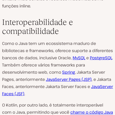
funções inline.
Interoperabilidade e
compatibilidade
Como o Java tem um ecossistema maduro de
bibliotecas e frameworks, oferece suporte a diferentes
bancos de dados, inclusive Oracle,
MySQL
e
PostgreSQL
.
Também oferece vários frameworks para
desenvolvimento web, como
Spring
, Jakarta Server
Pages, anteriormente
JavaServer Pages (JSP)
, e Jakarta
Faces, anteriormente Jakarta Server Faces e
JavaServer
Faces (JSF)
.
O Kotlin, por outro lado, é totalmente interoperável
com o Java, permitindo que você
chame o código Java