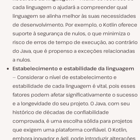
cada linguagem o ajudará a compreender qual
linguagem se alinha melhor às suas necessidades
de desenvolvimento. Por exemplo, o Kotlin oferece
suporte à segurança de nulos, o que minimiza o
risco de erros de tempo de execução, ao contrário
do Java, que é propenso a exceções relacionadas
a nulos.
Estabelecimento e estabilidade da linguagem
— Considerar o nível de estabelecimento e
estabilidade de cada linguagem é vital, pois esses
fatores podem afetar significativamente o sucesso
e a longevidade do seu projeto. O Java, com seu
histórico de décadas de confiabilidade
comprovada, é uma escolha sólida para projetos
que exigem uma plataforma confiável. O Kotlin,
embora inovador e ágil, pode introduzir alterações