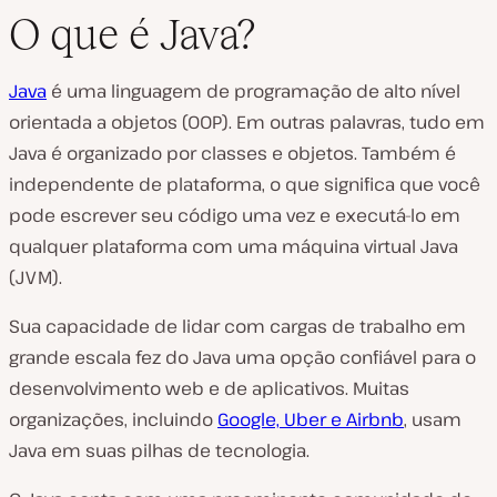
O que é Java?
Java
é uma linguagem de programação de alto nível
orientada a objetos (OOP). Em outras palavras, tudo em
Java é organizado por classes e objetos. Também é
independente de plataforma, o que significa que você
pode escrever seu código uma vez e executá-lo em
qualquer plataforma com uma máquina virtual Java
(JVM).
Sua capacidade de lidar com cargas de trabalho em
grande escala fez do Java uma opção confiável para o
desenvolvimento web e de aplicativos. Muitas
organizações, incluindo
Google, Uber e Airbnb
, usam
Java em suas pilhas de tecnologia.