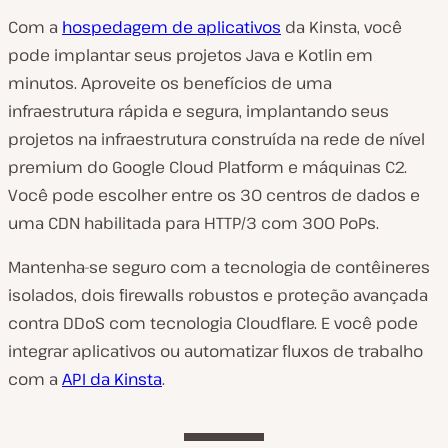
Com a
hospedagem de aplicativos
da Kinsta, você
pode implantar seus projetos Java e Kotlin em
minutos. Aproveite os benefícios de uma
infraestrutura rápida e segura, implantando seus
projetos na infraestrutura construída na rede de nível
premium do Google Cloud Platform e máquinas C2.
Você pode escolher entre os 30 centros de dados e
uma CDN habilitada para HTTP/3 com 300 PoPs.
Mantenha-se seguro com a tecnologia de contêineres
isolados, dois firewalls robustos e proteção avançada
contra DDoS com tecnologia Cloudflare. E você pode
integrar aplicativos ou automatizar fluxos de trabalho
com a
API da Kinsta
.