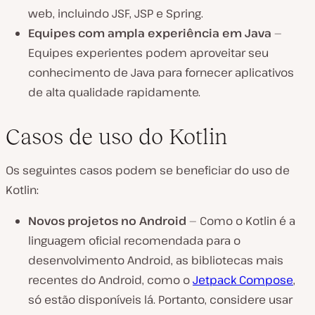
web, incluindo JSF, JSP e Spring.
Equipes com ampla experiência em Java
—
Equipes experientes podem aproveitar seu
conhecimento de Java para fornecer aplicativos
de alta qualidade rapidamente.
Casos de uso do Kotlin
Os seguintes casos podem se beneficiar do uso de
Kotlin:
Novos projetos no Android
— Como o Kotlin é a
linguagem oficial recomendada para o
desenvolvimento Android, as bibliotecas mais
recentes do Android, como o
Jetpack Compose
,
só estão disponíveis lá. Portanto, considere usar