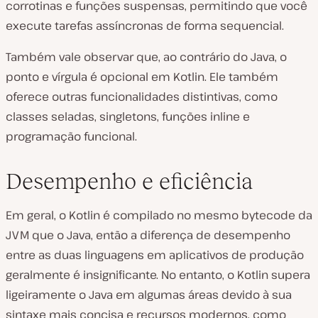
corrotinas e funções suspensas, permitindo que você
execute tarefas assíncronas de forma sequencial.
Também vale observar que, ao contrário do Java, o
ponto e vírgula é opcional em Kotlin. Ele também
oferece outras funcionalidades distintivas, como
classes seladas, singletons, funções inline e
programação funcional.
Desempenho e eficiência
Em geral, o Kotlin é compilado no mesmo bytecode da
JVM que o Java, então a diferença de desempenho
entre as duas linguagens em aplicativos de produção
geralmente é insignificante. No entanto, o Kotlin supera
ligeiramente o Java em algumas áreas devido à sua
sintaxe mais concisa e recursos modernos, como