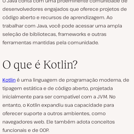
O Java conta com uma proeminente comunidade de
desenvolvedores engajados que oferece projetos de
código aberto e recursos de aprendizagem. Ao
trabalhar com Java, você pode acessar uma ampla
seleção de bibliotecas, frameworks e outras
ferramentas mantidas pela comunidade.
O que é Kotlin?
Kotlin
é uma linguagem de programação moderna, de
tipagem estática e de código aberto, projetada
inicialmente para ser compatível com a JVM. No
entanto, o Kotlin expandiu sua capacidade para
oferecer suporte a outros ambientes, como
navegadores web. Ele também adota conceitos
funcionais e de OOP.