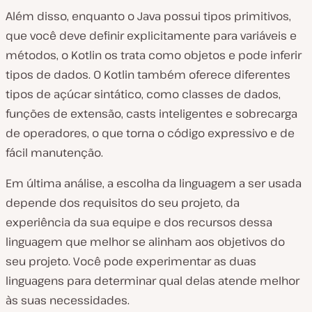
Além disso, enquanto o Java possui tipos primitivos,
que você deve definir explicitamente para variáveis e
métodos, o Kotlin os trata como objetos e pode inferir
tipos de dados. O Kotlin também oferece diferentes
tipos de açúcar sintático, como classes de dados,
funções de extensão, casts inteligentes e sobrecarga
de operadores, o que torna o código expressivo e de
fácil manutenção.
Em última análise, a escolha da linguagem a ser usada
depende dos requisitos do seu projeto, da
experiência da sua equipe e dos recursos dessa
linguagem que melhor se alinham aos objetivos do
seu projeto. Você pode experimentar as duas
linguagens para determinar qual delas atende melhor
às suas necessidades.