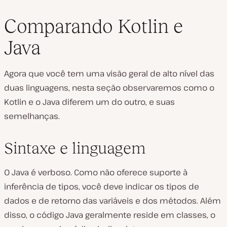
Comparando Kotlin e
Java
Agora que você tem uma visão geral de alto nível das
duas linguagens, nesta seção observaremos como o
Kotlin e o Java diferem um do outro, e suas
semelhanças.
Sintaxe e linguagem
O Java é verboso. Como não oferece suporte à
inferência de tipos, você deve indicar os tipos de
dados e de retorno das variáveis e dos métodos. Além
disso, o código Java geralmente reside em classes, o