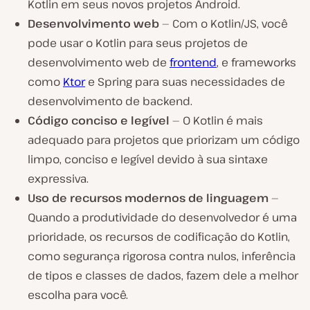
Kotlin em seus novos projetos Android.
Desenvolvimento web
— Com o Kotlin/JS, você
pode usar o Kotlin para seus projetos de
desenvolvimento web de
frontend
, e frameworks
como
Ktor
e Spring para suas necessidades de
desenvolvimento de backend.
Código conciso e legível
— O Kotlin é mais
adequado para projetos que priorizam um código
limpo, conciso e legível devido à sua sintaxe
expressiva.
Uso de recursos
modernos
de linguagem
—
Quando a produtividade do desenvolvedor é uma
prioridade, os recursos de codificação do Kotlin,
como segurança rigorosa contra nulos, inferência
de tipos e classes de dados, fazem dele a melhor
escolha para você.