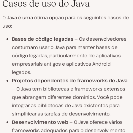
Casos de uso do Java
O Java é uma ótima opção para os seguintes casos de
uso:
Bases de código legadas
— Os desenvolvedores
costumam usar o Java para manter bases de
código legadas, particularmente de aplicativos
empresariais antigos e aplicativos Android
legados.
Projetos dependentes de frameworks de Java
— O Java tem bibliotecas e frameworks extensos
que abrangem diferentes domínios. Você pode
integrar as bibliotecas de Java existentes para
simplificar as tarefas de desenvolvimento.
Desenvolvimento web
— O Java oferece vários
frameworks adequados para o desenvolvimento