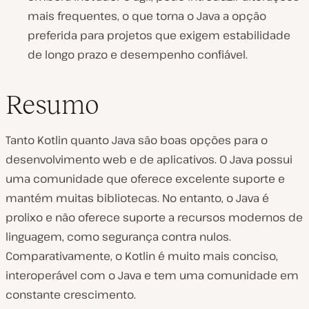
mais frequentes, o que torna o Java a opção
preferida para projetos que exigem estabilidade
de longo prazo e desempenho confiável.
Resumo
Tanto Kotlin quanto Java são boas opções para o
desenvolvimento web e de aplicativos. O Java possui
uma comunidade que oferece excelente suporte e
mantém muitas bibliotecas. No entanto, o Java é
prolixo e não oferece suporte a
recursos modernos de
linguagem, como segurança contra nulos.
Comparativamente, o Kotlin é muito mais conciso,
interoperável com o Java e tem uma comunidade em
constante crescimento.