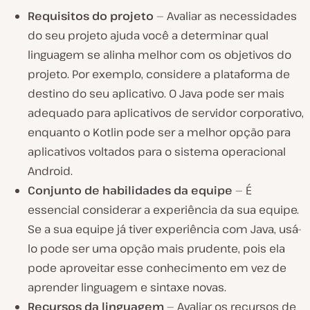
Requisitos do projeto
— Avaliar as necessidades
do seu projeto ajuda você a determinar qual
linguagem se alinha melhor com os objetivos do
projeto. Por exemplo, considere a plataforma de
destino do seu aplicativo. O Java pode ser mais
adequado para aplicativos de servidor corporativo,
enquanto o Kotlin pode ser a melhor opção para
aplicativos voltados para o sistema operacional
Android.
Conjunto de habilidades da equipe
— É
essencial considerar a experiência da sua equipe.
Se a sua equipe já tiver experiência com Java, usá-
lo pode ser uma opção mais prudente, pois ela
pode aproveitar esse conhecimento em vez de
aprender linguagem e sintaxe novas.
Recursos da linguagem
— Avaliar os recursos de