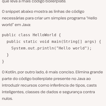
que leva a mais código boilerplate.
O snippet abaixo mostra as linhas de código
necessárias para criar um simples programa “Hello
world” em Java:
public class HelloWorld {

  public static void main(String[] args) {

    System.out.println("Hello world");

  }

}
O Kotlin, por outro lado, é mais conciso. Elimina grande
parte do código boilerplate presente no Java ao
introduzir recursos como inferência de tipos, casts
inteligentes, classes de dados e segurança contra
nulos.