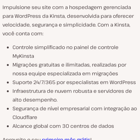
Impulsione seu site com a hospedagem gerenciada
para WordPress da Kinsta, desenvolvida para oferecer
velocidade, segurança e simplicidade. Com a Kinsta,
você conta com:
Controle simplificado no painel de controle
MyKinsta
Migrações gratuitas e ilimitadas, realizadas por
nossa equipe especializada em migrações
Suporte 24/7/365 por especialistas em WordPress
Infraestrutura de nuvem robusta e servidores de
alto desempenho.
Segurança de nível empresarial com integração ao
Cloudflare
Alcance global com 30 centros de dados
Aproveite o seu
primeiro mês grátis
!