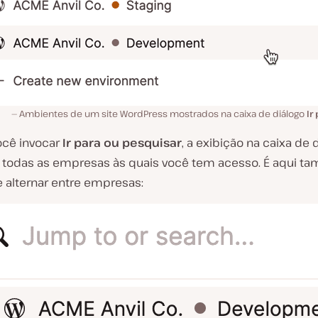
Ambientes de um site WordPress mostrados na caixa de diálogo
Ir
cê invocar
Ir para ou pesquisar
, a exibição na caixa de 
 todas as empresas às quais você tem acesso. É aqui 
 alternar entre empresas: