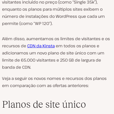
visitantes incluído no preço (como “Single 35k”),
enquanto os planos para múltiplos sites exibem o
número de instalações do WordPress que cada um
permite (como “WP 120”).
Além disso, aumentamos os limites de visitantes e os
recursos de
CDN da Kinsta
em todos os planos e
adicionamos um novo plano de site único com um
limite de 65.000 visitantes e 250 GB de largura de
banda de CDN.
Veja a seguir os novos nomes e recursos dos planos
em comparação com as ofertas anteriores:
Planos de site único