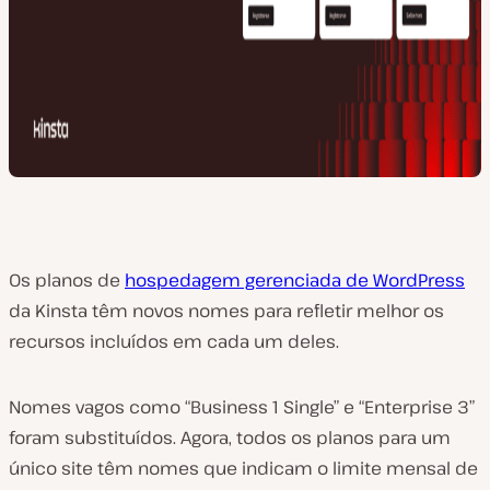
Os planos de
hospedagem gerenciada de WordPress
da Kinsta têm novos nomes para refletir melhor os
recursos incluídos em cada um deles.
Nomes vagos como “Business 1 Single” e “Enterprise 3”
foram substituídos. Agora, todos os planos para um
único site têm nomes que indicam o limite mensal de