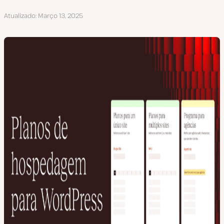
Atualizado
Março 13, 2025