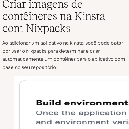
Criar imagens de
contêineres na Kinsta
com Nixpacks
Ao adicionar um aplicativo na Kinsta, você pode optar
por usar o Nixpacks para determinar e criar
automaticamente um contêiner para o aplicativo com
base no seu repositório.