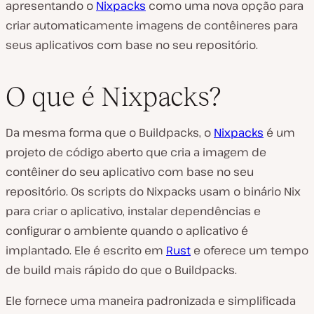
apresentando o
Nixpacks
como uma nova opção para
criar automaticamente imagens de contêineres para
seus aplicativos com base no seu repositório.
O que é Nixpacks?
Da mesma forma que o Buildpacks, o
Nixpacks
é um
projeto de código aberto que cria a imagem de
contêiner do seu aplicativo com base no seu
repositório. Os scripts do Nixpacks usam o binário Nix
para criar o aplicativo, instalar dependências e
configurar o ambiente quando o aplicativo é
implantado. Ele é escrito em
Rust
e oferece um tempo
de build mais rápido do que o Buildpacks.
Ele fornece uma maneira padronizada e simplificada