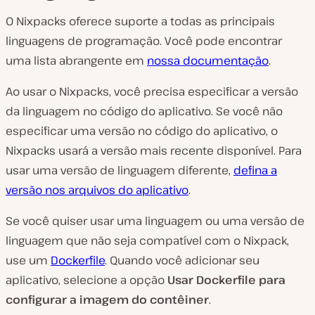
O Nixpacks oferece suporte a todas as principais
linguagens de programação. Você pode encontrar
uma lista abrangente em
nossa documentação
.
Ao usar o Nixpacks, você precisa especificar a versão
da linguagem no código do aplicativo. Se você não
especificar uma versão no código do aplicativo, o
Nixpacks usará a versão mais recente disponível. Para
usar uma versão de linguagem diferente,
defina a
versão nos arquivos do aplicativo
.
Se você quiser usar uma linguagem ou uma versão de
linguagem que não seja compatível com o Nixpack,
use um
Dockerfile
. Quando você adicionar seu
aplicativo, selecione a opção
Usar Dockerfile para
configurar a imagem do contêiner
.