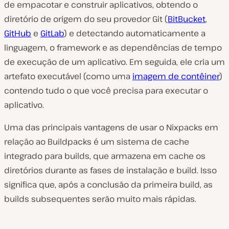
de empacotar e construir aplicativos, obtendo o
diretório de origem do seu provedor Git (
BitBucket
,
GitHub
e
GitLab
) e detectando automaticamente a
linguagem, o framework e as dependências de tempo
de execução de um aplicativo. Em seguida, ele cria um
artefato executável (como uma
imagem de contêiner
)
contendo tudo o que você precisa para executar o
aplicativo.
Uma das principais vantagens de usar o Nixpacks em
relação ao Buildpacks é um sistema de cache
integrado para builds, que armazena em cache os
diretórios durante as fases de instalação e build. Isso
significa que, após a conclusão da primeira build, as
builds subsequentes serão muito mais rápidas.