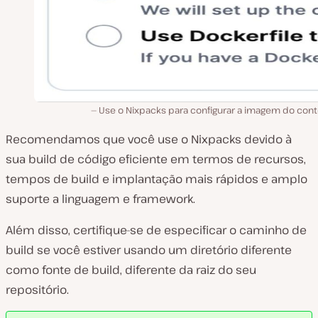
Use o Nixpacks para configurar a imagem do contê
Recomendamos que você use o Nixpacks devido à
sua build de código eficiente em termos de recursos,
tempos de build e implantação mais rápidos e amplo
suporte a linguagem e framework.
Além disso, certifique-se de especificar o caminho de
build se você estiver usando um diretório diferente
como fonte de build, diferente da raiz do seu
repositório.