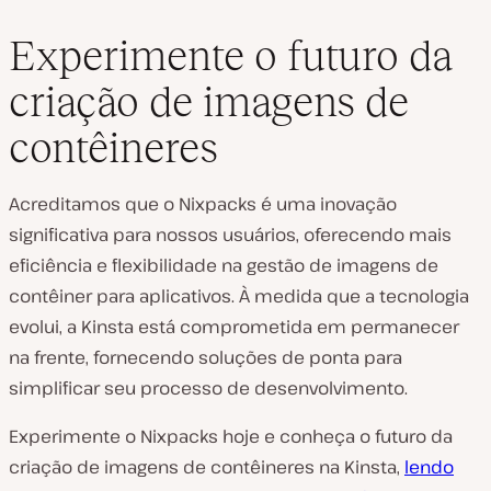
Experimente o futuro da
criação de imagens de
contêineres
Acreditamos que o Nixpacks é uma inovação
significativa para nossos usuários, oferecendo mais
eficiência e flexibilidade na gestão de imagens de
contêiner para aplicativos. À medida que a tecnologia
evolui, a Kinsta está comprometida em permanecer
na frente, fornecendo soluções de ponta para
simplificar seu processo de desenvolvimento.
Experimente o Nixpacks hoje e conheça o futuro da
criação de imagens de contêineres na Kinsta,
lendo