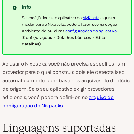
Info
Se você já tiver um aplicativo no
MyKinsta
e quiser
mudar para o Nixpacks, poderá fazer isso na opção
Ambiente de build nas
configurações do aplicativo
(
Configurações
>
Detalhes básicos
>
Editar
detalhes
).
Ao usar o Nixpacks, você não precisa especificar um
provedor para o qual construir, pois ele detecta isso
automaticamente com base nos arquivos do diretório
de origem. Se o seu aplicativo exigir provedores
adicionais, você poderá defini-los no
arquivo de
configuração do Nixpacks
.
Linguagens suportadas