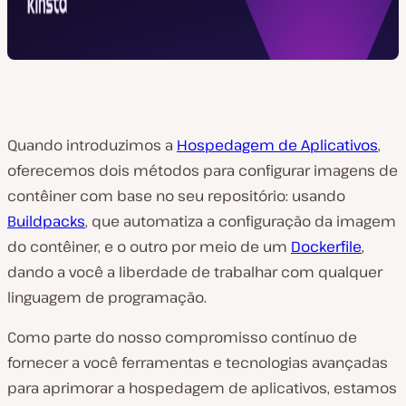
Quando introduzimos a
Hospedagem de Aplicativos
,
oferecemos dois métodos para configurar imagens de
contêiner com base no seu repositório: usando
Buildpacks
, que automatiza a configuração da imagem
do contêiner, e o outro por meio de um
Dockerfile
,
dando a você a liberdade de trabalhar com qualquer
linguagem de programação.
Como parte do nosso compromisso contínuo de
fornecer a você ferramentas e tecnologias avançadas
para aprimorar a hospedagem de aplicativos, estamos