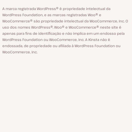
A marca registrada WordPress® é propriedade intelectual da
WordPress Foundation, e as marcas registradas Woo® e
WooCommerce® são propriedade intelectual da WooCommerce, Inc. O
uso dos nomes WordPress®, Woo® e WooCommerce® neste site é
apenas para fins de identificação e não implica em um endosso pela
WordPress Foundation ou WooCommerce, Inc. A Kinsta não é
endossada, de propriedade ou afiliada à WordPress Foundation ou
WooCommerce, Inc.