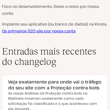
Foco no desenvolvimento. Deixe o resto por nossa
conta.
Implante seu aplicativo (ou banco de dados) na Kinsta.
Os primeiros $20 são por nossa conta
.
Entradas mais recentes
do changelog
Veja exatamente para onde vai o tráfego
do seu site com a Proteção contra bots
As novas Análises da Proteção contra bots no
MyKinsta mostram exatamente como cada
solicitação foi classificada e o que aconteceu com
ela, incluind…