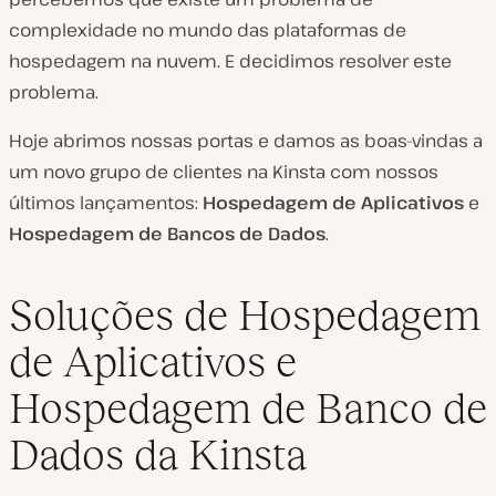
complexidade no mundo das plataformas de
hospedagem na nuvem. E decidimos resolver este
problema.
Hoje abrimos nossas portas e damos as boas-vindas a
um novo grupo de clientes na Kinsta com nossos
últimos lançamentos:
Hospedagem de Aplicativos
e
Hospedagem de Bancos de Dados
.
Soluções de Hospedagem
de Aplicativos e
Hospedagem de Banco de
Dados da Kinsta