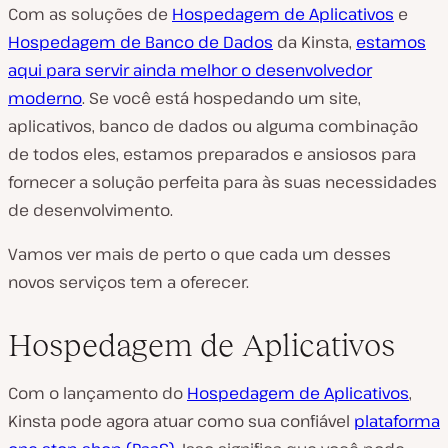
Com as soluções de
Hospedagem de Aplicativos
e
Hospedagem de Banco de Dados
da Kinsta,
estamos
aqui para servir ainda melhor o desenvolvedor
moderno
. Se você está hospedando um site,
aplicativos, banco de dados ou alguma combinação
de todos eles, estamos preparados e ansiosos para
fornecer a solução perfeita para às suas necessidades
de desenvolvimento.
Vamos ver mais de perto o que cada um desses
novos serviços tem a oferecer.
Hospedagem de Aplicativos
Com o lançamento do
Hospedagem de Aplicativos
,
Kinsta pode agora atuar como sua confiável
plataforma