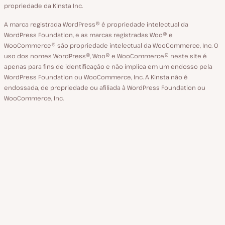
propriedade da Kinsta Inc.
A marca registrada WordPress® é propriedade intelectual da
WordPress Foundation, e as marcas registradas Woo® e
WooCommerce® são propriedade intelectual da WooCommerce, Inc. O
uso dos nomes WordPress®, Woo® e WooCommerce® neste site é
apenas para fins de identificação e não implica em um endosso pela
WordPress Foundation ou WooCommerce, Inc. A Kinsta não é
endossada, de propriedade ou afiliada à WordPress Foundation ou
WooCommerce, Inc.