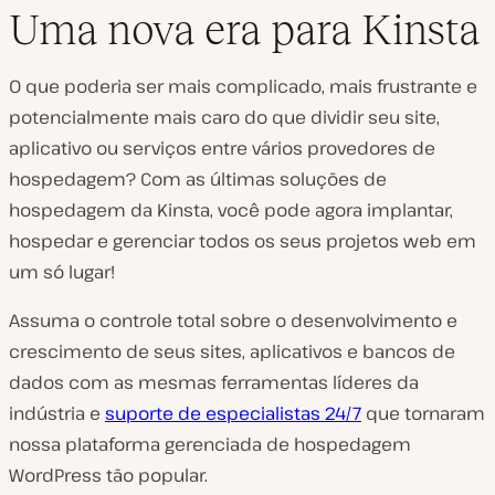
Uma nova era para Kinsta
O que poderia ser mais complicado, mais frustrante e
potencialmente mais caro do que dividir seu site,
aplicativo ou serviços entre vários provedores de
hospedagem? Com as últimas soluções de
hospedagem da Kinsta, você pode agora implantar,
hospedar e gerenciar todos os seus projetos web em
um só lugar!
Assuma o controle total sobre o desenvolvimento e
crescimento de seus sites, aplicativos e bancos de
dados com as mesmas ferramentas líderes da
indústria e
suporte de especialistas 24/7
que tornaram
nossa plataforma gerenciada de hospedagem
WordPress tão popular.