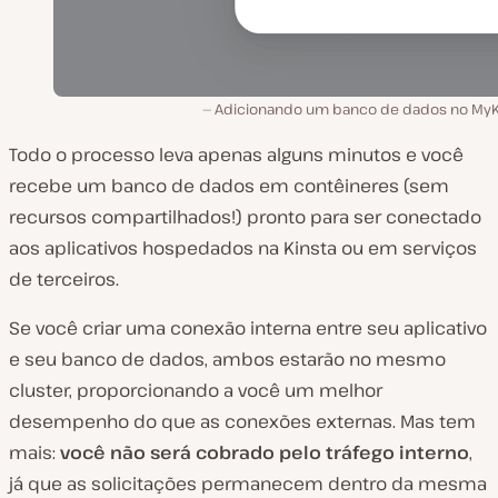
Adicionando um banco de dados no MyK
Todo o processo leva apenas alguns minutos e você
recebe um banco de dados em contêineres (sem
recursos compartilhados!) pronto para ser conectado
aos aplicativos hospedados na Kinsta ou em serviços
de terceiros.
Se você criar uma conexão interna entre seu aplicativo
e seu banco de dados, ambos estarão no mesmo
cluster, proporcionando a você um melhor
desempenho do que as conexões externas. Mas tem
mais:
você não será cobrado pelo tráfego interno
,
já que as solicitações permanecem dentro da mesma