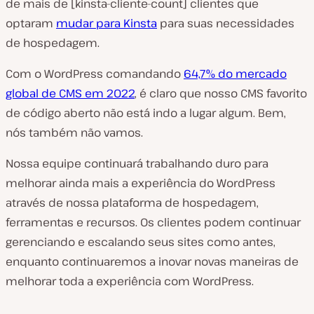
de mais de [kinsta-cliente-count] clientes que
optaram
mudar para Kinsta
para suas necessidades
de hospedagem.
Com o WordPress comandando
64,7% do mercado
global de CMS em 2022
, é claro que nosso CMS favorito
de código aberto não está indo a lugar algum. Bem,
nós também não vamos.
Nossa equipe continuará trabalhando duro para
melhorar ainda mais a experiência do WordPress
através de nossa plataforma de hospedagem,
ferramentas e recursos. Os clientes podem continuar
gerenciando e escalando seus sites como antes,
enquanto continuaremos a inovar novas maneiras de
melhorar toda a experiência com WordPress.