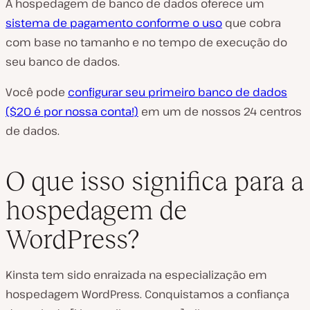
A hospedagem de banco de dados oferece um
sistema de pagamento conforme o uso
que cobra
com base no tamanho e no tempo de execução do
seu banco de dados.
Você pode
configurar seu primeiro banco de dados
($20 é por nossa conta!)
em um de nossos 24 centros
de dados.
O que isso significa para a
hospedagem de
WordPress?
Kinsta tem sido enraizada na especialização em
hospedagem WordPress. Conquistamos a confiança