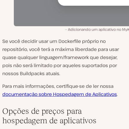
Adicionando um aplicativo no MyK
Se você decidir usar um Dockerfile próprio no
repositório, você terá a máxima liberdade para usar
quase qualquer linguagem/framework que desejar,
pois não será limitado por aqueles suportados por
nossos Buildpacks atuais.
Para mais informações, certifique-se de ler nossa
documentação sobre Hospedagem de Aplicativos
.
Opções de preços para
hospedagem de aplicativos