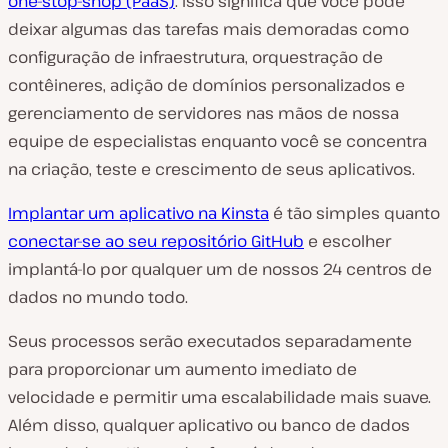
one-stop-shop (PaaS)
. Isso significa que você pode
deixar algumas das tarefas mais demoradas como
configuração de infraestrutura, orquestração de
contêineres, adição de domínios personalizados e
gerenciamento de servidores nas mãos de nossa
equipe de especialistas enquanto você se concentra
na criação, teste e crescimento de seus aplicativos.
Implantar um aplicativo na Kinsta
é tão simples quanto
conectar-se ao seu repositório GitHub
e escolher
implantá-lo por qualquer um de nossos 24 centros de
dados no mundo todo.
Seus processos serão executados separadamente
para proporcionar um aumento imediato de
velocidade e permitir uma escalabilidade mais suave.
Além disso, qualquer aplicativo ou banco de dados