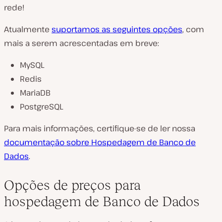
rede!
Atualmente
suportamos as seguintes opções
, com
mais a serem acrescentadas em breve:
MySQL
Redis
MariaDB
PostgreSQL
Para mais informações, certifique-se de ler nossa
documentação sobre Hospedagem de Banco de
Dados
.
Opções de preços para
hospedagem de Banco de Dados