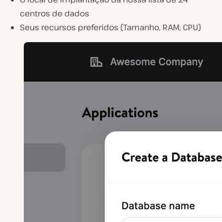
centros de dados
Seus recursos preferidos (Tamanho, RAM, CPU)