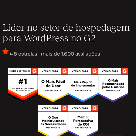
Líder no setor de hospedagem
para WordPress no G2
4,8 estrelas · mais de 1.600 avaliações