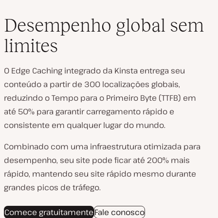
Desempenho global sem
limites
O Edge Caching integrado da Kinsta entrega seu
conteúdo a partir de 300 localizações globais,
reduzindo o Tempo para o Primeiro Byte (TTFB) em
até 50% para garantir carregamento rápido e
consistente em qualquer lugar do mundo.
Combinado com uma infraestrutura otimizada para
desempenho, seu site pode ficar até 200% mais
rápido, mantendo seu site rápido mesmo durante
grandes picos de tráfego.
Comece gratuitamente
Fale conosco