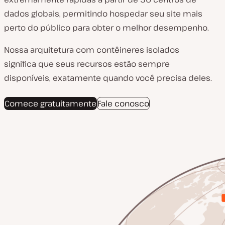
dados globais, permitindo hospedar seu site mais
perto do público para obter o melhor desempenho.
Nossa arquitetura com contêineres isolados
significa que seus recursos estão sempre
disponíveis, exatamente quando você precisa deles.
Comece gratuitamente
Fale conosco