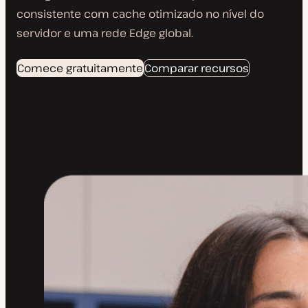
consistente com cache otimizado no nível do
servidor e uma rede Edge global.
Comece gratuitamente
Comparar recursos