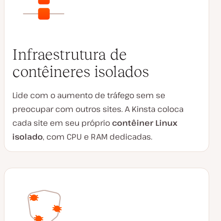
Infraestrutura de
contêineres isolados
Lide com o aumento de tráfego sem se
preocupar com outros sites. A Kinsta coloca
cada site em seu próprio
contêiner Linux
isolado
, com CPU e RAM dedicadas.