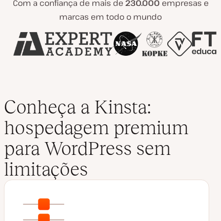
Com a confiança de mais de
230.000
empresas e
marcas em todo o mundo
Conheça a Kinsta:
hospedagem premium
para WordPress sem
limitações