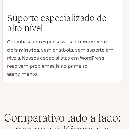
Suporte especializado de
alto nível
Obtenha ajuda especializada em
menos de
dois minutos
, sem chatbots, sem suporte em
níveis. Nossos especialistas em WordPress
resolvem problemas já no primeiro
atendimento.
Comparativo lado a lado: