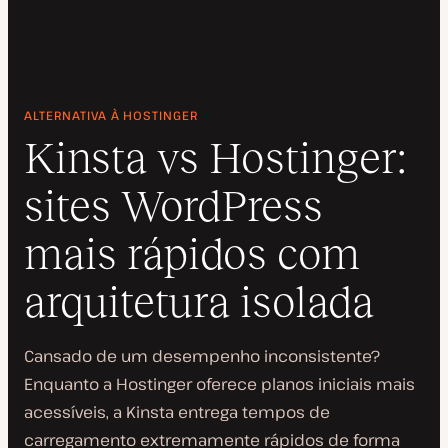
ALTERNATIVA À HOSTINGER
Kinsta vs Hostinger:
sites WordPress
mais rápidos com
arquitetura isolada
Cansado de um desempenho inconsistente?
Enquanto a Hostinger oferece planos iniciais mais
acessíveis, a Kinsta entrega tempos de
carregamento extremamente rápidos de forma