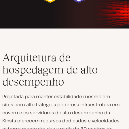
Arquitetura de
hospedagem de alto
desempenho
Projetada para manter estabilidade mesmo em
sites com alto tráfego, a poderosa infraestrutura em
nuvem e os servidores de alto desempenho da
Kinsta oferecem recursos dedicados e velocidades
extremamente rápidas a partir de 30 centros de