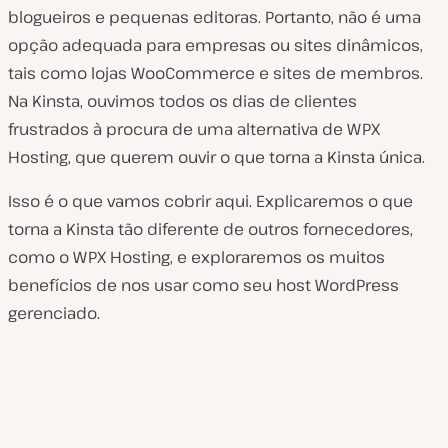
blogueiros e pequenas editoras. Portanto, não é uma
opção adequada para empresas ou sites dinâmicos,
tais como lojas WooCommerce e sites de membros.
Na Kinsta, ouvimos todos os dias de clientes
frustrados à procura de uma alternativa de WPX
Hosting, que querem ouvir o que torna a Kinsta única.
Isso é o que vamos cobrir aqui. Explicaremos o que
torna a Kinsta tão diferente de outros fornecedores,
como o WPX Hosting, e exploraremos os muitos
benefícios de nos usar como seu host WordPress
gerenciado.