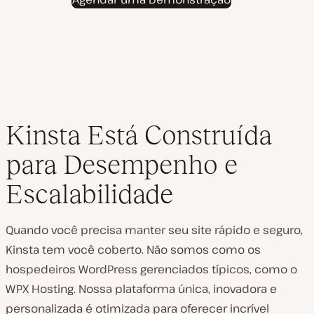
Kinsta Está Construída
para Desempenho e
Escalabilidade
Quando você precisa manter seu site rápido e seguro,
Kinsta tem você coberto. Não somos como os
hospedeiros WordPress gerenciados típicos, como o
WPX Hosting. Nossa plataforma única, inovadora e
personalizada é otimizada para oferecer incrível