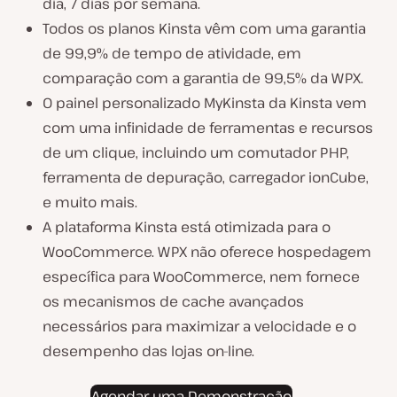
dia, 7 dias por semana.
Todos os planos Kinsta vêm com uma garantia
de 99,9% de tempo de atividade, em
comparação com a garantia de 99,5% da WPX.
O painel personalizado MyKinsta da Kinsta vem
com uma infinidade de ferramentas e recursos
de um clique, incluindo um comutador PHP,
ferramenta de depuração, carregador ionCube,
e muito mais.
A plataforma Kinsta está otimizada para o
WooCommerce. WPX não oferece hospedagem
específica para WooCommerce, nem fornece
os mecanismos de cache avançados
necessários para maximizar a velocidade e o
desempenho das lojas on-line.
Agendar uma Demonstração