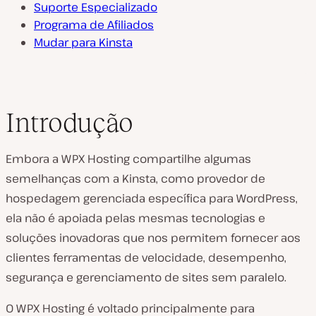
Suporte Especializado
Programa de Afiliados
Mudar para Kinsta
Introdução
Embora a WPX Hosting compartilhe algumas
semelhanças com a Kinsta, como provedor de
hospedagem gerenciada específica para WordPress,
ela não é apoiada pelas mesmas tecnologias e
soluções inovadoras que nos permitem fornecer aos
clientes ferramentas de velocidade, desempenho,
segurança e gerenciamento de sites sem paralelo.
O WPX Hosting é voltado principalmente para