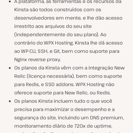
A plataforma, as ferramentas e os recursos da
Kinsta são todos construídos com os
desenvolvedores em mente, e lhe dão acesso
irrestrito aos arquivos do seu site
(independentemente do seu plano). Ao
contrário do WPX Hosting, Kinsta lhe dá acesso
ao WP-CLI, SSH, e Git, bem como suporte para
Nginx reverse proxy.
Os planos da Kinsta vêm com a integração New
Relic (licença necessária), bem como suporte
para Redis, e SSD addons. WPX Hosting não
oferece suporte para New Relic, ou Redis.
Os planos Kinsta incluem tudo o que você
precisa para maximizar o desempenho e a
segurança do site, incluindo um DNS premium,
monitoramento diário de 720x de uptime,