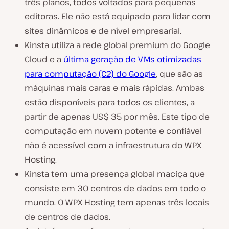
três planos, todos voltados para pequenas
editoras. Ele não está equipado para lidar com
sites dinâmicos e de nível empresarial.
Kinsta utiliza a rede global premium do Google
Cloud e a
última geração de VMs otimizadas
para computação (C2) do Google
, que são as
máquinas mais caras e mais rápidas. Ambas
estão disponíveis para todos os clientes, a
partir de apenas US$ 35 por mês. Este tipo de
computação em nuvem potente e confiável
não é acessível com a infraestrutura do WPX
Hosting.
Kinsta tem uma presença global maciça que
consiste em 30 centros de dados em todo o
mundo. O WPX Hosting tem apenas três locais
de centros de dados.