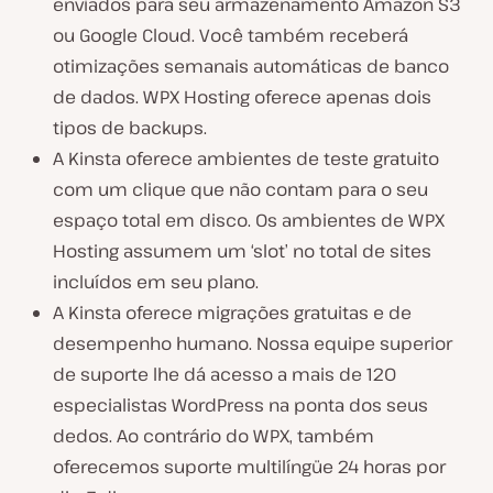
enviados para seu armazenamento Amazon S3
ou Google Cloud. Você também receberá
otimizações semanais automáticas de banco
de dados. WPX Hosting oferece apenas dois
tipos de backups.
A Kinsta oferece ambientes de teste gratuito
com um clique que não contam para o seu
espaço total em disco. Os ambientes de WPX
Hosting assumem um ‘slot’ no total de sites
incluídos em seu plano.
A Kinsta oferece migrações gratuitas e de
desempenho humano. Nossa equipe superior
de suporte lhe dá acesso a mais de 120
especialistas WordPress na ponta dos seus
dedos. Ao contrário do WPX, também
oferecemos suporte multilíngüe 24 horas por