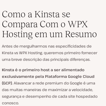
Como a Kinsta se
Compara Com
o WPX
Hosting em um Resumo
Antes de mergulharmos nas especificidades de
Kinsta vs WPX Hosting, queremos primeiro fornecer
uma breve descrição das principais diferenças.
Kinsta é o primeiro host a ser alimentado
exclusivamente pela Plataforma Google Cloud
(GCP)
. Alavancar a rede premium do Google é uma
das muitas maneiras de maximizar a velocidade,
segurança e desempenho de cada site hospedado
conosco.