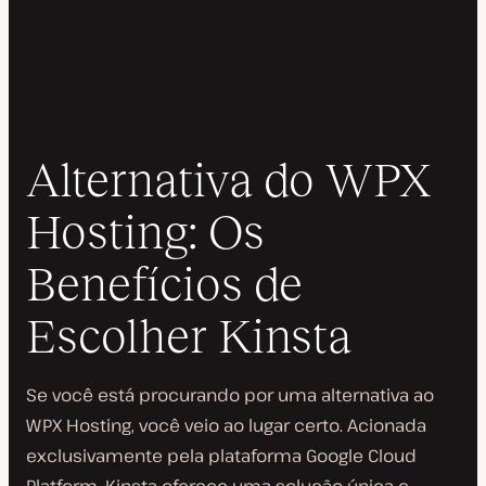
Alternativa do WPX
Hosting: Os
Benefícios de
Escolher Kinsta
Se você está procurando por uma alternativa ao
WPX Hosting, você veio ao lugar certo. Acionada
exclusivamente pela plataforma Google Cloud