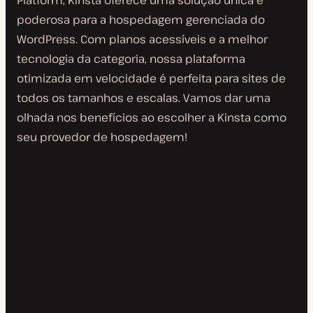
Platform, Kinsta oferece uma solução única e
poderosa para a hospedagem gerenciada do
WordPress. Com planos acessíveis e a melhor
tecnologia da categoria, nossa plataforma
otimizada em velocidade é perfeita para sites de
todos os tamanhos e escalas. Vamos dar uma
olhada nos benefícios ao escolher a Kinsta como
seu provedor de hospedagem!