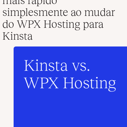
mais rápido
simplesmente ao mudar
do WPX Hosting para
Kinsta