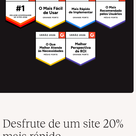
Desfrute de um site 20%