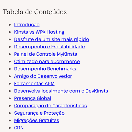
Tabela de Conteúdos
Introdução
Kinsta vs WPX Hosting
Desfrute de um site mais rápido
Desempenho e Escalabilidade
Painel de Controle MyKinsta
Otimizado para eCommerce
Desempenho Benchmarks
Amigo do Desenvolvedor
Ferramentas APM
Desenvolva localmente com o DevKinsta
Presença Global
Comparação de Características
Segurança e Proteção
Migrações Gratuitas
CDN