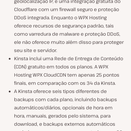
geolocalização IP, e uma integração gratuita do
Cloudflare com um firewall seguro e proteção
DDoS integrada. Enquanto o WPX Hosting
oferece recursos de segurança padrão, tais
como varredura de malware e proteção DDoS,
ele não oferece muito além disso para proteger
seu site e servidor.
Kinsta inclui uma Rede de Entrega de Conteúdo
(CDN) gratuito em todos os planos. A WPX
Hosting WPX CloudCDN tem apenas 25 pontos
finais, em comparação com os 34 da Kinsta.
A Kinsta oferece seis tipos diferentes de
backups com cada plano, incluindo backups
automáticos/diários, opcionais de hora em
hora, manuais, gerados pelo sistema, para
download, e backups externos automáticos