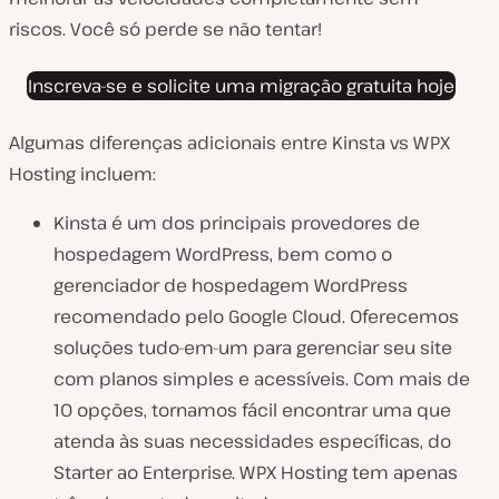
riscos. Você só perde se não tentar!
Inscreva-se e solicite uma migração gratuita hoje
Algumas diferenças adicionais entre Kinsta vs WPX
Hosting incluem:
Kinsta é um dos principais provedores de
hospedagem WordPress, bem como o
gerenciador de hospedagem WordPress
recomendado pelo Google Cloud. Oferecemos
soluções tudo-em-um para gerenciar seu site
com planos simples e acessíveis. Com mais de
10 opções, tornamos fácil encontrar uma que
atenda às suas necessidades específicas, do
Starter ao Enterprise. WPX Hosting tem apenas