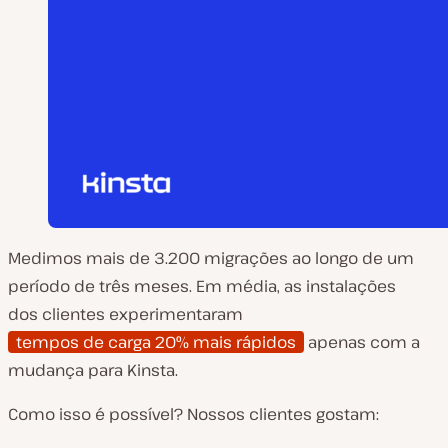
Medimos mais de 3.200 migrações ao longo de um
período de três meses. Em média, as instalações
dos clientes experimentaram
tempos de carga 20% mais rápidos
apenas com a
mudança para Kinsta.
Como isso é possível? Nossos clientes gostam: