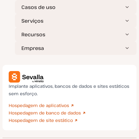
Casos de uso
Serviços
Recursos
Empresa
Implante aplicativos, bancos de dados e sites estáticos
sem esforço.
Hospedagem de aplicativos
Hospedagem de banco de dados
Hospedagem de site estático