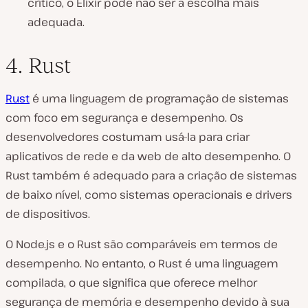
crítico, o Elixir pode não ser a escolha mais
adequada.
4. Rust
Rust
é uma linguagem de programação de sistemas
com foco em segurança e desempenho. Os
desenvolvedores costumam usá-la para criar
aplicativos de rede e da web de alto desempenho. O
Rust também é adequado para a criação de sistemas
de baixo nível, como sistemas operacionais e drivers
de dispositivos.
O Node.js e o Rust são comparáveis em termos de
desempenho. No entanto, o Rust é uma linguagem
compilada, o que significa que oferece melhor
segurança de memória e desempenho devido à sua