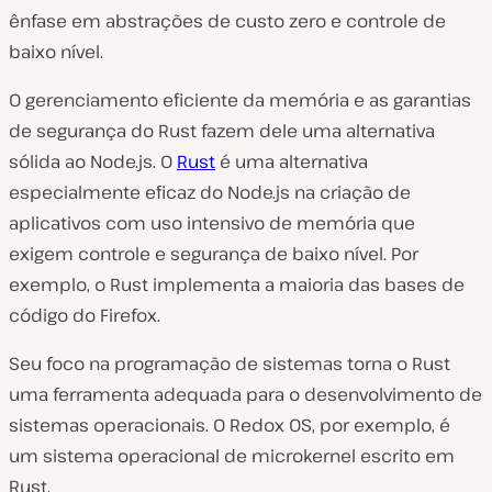
ênfase em abstrações de custo zero e controle de
baixo nível.
O gerenciamento eficiente da memória e as garantias
de segurança do Rust fazem dele uma alternativa
sólida ao Node.js. O
Rust
é uma alternativa
especialmente eficaz do Node.js na criação de
aplicativos com uso intensivo de memória que
exigem controle e segurança de baixo nível. Por
exemplo, o Rust implementa a maioria das bases de
código do Firefox.
Seu foco na programação de sistemas torna o Rust
uma ferramenta adequada para o desenvolvimento de
sistemas operacionais. O Redox OS, por exemplo, é
um sistema operacional de microkernel escrito em
Rust.