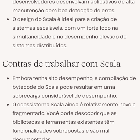
desenvolvedores desenvolvam aplicativos de alta
manutenção com boa detecção de erros.
O design do Scala é ideal para a criação de
sistemas escaláveis, com um forte foco na
simultaneidade e no desempenho elevado de
sistemas distribuídos.
Contras de trabalhar com Scala
Embora tenha alto desempenho, a compilação de
bytecode do Scala pode resultar em uma
sobrecarga considerável de desempenho.
O ecossistema Scala ainda é relativamente novo e
fragmentado. Você pode descobrir que as
bibliotecas e ferramentas existentes têm
funcionalidades sobrepostas e são mal
documentadas.