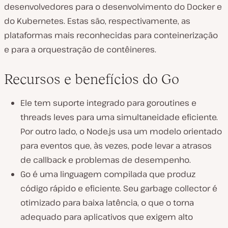
desenvolvedores para o desenvolvimento do Docker e
do Kubernetes. Estas são, respectivamente, as
plataformas mais reconhecidas para conteinerização
e para a orquestração de contêineres.
Recursos e benefícios do Go
Ele tem suporte integrado para goroutines e
threads leves para uma simultaneidade eficiente.
Por outro lado, o Node.js usa um modelo orientado
para eventos que, às vezes, pode levar a atrasos
de callback e problemas de desempenho.
Go é uma linguagem compilada que produz
código rápido e eficiente. Seu garbage collector é
otimizado para baixa latência, o que o torna
adequado para aplicativos que exigem alto