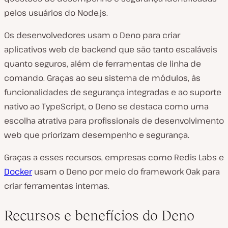
pelos usuários do Node.js.
Os desenvolvedores usam o Deno para criar
aplicativos web de backend que são tanto escaláveis
quanto seguros, além de ferramentas de linha de
comando. Graças ao seu sistema de módulos, às
funcionalidades de segurança integradas e ao suporte
nativo ao TypeScript, o Deno se destaca como uma
escolha atrativa para profissionais de desenvolvimento
web que priorizam desempenho e segurança.
Graças a esses recursos, empresas como Redis Labs e
Docker
usam o Deno por meio do framework Oak para
criar ferramentas internas.
Recursos e benefícios do Deno