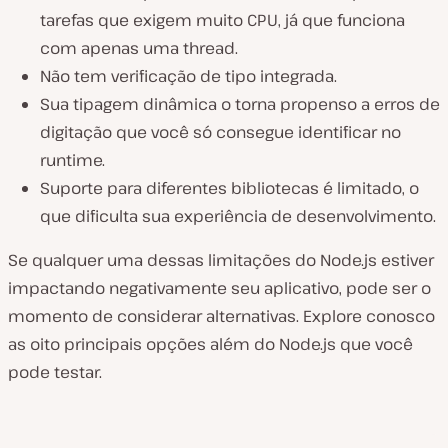
tarefas que exigem muito CPU, já que funciona
com apenas uma thread.
Não tem verificação de tipo integrada.
Sua tipagem dinâmica o torna propenso a erros de
digitação que você só consegue identificar no
runtime.
Suporte para diferentes bibliotecas é limitado, o
que dificulta sua experiência de desenvolvimento.
Se qualquer uma dessas limitações do Node.js estiver
impactando negativamente seu aplicativo, pode ser o
momento de considerar alternativas. Explore conosco
as oito principais opções além do Node.js que você
pode testar.