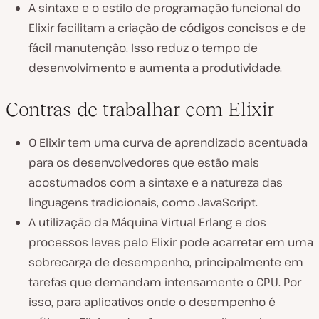
A sintaxe e o estilo de programação funcional do
Elixir facilitam a criação de códigos concisos e de
fácil manutenção. Isso reduz o tempo de
desenvolvimento e aumenta a produtividade.
Contras de trabalhar com Elixir
O Elixir tem uma curva de aprendizado acentuada
para os desenvolvedores que estão mais
acostumados com a sintaxe e a natureza das
linguagens tradicionais, como JavaScript.
A utilização da Máquina Virtual Erlang e dos
processos leves pelo Elixir pode acarretar em uma
sobrecarga de desempenho, principalmente em
tarefas que demandam intensamente o CPU. Por
isso, para aplicativos onde o desempenho é