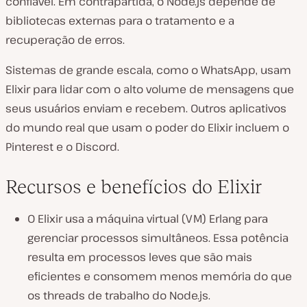
confiável. Em contrapartida, o Node.js depende de
bibliotecas externas para o tratamento e a
recuperação de erros.
Sistemas de grande escala, como o WhatsApp, usam
Elixir para lidar com o alto volume de mensagens que
seus usuários enviam e recebem. Outros aplicativos
do mundo real que usam o poder do Elixir incluem o
Pinterest e o Discord.
Recursos e benefícios do Elixir
O Elixir usa a máquina virtual (VM) Erlang para
gerenciar processos simultâneos. Essa potência
resulta em processos leves que são mais
eficientes e consomem menos memória do que
os threads de trabalho do Node.js.