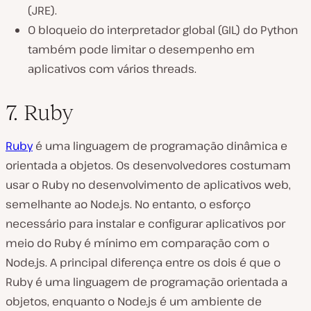
(JRE).
O bloqueio do interpretador global (GIL) do Python
também pode limitar o desempenho em
aplicativos com vários threads.
7. Ruby
Ruby
é uma linguagem de programação dinâmica e
orientada a objetos. Os desenvolvedores costumam
usar o Ruby no desenvolvimento de aplicativos web,
semelhante ao Node.js. No entanto, o esforço
necessário para instalar e configurar aplicativos por
meio do Ruby é mínimo em comparação com o
Node.js. A principal diferença entre os dois é que o
Ruby é uma linguagem de programação orientada a
objetos, enquanto o Node.js é um ambiente de