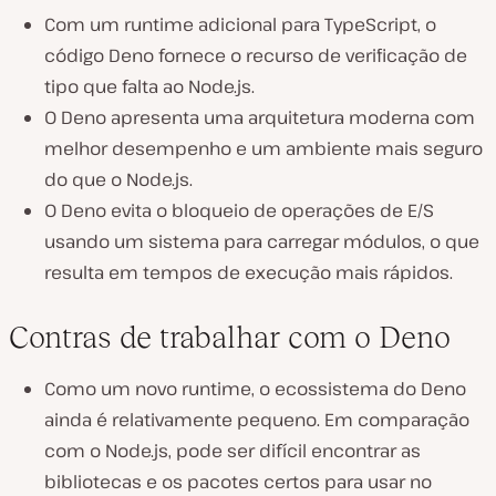
Com um runtime adicional para TypeScript, o
código Deno fornece o recurso de verificação de
tipo que falta ao Node.js.
O Deno apresenta uma arquitetura moderna com
melhor desempenho e um ambiente mais seguro
do que o Node.js.
O Deno evita o bloqueio de operações de E/S
usando um sistema para carregar módulos, o que
resulta em tempos de execução mais rápidos.
Contras de trabalhar com o Deno
Como um novo runtime, o ecossistema do Deno
ainda é relativamente pequeno. Em comparação
com o Node.js, pode ser difícil encontrar as
bibliotecas e os pacotes certos para usar no