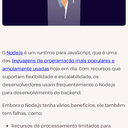
O
Node.js
é um runtime para JavaScript, que é uma
das
linguagens de programação mais populares e
amplamente usadas
hoje em dia. Com recursos que
suportam flexibilidade e escalabilidade, os
desenvolvedores usam frequentemente o Node.js
para desenvolvimento de backend.
Embora o Node.js tenha vários benefícios, ele também
tem falhas, como:
Recursos de processamento limitados para