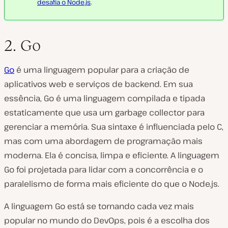
desafia o Node.js
.
2. Go
Go
é uma linguagem popular para a criação de
aplicativos web e serviços de backend. Em sua
essência, Go é uma linguagem compilada e tipada
estaticamente que usa um garbage collector para
gerenciar a memória. Sua sintaxe é influenciada pelo C,
mas com uma abordagem de programação mais
moderna. Ela é concisa, limpa e eficiente. A linguagem
Go foi projetada para lidar com a concorrência e o
paralelismo de forma mais eficiente do que o Node.js.
A linguagem Go está se tornando cada vez mais
popular no mundo do DevOps, pois é a escolha dos