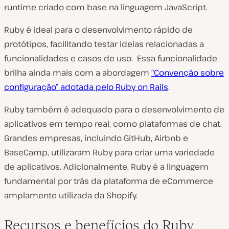
runtime criado com base na linguagem JavaScript.
Ruby é ideal para o desenvolvimento rápido de
protótipos, facilitando testar ideias relacionadas a
funcionalidades e casos de uso. Essa funcionalidade
brilha ainda mais com a abordagem
“Convenção sobre
configuração” adotada pelo Ruby on Rails
.
Ruby também é adequado para o desenvolvimento de
aplicativos em tempo real, como plataformas de chat.
Grandes empresas, incluindo GitHub, Airbnb e
BaseCamp, utilizaram Ruby para criar uma variedade
de aplicativos. Adicionalmente, Ruby é a linguagem
fundamental por trás da plataforma de eCommerce
amplamente utilizada da Shopify.
Recursos e benefícios do Ruby