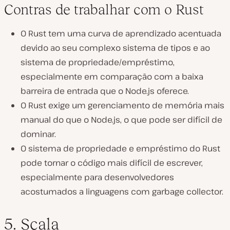
Contras de trabalhar com o Rust
O Rust tem uma curva de aprendizado acentuada
devido ao seu complexo sistema de tipos e ao
sistema de propriedade/empréstimo,
especialmente em comparação com a baixa
barreira de entrada que o Node.js oferece.
O Rust exige um gerenciamento de memória mais
manual do que o Node.js, o que pode ser difícil de
dominar.
O sistema de propriedade e empréstimo do Rust
pode tornar o código mais difícil de escrever,
especialmente para desenvolvedores
acostumados a linguagens com garbage collector.
5. Scala