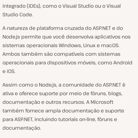
integrado (IDEs), como o Visual Studio ou o Visual
Studio Code.
A natureza de plataforma cruzada do ASP.NET e do
Node.js permite que você desenvolva aplicativos nos
sistemas operacionais Windows, Linux e macOS.
Ambos também são compatíveis com sistemas
operacionais para dispositivos móveis, como Android
e iOS.
Assim como o Node.js, a comunidade do ASP.NET é
ativa e oferece suporte por meio de fóruns, blogs,
documentação e outros recursos. A Microsoft
também fornece ampla documentação e suporte
para ASP.NET, incluindo tutoriais on-line, fóruns e
documentação.