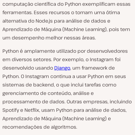
computação científica do Python exemplificam essas
ferramentas. Esses recursos o tornam uma ótima
alternativa do Node.js para análise de dados e
Aprendizado de Máquina (Machine Learning), pois tem
um desempenho melhor nessas áreas.
Python é amplamente utilizado por desenvolvedores
em diversos setores. Por exemplo, o Instagram foi
desenvolvido usando
Django
, um framework de
Python. O Instagram continua a usar Python em seus
sistemas de backend, o que inclui tarefas como
gerenciamento de conteúdo, análise e
processamento de dados. Outras empresas, incluindo
Spotify e Netflix, usam Python para análise de dados,
Aprendizado de Máquina (Machine Learning) e
recomendações de algoritmos.