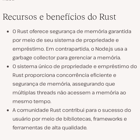
Recursos e benefícios do Rust
O Rust oferece segurança de memória garantida
por meio de seu sistema de propriedade e
empréstimo. Em contrapartida, o Node.js usa a
garbage collector para gerenciar a memória.
O sistema único de propriedade e empréstimo do
Rust proporciona concorrência eficiente e
segurança de memória, assegurando que
múltiplas threads não acessem a memória ao
mesmo tempo.
A comunidade Rust contribui para o sucesso do
usuário por meio de bibliotecas, frameworks e
ferramentas de alta qualidade.