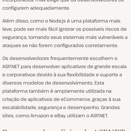
configurem adequadamente.
Além disso, como o Node.js é uma plataforma mais
leve, pode ser mais fácil ignorar os possíveis riscos de
segurança, tornando seus sistemas mais vulneráveis a
ataques se não forem configurados corretamente.
Os desenvolvedores frequentemente escolhem o
ASP.NET para desenvolver aplicativos de grande escala
e corporativos devido à sua flexibilidade e suporte a
diversos modelos de desenvolvimento. Esta
plataforma também é amplamente utilizada na
criação de aplicativos de eCommerce, graças à sua
escalabilidade, segurança e desempenho. Grandes
sites, como Amazon e eBay, utilizam o ASP.NET.