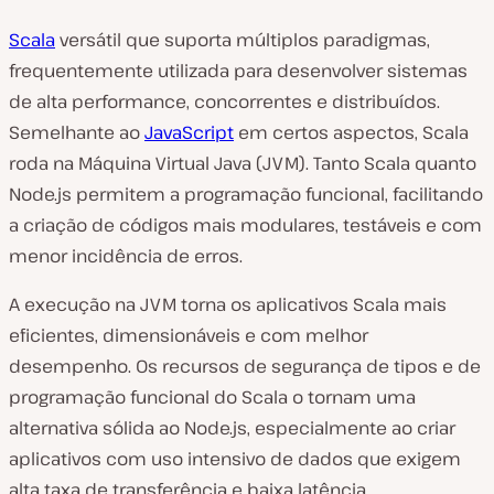
Scala
versátil que suporta múltiplos paradigmas,
frequentemente utilizada para desenvolver sistemas
de alta performance, concorrentes e distribuídos.
Semelhante ao
JavaScript
em certos aspectos, Scala
roda na Máquina Virtual Java (JVM). Tanto Scala quanto
Node.js permitem a programação funcional, facilitando
a criação de códigos mais modulares, testáveis e com
menor incidência de erros.
A execução na JVM torna os aplicativos Scala mais
eficientes, dimensionáveis e com melhor
desempenho. Os recursos de segurança de tipos e de
programação funcional do Scala o tornam uma
alternativa sólida ao Node.js, especialmente ao criar
aplicativos com uso intensivo de dados que exigem
alta taxa de transferência e baixa latência.