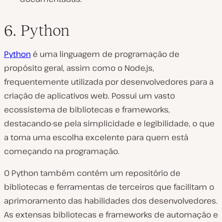
6. Python
Python
é uma linguagem de programação de
propósito geral, assim como o Node.js,
frequentemente utilizada por desenvolvedores para a
criação de aplicativos web. Possui um vasto
ecossistema de bibliotecas e frameworks,
destacando-se pela simplicidade e legibilidade, o que
a torna uma escolha excelente para quem está
começando na programação.
O Python também contém um repositório de
bibliotecas e ferramentas de terceiros que facilitam o
aprimoramento das habilidades dos desenvolvedores.
As extensas bibliotecas e frameworks de automação e