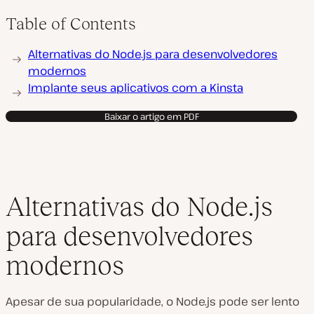
Table of Contents
Alternativas do Node.js para desenvolvedores
modernos
Implante seus aplicativos com a Kinsta
Baixar o artigo em PDF
Alternativas do Node.js
para desenvolvedores
modernos
Apesar de sua popularidade, o Node.js pode ser lento