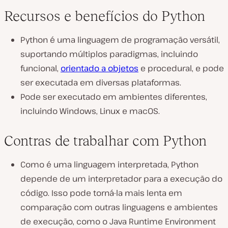
Recursos e benefícios do Python
Python é uma linguagem de programação versátil,
suportando múltiplos paradigmas, incluindo
funcional,
orientado a objetos
e procedural, e pode
ser executada em diversas plataformas.
Pode ser executado em ambientes diferentes,
incluindo Windows, Linux e macOS.
Contras de trabalhar com Python
Como é uma linguagem interpretada, Python
depende de um interpretador para a execução do
código. Isso pode torná-la mais lenta em
comparação com outras linguagens e ambientes
de execução, como o Java Runtime Environment