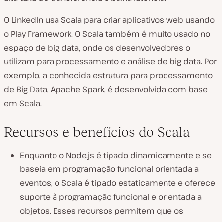
O LinkedIn usa Scala para criar aplicativos web usando
o Play Framework. O Scala também é muito usado no
espaço de big data, onde os desenvolvedores o
utilizam para processamento e análise de big data. Por
exemplo, a conhecida estrutura para processamento
de Big Data, Apache Spark, é desenvolvida com base
em Scala.
Recursos e benefícios do Scala
Enquanto o Node.js é tipado dinamicamente e se
baseia em programação funcional orientada a
eventos, o Scala é tipado estaticamente e oferece
suporte à programação funcional e orientada a
objetos. Esses recursos permitem que os