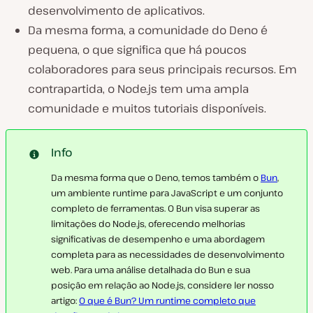
desenvolvimento de aplicativos.
Da mesma forma, a comunidade do Deno é
pequena, o que significa que há poucos
colaboradores para seus principais recursos. Em
contrapartida, o Node.js tem uma ampla
comunidade e muitos tutoriais disponíveis.
Info
Da mesma forma que o Deno, temos também o
Bun
,
um ambiente runtime para JavaScript e um conjunto
completo de ferramentas. O Bun visa superar as
limitações do Node.js, oferecendo melhorias
significativas de desempenho e uma abordagem
completa para as necessidades de desenvolvimento
web. Para uma análise detalhada do Bun e sua
posição em relação ao Node.js, considere ler nosso
artigo:
O que é Bun? Um runtime completo que