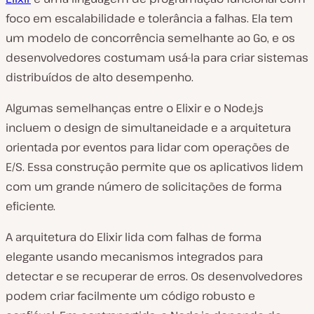
foco em escalabilidade e tolerância a falhas. Ela tem
um modelo de concorrência semelhante ao Go, e os
desenvolvedores costumam usá-la para criar sistemas
distribuídos de alto desempenho.
Algumas semelhanças entre o Elixir e o Node.js
incluem o design de simultaneidade e a arquitetura
orientada por eventos para lidar com operações de
E/S. Essa construção permite que os aplicativos lidem
com um grande número de solicitações de forma
eficiente.
A arquitetura do Elixir lida com falhas de forma
elegante usando mecanismos integrados para
detectar e se recuperar de erros. Os desenvolvedores
podem criar facilmente um código robusto e