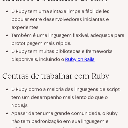
O Ruby tem uma sintaxe limpa e fácil de ler,
popular entre desenvolvedores iniciantes e
experientes.
Também é uma linguagem flexível, adequada para
prototipagem mais rápida.
O Ruby tem muitas bibliotecas e frameworks
disponíveis, incluindo o
Ruby on Rails
.
Contras de trabalhar com Ruby
O Ruby, como a maioria das linguagens de script,
tem um desempenho mais lento do que o
Node.js.
Apesar de ter uma grande comunidade, o Ruby
não tem padronização em sua linguagem e