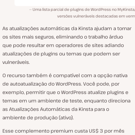
Uma lista parcial de plugins de WordPress no MyKinsta
versões vulneráveis destacadas em verm
As atualizações automáticas da Kinsta ajudam a tornar
os sites mais seguros, eliminando o trabalho árduo
que pode resultar em operadores de sites adiando
atualizações de plugins ou temas que podem ser
vulneráveis.
O recurso também é compatível com a opção nativa
de autoatualização do WordPress. Você pode, por
exemplo, permitir que o WordPress atualize plugins e
temas em um ambiente de teste, enquanto direciona
as Atualizações Automáticas da Kinsta para o
ambiente de produção (ativo).
Esse complemento premium custa US$ 3 por mês