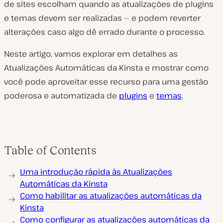
de sites escolham quando as atualizações de plugins
e temas devem ser realizadas — e podem reverter
alterações caso algo dê errado durante o processo.
Neste artigo, vamos explorar em detalhes as
Atualizações Automáticas da Kinsta e mostrar como
você pode aproveitar esse recurso para uma gestão
poderosa e automatizada de
plugins
e
temas
.
Table of Contents
Uma introdução rápida às Atualizações
Automáticas da Kinsta
Como habilitar as atualizações automáticas da
Kinsta
Como configurar as atualizações automáticas da