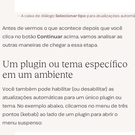
A caixa de diálogo
Selecionar tipo
para atualizações automát
Antes de vermos o que acontece depois que você
clica no botão
Continuar
acima, vamos analisar as
outras maneiras de chegar a essa etapa.
Um plugin ou tema específico
em um ambiente
Você também pode habilitar (ou desabilitar) as
atualizações automáticas para um único plugin ou
tema. No exemplo abaixo, clicamos no menu de três
pontos (kebab) ao lado de um plugin para abrir o
menu suspenso: