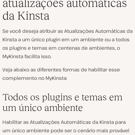
atualizações automáticas
da Kinsta
Se você deseja atribuir as Atualizações Automáticas da
Kinsta a um único plugin em um ambiente ou a todos
os plugins e temas em centenas de ambientes, o
MyKinsta facilita isso.
Veja abaixo as diferentes formas de habilitar esse
complemento no MyKinsta:
Todos os plugins e temas em
um único ambiente
Habilitar as Atualizações Automáticas da Kinsta para
um único ambiente pode ser o cenário mais provável