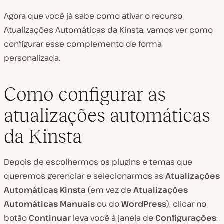
Agora que você já sabe como ativar o recurso
Atualizações Automáticas da Kinsta, vamos ver como
configurar esse complemento de forma
personalizada.
Como configurar as
atualizações automáticas
da Kinsta
Depois de escolhermos os plugins e temas que
queremos gerenciar e selecionarmos as
Atualizações
Automáticas Kinsta
(em vez de
Atualizações
Automáticas Manuais
ou do
WordPress
), clicar no
botão
Continuar
leva você à janela de
Configurações
: