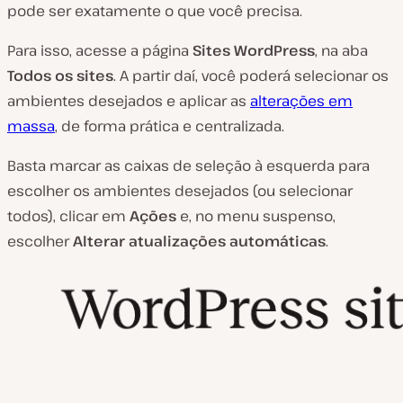
pode ser exatamente o que você precisa.
Para isso, acesse a página
Sites WordPress
, na aba
Todos os sites
. A partir daí, você poderá selecionar os
ambientes desejados e aplicar as
alterações em
massa
, de forma prática e centralizada.
Basta marcar as caixas de seleção à esquerda para
escolher os ambientes desejados (ou selecionar
todos), clicar em
Ações
e, no menu suspenso,
escolher
Alterar atualizações automáticas
.