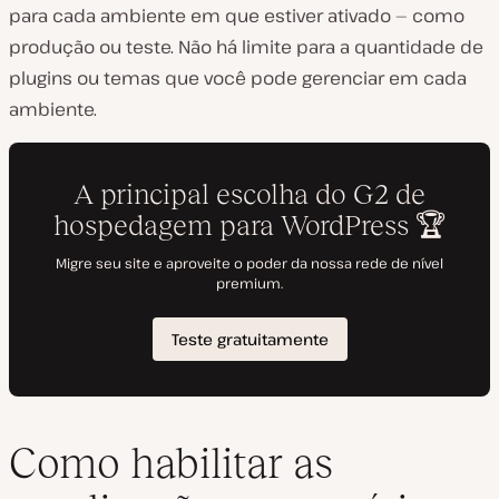
para cada ambiente em que estiver ativado — como
produção ou teste. Não há limite para a quantidade de
plugins ou temas que você pode gerenciar em cada
ambiente.
Como habilitar as