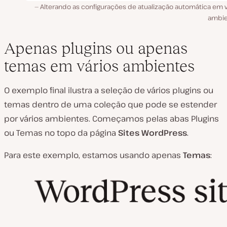
Alterando as configurações de atualização automática em v
ambie
Apenas plugins ou apenas
temas em vários ambientes
O exemplo final ilustra a seleção de vários plugins ou
temas dentro de uma coleção que pode se estender
por vários ambientes. Começamos pelas abas Plugins
ou Temas no topo da página
Sites WordPress
.
Para este exemplo, estamos usando apenas
Temas
: