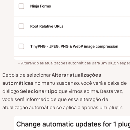
Alterando as atualizações automáticas para um plugin espec
Depois de selecionar
Alterar atualizações
automáticas
no menu suspenso, você verá a caixa de
diálogo
Selecionar tipo
que vimos acima. Desta vez,
você será informado de que essa alteração de
atualização automática se aplica a apenas um plugin.