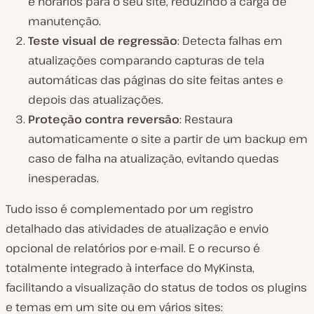
e horários para o seu site, reduzindo a carga de
manutenção.
Teste visual de regressão
: Detecta falhas em
atualizações comparando capturas de tela
automáticas das páginas do site feitas antes e
depois das atualizações.
Proteção contra reversão
: Restaura
automaticamente o site a partir de um backup em
caso de falha na atualização, evitando quedas
inesperadas.
Tudo isso é complementado por um registro
detalhado das atividades de atualização e envio
opcional de relatórios por e-mail. E o recurso é
totalmente integrado à interface do MyKinsta,
facilitando a visualização do status de todos os plugins
e temas em um site ou em vários sites: