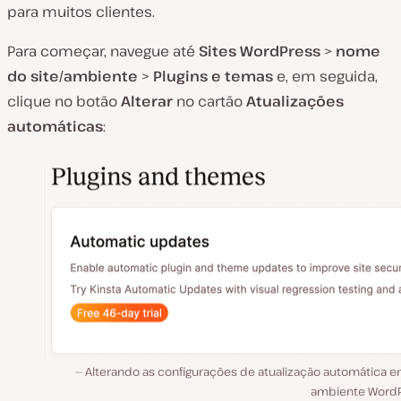
para muitos clientes.
Para começar, navegue até
Sites WordPress
>
nome
do site/ambiente
>
Plugins e temas
e, em seguida,
clique no botão
Alterar
no cartão
Atualizações
automáticas
:
Alterando as configurações de atualização automática 
ambiente WordP