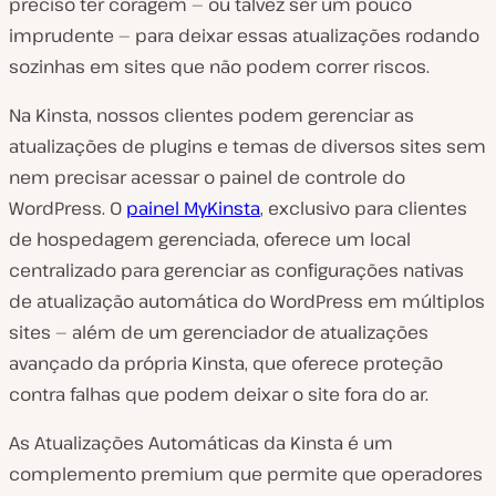
preciso ter coragem — ou talvez ser um pouco
imprudente — para deixar essas atualizações rodando
sozinhas em sites que não podem correr riscos.
Na Kinsta, nossos clientes podem gerenciar as
atualizações de plugins e temas de diversos sites sem
nem precisar acessar o painel de controle do
WordPress. O
painel MyKinsta
, exclusivo para clientes
de hospedagem gerenciada, oferece um local
centralizado para gerenciar as configurações nativas
de atualização automática do WordPress em múltiplos
sites — além de um gerenciador de atualizações
avançado da própria Kinsta, que oferece proteção
contra falhas que podem deixar o site fora do ar.
As Atualizações Automáticas da Kinsta é um
complemento premium que permite que operadores