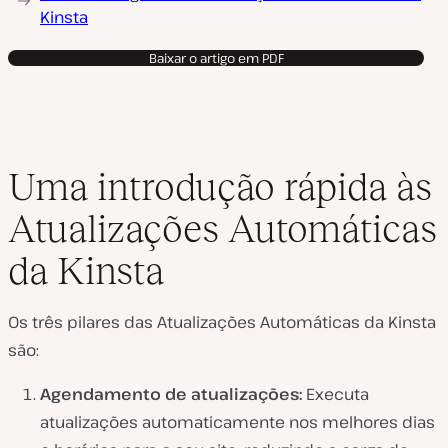
Kinsta
Baixar o artigo em PDF
Uma introdução rápida às
Atualizações Automáticas
da Kinsta
Os três pilares das Atualizações Automáticas da Kinsta
são:
Agendamento de atualizações:
Executa
atualizações automaticamente nos melhores dias