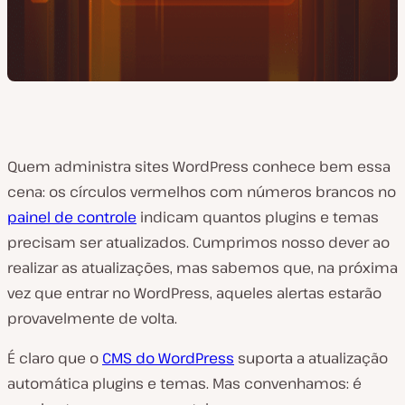
Quem administra sites WordPress conhece bem essa
cena: os círculos vermelhos com números brancos no
painel de controle
indicam quantos plugins e temas
precisam ser atualizados. Cumprimos nosso dever ao
realizar as atualizações, mas sabemos que, na próxima
vez que entrar no WordPress, aqueles alertas estarão
provavelmente de volta.
É claro que o
CMS do WordPress
suporta a atualização
automática plugins e temas. Mas convenhamos: é