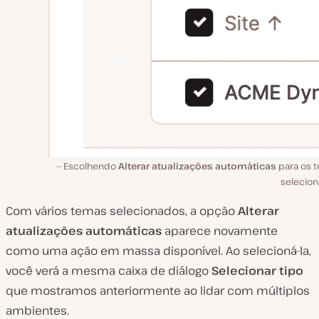
Escolhendo
Alterar atualizações automáticas
para os 
selecion
Com vários temas selecionados, a opção
Alterar
atualizações automáticas
aparece novamente
como uma ação em massa disponível. Ao selecioná-la,
você verá a mesma caixa de diálogo
Selecionar tipo
que mostramos anteriormente ao lidar com múltiplos
ambientes.