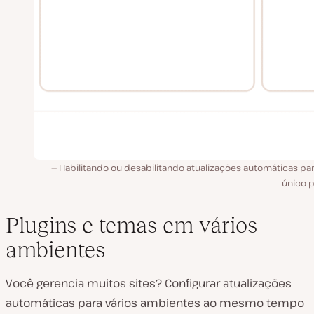
Habilitando ou desabilitando atualizações automáticas pa
único p
Plugins e temas em vários
ambientes
Você gerencia muitos sites? Configurar atualizações
automáticas para vários ambientes ao mesmo tempo