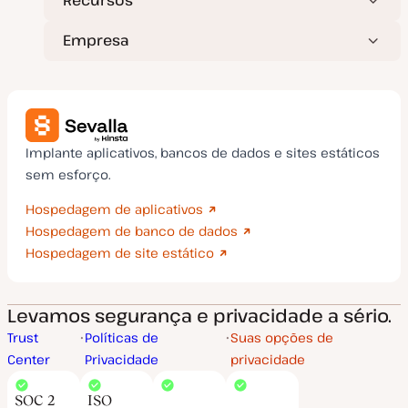
Recursos
Empresa
Implante aplicativos, bancos de dados e sites estáticos
sem esforço.
Hospedagem de aplicativos
Hospedagem de banco de dados
Hospedagem de site estático
Levamos segurança e privacidade a sério.
Trust
Políticas de
Suas opções de
Center
Privacidade
privacidade
SOC 2
ISO