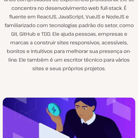
concentra no desenvolvimento web full-stack. É
fluente em ReactJS, JavaScript, VueJS e NodeJS e
familiarizado com tecnologias padrão do setor, como
Git, GitHub e TDD. Ele ajuda pessoas, empresas e
marcas a construir sites responsivos, acessíveis,
bonitos e intuitivos para melhorar sua presença on-
line. Ele também é um escritor técnico para vários
sites e seus próprios projetos.