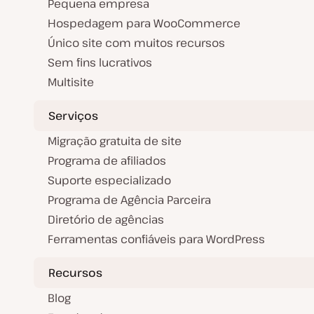
Pequena empresa
Hospedagem para WooCommerce
Único site com muitos recursos
Sem fins lucrativos
Multisite
Serviços
Migração gratuita de site
Programa de afiliados
Suporte especializado
Programa de Agência Parceira
Diretório de agências
Ferramentas confiáveis para WordPress
Recursos
Blog