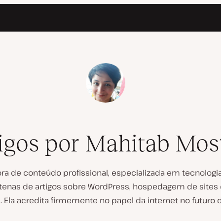
igos por Mahitab Mos
ra de conteúdo profissional, especializada em tecnologia
tenas de artigos sobre WordPress, hospedagem de sites 
. Ela acredita firmemente no papel da internet no futuro 