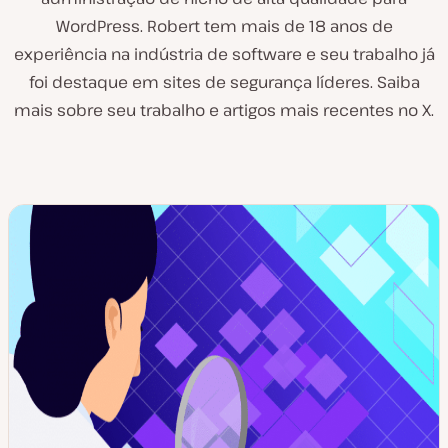
WordPress. Robert tem mais de 18 anos de
experiência na indústria de software e seu trabalho já
foi destaque em sites de segurança líderes. Saiba
mais sobre seu trabalho e artigos mais recentes no X.