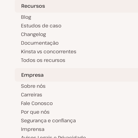
Recursos
Blog
Estudos de caso
Changelog
Documentação
Kinsta vs concorrentes
Todos os recursos
Empresa
Sobre nós
Carreiras
Fale Conosco
Por que nós
Segurança e confiança
Imprensa
Avisos Legais e Privacidade