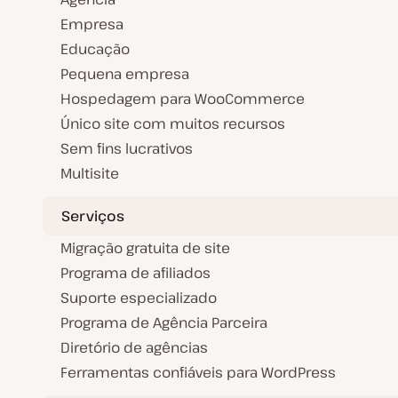
Empresa
Educação
Pequena empresa
Hospedagem para WooCommerce
Único site com muitos recursos
Sem fins lucrativos
Multisite
Serviços
Migração gratuita de site
Programa de afiliados
Suporte especializado
Programa de Agência Parceira
Diretório de agências
Ferramentas confiáveis para WordPress