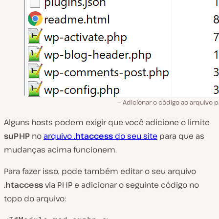
Adicionar o código ao arquivo p
Alguns hosts podem exigir que você adicione o limite
suPHP
no
arquivo
.htaccess
do seu site
para que as
mudanças acima funcionem.
Para fazer isso, pode também editar o seu arquivo
.htaccess
via PHP e adicionar o seguinte código no
topo do arquivo: