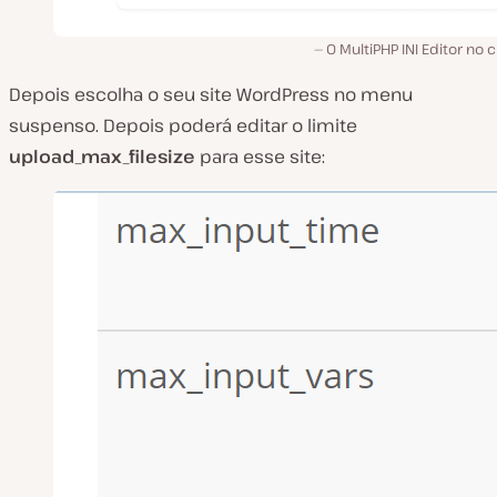
O MultiPHP INI Editor no 
Depois escolha o seu site WordPress no menu
suspenso. Depois poderá editar o limite
upload_max_filesize
para esse site: