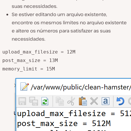
suas necessidades.
Se estiver editando um arquivo existente,
encontre os mesmos limites no arquivo existente
e altere os números para satisfazer as suas
necessidades.
upload_max_filesize = 12M
post_max_size = 13M
memory_limit = 15M