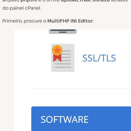
do painel cPanel.
Primeiro, procure o
MultiPHP INI Editor
: