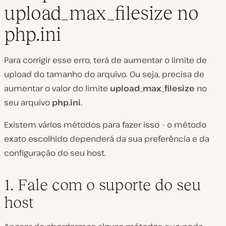
upload_max_filesize no
php.ini
Para corrigir esse erro, terá de aumentar o limite de
upload do tamanho do arquivo. Ou seja, precisa de
aumentar o valor do limite
upload_max_filesize
no
seu arquivo
php.ini
.
Existem vários métodos para fazer isso – o método
exato escolhido dependerá da sua preferência e da
configuração do seu host.
1. Fale com o suporte do seu
host