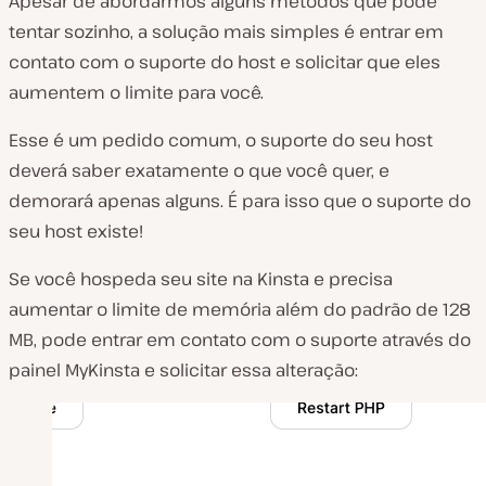
Apesar de abordarmos alguns métodos que pode
tentar sozinho, a solução mais simples é entrar em
contato com o suporte do host e solicitar que eles
aumentem o limite para você.
Esse é um pedido comum, o suporte do seu host
deverá saber exatamente o que você quer, e
demorará apenas alguns. É para isso que o suporte do
seu host existe!
Se você hospeda seu site na Kinsta e precisa
aumentar o limite de memória além do padrão de 128
MB, pode entrar em contato com o suporte através do
painel MyKinsta e solicitar essa alteração: