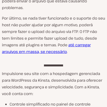
poderá enviar o arquivo que estava causando
problemas.
Por último, se nada tiver funcionado e o suporte do seu
host não puder ajudar por algum motivo, poderá
sempre fazer o upload do arquivo via FTP. O FTP não
tem limites e permite fazer upload de tudo, desde
imagens até plugins e temas. Pode
até carregar
arquivos em massa, se necessário
.
Impulsione seu site com a hospedagem gerenciada
para WordPress da Kinsta, desenvolvida para oferecer
velocidade, segurança e simplicidade. Com a Kinsta,
você conta com:
Controle simplificado no painel de controle