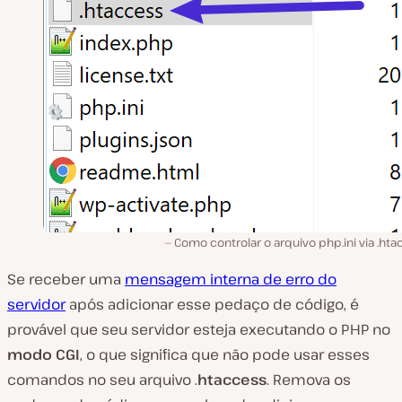
Como controlar o arquivo php.ini via .ht
Se receber uma
mensagem interna de erro do
servidor
após adicionar esse pedaço de código, é
provável que seu servidor esteja executando o PHP no
modo CGI
, o que significa que não pode usar esses
comandos no seu arquivo .
htaccess
. Remova os