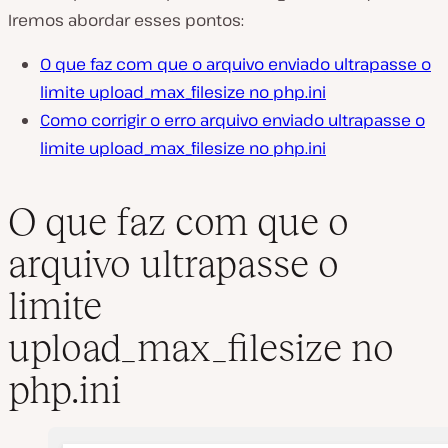
Iremos abordar esses pontos:
O que faz com que o arquivo enviado ultrapasse o
limite upload_max_filesize no php.ini
Como corrigir o erro arquivo enviado ultrapasse o
limite upload_max_filesize no php.ini
O que faz com que o
arquivo ultrapasse o
limite
upload_max_filesize no
php.ini