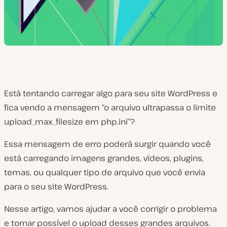
Está tentando carregar algo para seu site WordPress e
fica vendo a mensagem “o arquivo ultrapassa o limite
upload_max_filesize em php.ini”?
Essa mensagem de erro poderá surgir quando você
está carregando imagens grandes, vídeos, plugins,
temas, ou qualquer tipo de arquivo que você envia
para o seu site WordPress.
Nesse artigo, vamos ajudar a você corrigir o problema
e tornar possível o upload desses grandes arquivos.