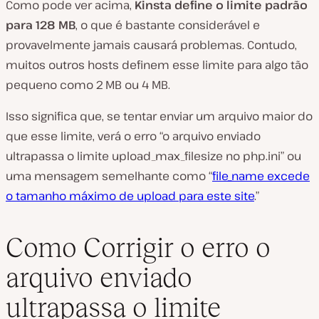
Como pode ver acima,
Kinsta define o limite padrão
para 128 MB
, o que é bastante considerável e
provavelmente jamais causará problemas. Contudo,
muitos outros hosts definem esse limite para algo tão
pequeno como 2 MB ou 4 MB.
Isso significa que, se tentar enviar um arquivo maior do
que esse limite, verá o erro “o arquivo enviado
ultrapassa o limite upload_max_filesize no php.ini” ou
uma mensagem semelhante como “
file_name excede
o tamanho máximo de upload para este site
.”
Como Corrigir o erro o
arquivo enviado
ultrapassa o limite