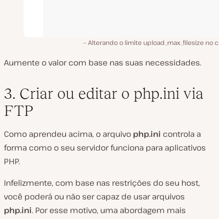
Alterando o limite upload_max_filesize no 
Aumente o valor com base nas suas necessidades.
3. Criar ou editar o php.ini via
FTP
Como aprendeu acima, o arquivo
php.ini
controla a
forma como o seu servidor funciona para aplicativos
PHP.
Infelizmente, com base nas restrições do seu host,
você poderá ou não ser capaz de usar arquivos
php.ini
. Por esse motivo, uma abordagem mais