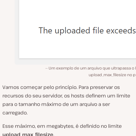
Um exemplo de um arquivo que ultrapassa o l
upload_max_filesize no p
Vamos começar pelo princípio. Para preservar os
recursos do seu servidor, os hosts definem um limite
para o tamanho máximo de um arquivo a ser
carregado.
Esse máximo, em megabytes, é definido no limite
upload_max_filesize
.