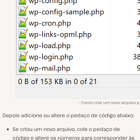
Como criar um novo arquivo ph
Depois adicione ou altere o pedaço de código abaixo:
Se criou um novo arquivo, cole o pedaço de
código e altere os números para corresponder às