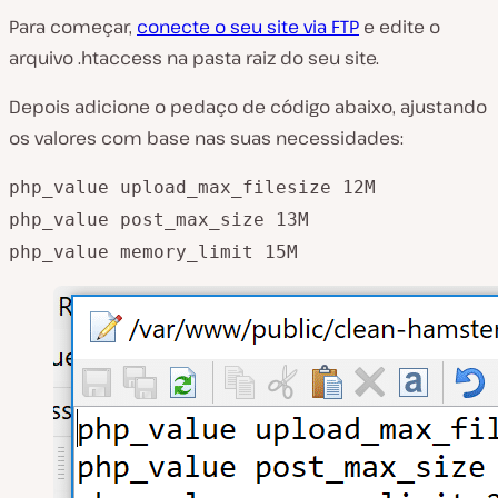
Para começar,
conecte o seu site via FTP
e edite o
arquivo .htaccess na pasta raiz do seu site.
Depois adicione o pedaço de código abaixo, ajustando
os valores com base nas suas necessidades:
php_value upload_max_filesize 12M
php_value post_max_size 13M
php_value memory_limit 15M