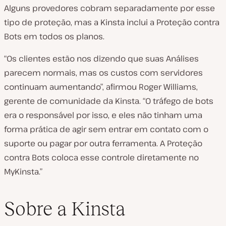
Alguns provedores cobram separadamente por esse
tipo de proteção, mas a Kinsta inclui a Proteção contra
Bots em todos os planos.
“Os clientes estão nos dizendo que suas Análises
parecem normais, mas os custos com servidores
continuam aumentando”, afirmou Roger Williams,
gerente de comunidade da Kinsta. “O tráfego de bots
era o responsável por isso, e eles não tinham uma
forma prática de agir sem entrar em contato com o
suporte ou pagar por outra ferramenta. A Proteção
contra Bots coloca esse controle diretamente no
MyKinsta.”
Sobre a Kinsta