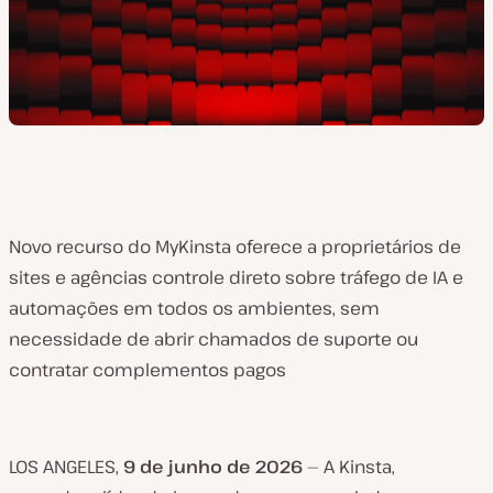
Novo recurso do MyKinsta oferece a proprietários de
sites e agências controle direto sobre tráfego de IA e
automações em todos os ambientes, sem
necessidade de abrir chamados de suporte ou
contratar complementos pagos
LOS ANGELES,
9 de junho de 2026
— A Kinsta,