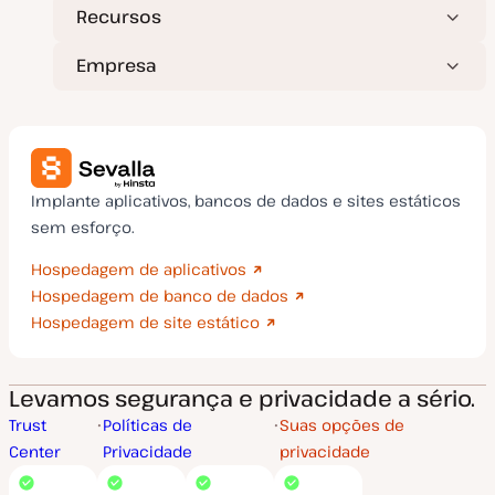
Recursos
Empresa
Implante aplicativos, bancos de dados e sites estáticos
sem esforço.
Hospedagem de aplicativos
Hospedagem de banco de dados
Hospedagem de site estático
Levamos segurança e privacidade a sério.
Trust
Políticas de
Suas opções de
Center
Privacidade
privacidade