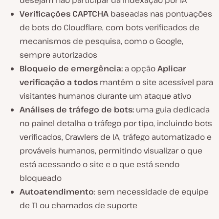
desejam não participar da indexação por IA
Verificações CAPTCHA
baseadas nas pontuações
de bots do Cloudflare, com bots verificados de
mecanismos de pesquisa, como o Google,
sempre autorizados
Bloqueio de emergência:
a opção
Aplicar
verificação a todos
mantém o site acessível para
visitantes humanos durante um ataque ativo
Análises de tráfego de bots:
uma guia dedicada
no painel detalha o tráfego por tipo, incluindo bots
verificados, Crawlers de IA, tráfego automatizado e
prováveis humanos, permitindo visualizar o que
está acessando o site e o que está sendo
bloqueado
Autoatendimento
: sem necessidade de equipe
de TI ou chamados de suporte