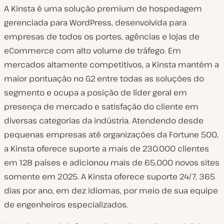
A Kinsta é uma solução premium de hospedagem
gerenciada para WordPress, desenvolvida para
empresas de todos os portes, agências e lojas de
eCommerce com alto volume de tráfego. Em
mercados altamente competitivos, a Kinsta mantém a
maior pontuação no G2 entre todas as soluções do
segmento e ocupa a posição de líder geral em
presença de mercado e satisfação do cliente em
diversas categorias da indústria. Atendendo desde
pequenas empresas até organizações da Fortune 500,
a Kinsta oferece suporte a mais de 230.000 clientes
em 128 países e adicionou mais de 65.000 novos sites
somente em 2025. A Kinsta oferece suporte 24/7, 365
dias por ano, em dez idiomas, por meio de sua equipe
de engenheiros especializados.