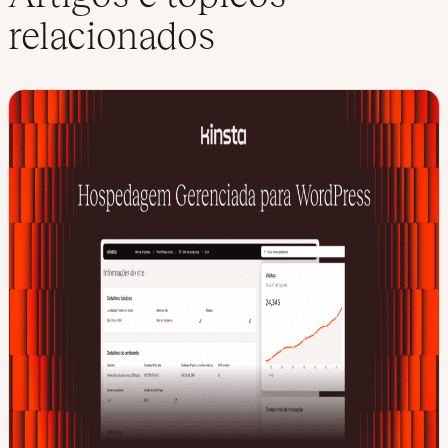
relacionados