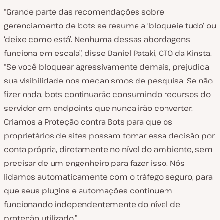
“Grande parte das recomendações sobre
gerenciamento de bots se resume a ‘bloqueie tudo’ ou
‘deixe como está’. Nenhuma dessas abordagens
funciona em escala”, disse Daniel Pataki, CTO da Kinsta.
“Se você bloquear agressivamente demais, prejudica
sua visibilidade nos mecanismos de pesquisa. Se não
fizer nada, bots continuarão consumindo recursos do
servidor em endpoints que nunca irão converter.
Criamos a Proteção contra Bots para que os
proprietários de sites possam tomar essa decisão por
conta própria, diretamente no nível do ambiente, sem
precisar de um engenheiro para fazer isso. Nós
lidamos automaticamente com o tráfego seguro, para
que seus plugins e automações continuem
funcionando independentemente do nível de
proteção utilizado.”