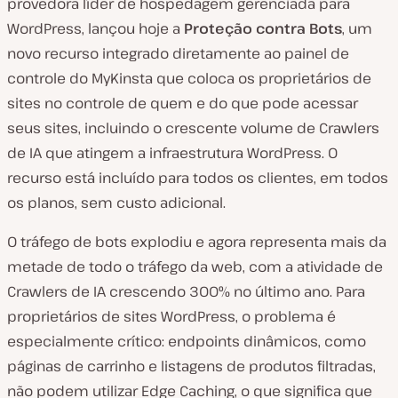
provedora líder de hospedagem gerenciada para
WordPress, lançou hoje a
Proteção contra Bots
, um
novo recurso integrado diretamente ao painel de
controle do MyKinsta que coloca os proprietários de
sites no controle de quem e do que pode acessar
seus sites, incluindo o crescente volume de Crawlers
de IA que atingem a infraestrutura WordPress. O
recurso está incluído para todos os clientes, em todos
os planos, sem custo adicional.
O tráfego de bots explodiu e agora representa mais da
metade de todo o tráfego da web, com a atividade de
Crawlers de IA crescendo 300% no último ano. Para
proprietários de sites WordPress, o problema é
especialmente crítico: endpoints dinâmicos, como
páginas de carrinho e listagens de produtos filtradas,
não podem utilizar Edge Caching, o que significa que