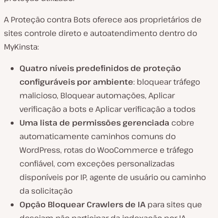
A Proteção contra Bots oferece aos proprietários de
sites controle direto e autoatendimento dentro do
MyKinsta:
Quatro níveis predefinidos de proteção
configuráveis por ambiente
: bloquear tráfego
malicioso, Bloquear automações, Aplicar
verificação a bots e Aplicar verificação a todos
Uma lista de permissões gerenciada
cobre
automaticamente caminhos comuns do
WordPress, rotas do WooCommerce e tráfego
confiável, com exceções personalizadas
disponíveis por IP, agente de usuário ou caminho
da solicitação
Opção Bloquear Crawlers de IA
para sites que