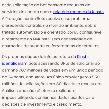
cada solicitação de bot consome recursos do
servidor, de acordo com o
relatório recente da Kinsta
.
A Proteção contra Bots resolve esse problema
oferecendo controle, no nível do ambiente, sobre
tráfego automatizado e orientado por IA, configurável
diretamente no MyKinsta, sem necessidade de
chamados de suporte ou ferramentas de terceiros.
Os próprios dados de infraestrutura da
Kinsta
identificaram
bots acessando URLs de adicionar ao
carrinho 7,67 milhões de vezes em um único período
de 24 horas, enquanto um único crawler gerou 550
milhões de solicitações em 30 dias. Isso resulta em
Análises que não refletem a realidade,
impossibilitando confiar nos dados usados para
decisões de investimento e crescimento.