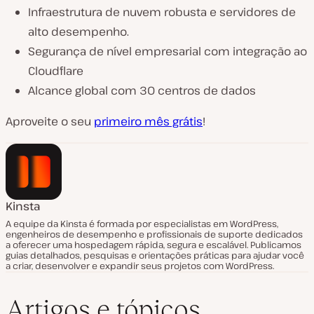
Infraestrutura de nuvem robusta e servidores de
alto desempenho.
Segurança de nível empresarial com integração ao
Cloudflare
Alcance global com 30 centros de dados
Aproveite o seu
primeiro mês grátis
!
Kinsta
A equipe da Kinsta é formada por especialistas em WordPress,
engenheiros de desempenho e profissionais de suporte dedicados
a oferecer uma hospedagem rápida, segura e escalável. Publicamos
guias detalhados, pesquisas e orientações práticas para ajudar você
a criar, desenvolver e expandir seus projetos com WordPress.
Artigos e tópicos