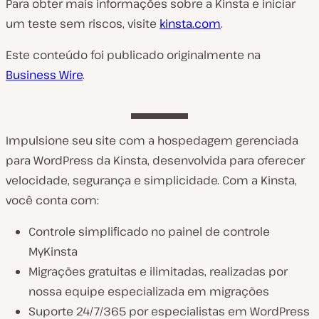
Para obter mais informações sobre a Kinsta e iniciar
um teste sem riscos, visite
kinsta.com
.
Este conteúdo foi publicado originalmente na
Business Wire
.
Impulsione seu site com a hospedagem gerenciada
para WordPress da Kinsta, desenvolvida para oferecer
velocidade, segurança e simplicidade. Com a Kinsta,
você conta com:
Controle simplificado no painel de controle
MyKinsta
Migrações gratuitas e ilimitadas, realizadas por
nossa equipe especializada em migrações
Suporte 24/7/365 por especialistas em WordPress