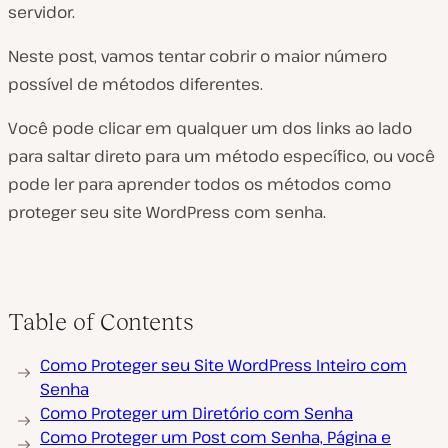
servidor.
Neste post, vamos tentar cobrir o maior número
possível de métodos diferentes.
Você pode clicar em qualquer um dos links ao lado
para saltar direto para um método específico, ou você
pode ler para aprender todos os métodos como
proteger seu site WordPress com senha.
Table of Contents
Como Proteger seu Site WordPress Inteiro com
Senha
Como Proteger um Diretório com Senha
Como Proteger um Post com Senha, Página e