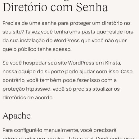
Diretório com Senha
Precisa de uma senha para proteger um diretório no
seu site? Talvez você tenha uma pasta que reside fora
da sua instalação do WordPress que você não quer
que o público tenha acesso.
Se você hospedar seu site WordPress em Kinsta,
nossa equipe de suporte pode ajudar com isso. Caso
contrário, você também pode fazer isso com a
proteção htpasswd, você só precisa atualizar os
diretórios de acordo.
Apache
Para configurá-lo manualmente, você precisará
primeiro criar um arquivo
. Você pode usar
.htpasswd