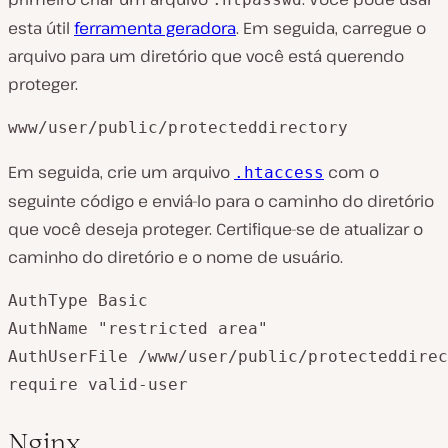
esta útil
ferramenta geradora
. Em seguida, carregue o
arquivo para um diretório que você está querendo
proteger.
www/user/public/protecteddirectory
Em seguida, crie um arquivo
com o
.htaccess
seguinte código e enviá-lo para o caminho do diretório
que você deseja proteger. Certifique-se de atualizar o
caminho do diretório e o nome de usuário.
AuthType Basic  

AuthName "restricted area"  

AuthUserFile /www/user/public/protecteddirec
Nginx