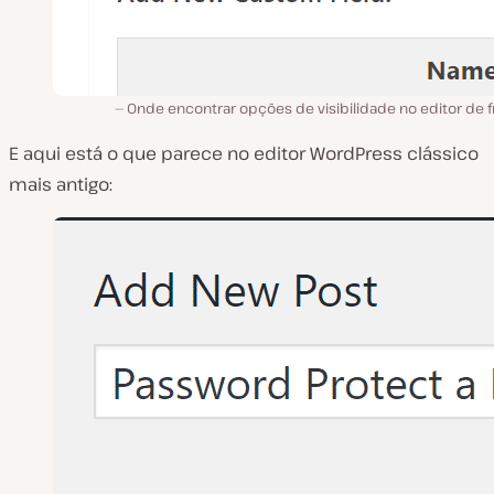
Onde encontrar opções de visibilidade no editor de f
E aqui está o que parece no editor WordPress clássico
mais antigo: