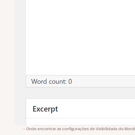
Onde encontrar as configurações de Visibilidade do Word