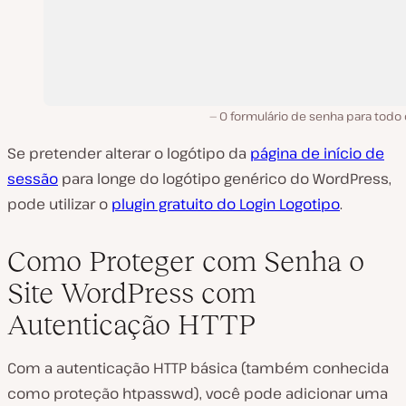
O formulário de senha para todo 
Se pretender alterar o logótipo da
página de início de
sessão
para longe do logótipo genérico do WordPress,
pode utilizar o
plugin gratuito do Login Logotipo
.
Como Proteger com Senha o
Site WordPress com
Autenticação HTTP
Com a autenticação HTTP básica (também conhecida
como proteção htpasswd), você pode adicionar uma