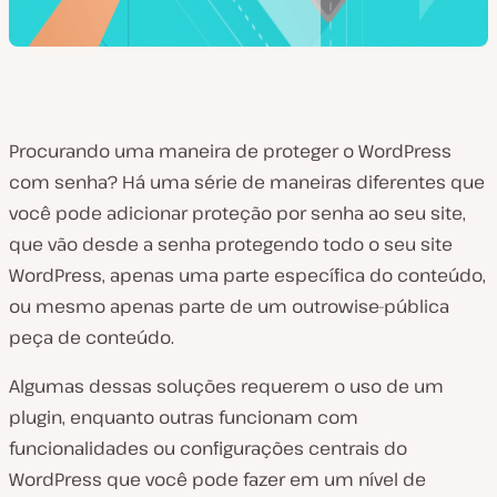
Procurando uma maneira de proteger o WordPress
com senha? Há uma série de maneiras diferentes que
você pode adicionar proteção por senha ao seu site,
que vão desde a senha protegendo todo o seu site
WordPress, apenas uma parte específica do conteúdo,
ou mesmo apenas parte de um outrowise-pública
peça de conteúdo.
Algumas dessas soluções requerem o uso de um
plugin, enquanto outras funcionam com
funcionalidades ou configurações centrais do
WordPress que você pode fazer em um nível de