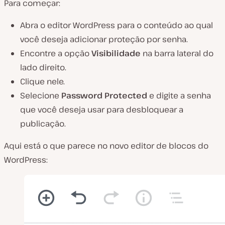
Para começar:
Abra o editor WordPress para o conteúdo ao qual
você deseja adicionar proteção por senha.
Encontre a opção
Visibilidade
na barra lateral do
lado direito.
Clique nele.
Selecione
Password Protected
e digite a senha
que você deseja usar para desbloquear a
publicação.
Aqui está o que parece no novo editor de blocos do
WordPress: