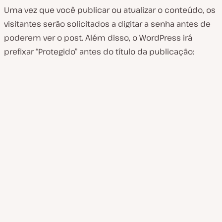
Uma vez que você publicar ou atualizar o conteúdo, os
visitantes serão solicitados a digitar a senha antes de
poderem ver o post. Além disso, o WordPress irá
prefixar “Protegido” antes do título da publicação: