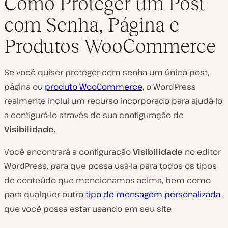
Como Proteger um Post
com Senha, Página e
Produtos WooCommerce
Se você quiser proteger com senha um único post,
página ou
produto WooCommerce
, o WordPress
realmente inclui um recurso incorporado para ajudá-lo
a configurá-lo através de sua configuração de
Visibilidade
.
Você encontrará a configuração
Visibilidade
no editor
WordPress, para que possa usá-la para todos os tipos
de conteúdo que mencionamos acima, bem como
para qualquer outro
tipo de mensagem personalizada
que você possa estar usando em seu site.