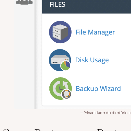
Privacidade do diretório 