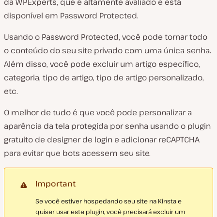
da WPExperts, que é altamente avaliado e está
disponível em Password Protected.
Usando o Password Protected, você pode tornar todo
o conteúdo do seu site privado com uma única senha.
Além disso, você pode excluir um artigo específico,
categoria, tipo de artigo, tipo de artigo personalizado,
etc.
O melhor de tudo é que você pode personalizar a
aparência da tela protegida por senha usando o plugin
gratuito de designer de login e adicionar reCAPTCHA
para evitar que bots acessem seu site.
Important
Se você estiver hospedando seu site na Kinsta e
quiser usar este plugin, você precisará excluir um