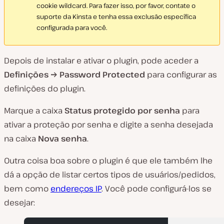
cookie wildcard. Para fazer isso, por favor, contate o
suporte da Kinsta e tenha essa exclusão específica
configurada para você.
Depois de instalar e ativar o plugin, pode aceder a
Definições → Password Protected
para configurar as
definições do plugin.
Marque a caixa
Status protegido por senha
para
ativar a proteção por senha e digite a senha desejada
na caixa
Nova senha
.
Outra coisa boa sobre o plugin é que ele também lhe
dá a opção de listar certos tipos de usuários/pedidos,
bem como
endereços IP
. Você pode configurá-los se
desejar: