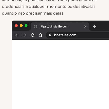
credenciais a qualquer momento ou desativá-las
quando não precisar mais delas.