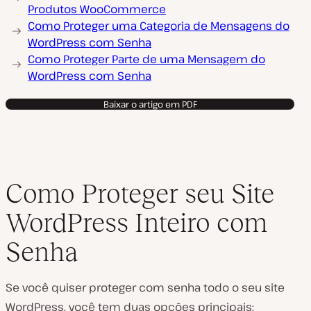
Produtos WooCommerce
Como Proteger uma Categoria de Mensagens do
WordPress com Senha
Como Proteger Parte de uma Mensagem do
WordPress com Senha
Baixar o artigo em PDF
Como Proteger seu Site
WordPress Inteiro com
Senha
Se você quiser proteger com senha todo o seu site
WordPress, você tem duas opções principais: