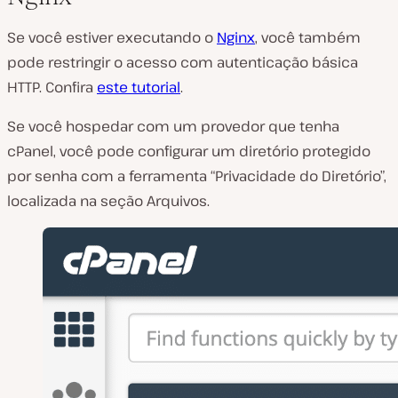
Se você estiver executando o
Nginx
, você também
pode restringir o acesso com autenticação básica
HTTP. Confira
este tutorial
.
Se você hospedar com um provedor que tenha
cPanel, você pode configurar um diretório protegido
por senha com a ferramenta “Privacidade do Diretório”,
localizada na seção Arquivos.