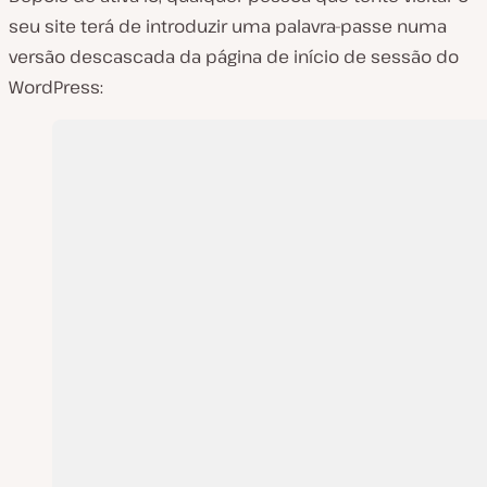
seu site terá de introduzir uma palavra-passe numa
versão descascada da página de início de sessão do
WordPress: