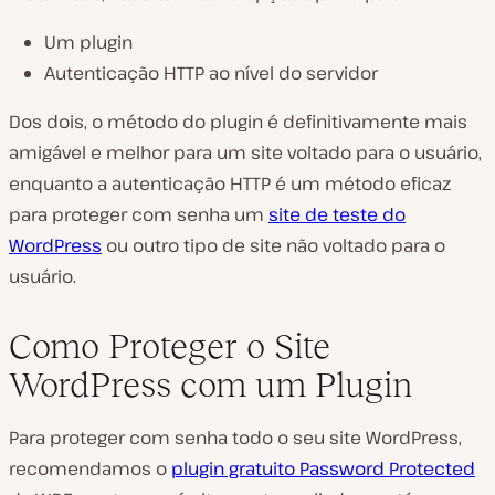
Um plugin
Autenticação HTTP ao nível do servidor
Dos dois, o método do plugin é definitivamente mais
amigável e melhor para um site voltado para o usuário,
enquanto a autenticação HTTP é um método eficaz
para proteger com senha um
site de teste do
WordPress
ou outro tipo de site não voltado para o
usuário.
Como Proteger o Site
WordPress com um Plugin
Para proteger com senha todo o seu site WordPress,
recomendamos o
plugin gratuito Password Protected