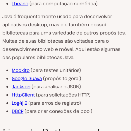
Theano
(para computação numérica)
Java é frequentemente usado para desenvolver
aplicativos desktop, mas ele também possui
bibliotecas para uma variedade de outros propósitos.
Muitas de suas bibliotecas são voltadas para o
desenvolvimento web e móvel. Aqui estão algumas
das populares bibliotecas Java:
Mockito
(para testes unitários)
Google Guava
(propósito geral)
Jackson
(para analisar o JSON)
HttpClient
(para solicitações HTTP)
Log4j 2
(para erros de registro)
DBCP
(para criar conexões de pool)