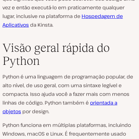
vez e então executá-lo em praticamente qualquer
lugar, inclusive na plataforma de
Hospedagem de
Aplicativos
da Kinsta.
Visão geral rápida do
Python
Python é uma linguagem de programação popular, de
alto nível, de uso geral, com uma sintaxe legível e
compacta. Isso ajuda você a fazer mais com menos
linhas de código. Python também é
orientada a
objetos
por design.
Python funciona em múltiplas plataformas, incluindo
Windows, macOS e Linux. É frequentemente usado