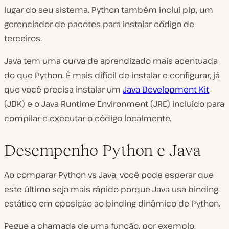
lugar do seu sistema. Python também inclui pip, um
gerenciador de pacotes para instalar código de
terceiros.
Java tem uma curva de aprendizado mais acentuada
do que Python. É mais difícil de instalar e configurar, já
que você precisa instalar um
Java Development Kit
(JDK) e o Java Runtime Environment (JRE) incluído para
compilar e executar o código localmente.
Desempenho Python e Java
Ao comparar Python vs Java, você pode esperar que
este último seja mais rápido porque Java usa binding
estático em oposição ao binding dinâmico de Python.
Pegue a chamada de uma função, por exemplo.