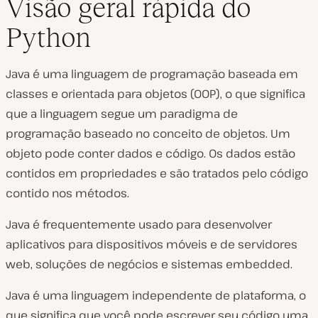
Visão geral rápida do
Python
Java é uma linguagem de programação baseada em
classes e orientada para objetos (OOP), o que significa
que a linguagem segue um paradigma de
programação baseado no conceito de objetos. Um
objeto pode conter dados e código. Os dados estão
contidos em propriedades e são tratados pelo código
contido nos métodos.
Java é frequentemente usado para desenvolver
aplicativos para dispositivos móveis e de servidores
web, soluções de negócios e sistemas embedded.
Java é uma linguagem independente de plataforma, o
que significa que você pode escrever seu código uma