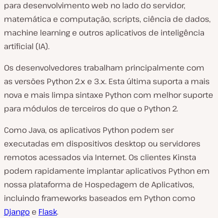
para desenvolvimento web no lado do servidor,
matemática e computação, scripts, ciência de dados,
machine learning e outros aplicativos de inteligência
artificial (IA).
Os desenvolvedores trabalham principalmente com
as versões Python 2.x e 3.x. Esta última suporta a mais
nova e mais limpa sintaxe Python com melhor suporte
para módulos de terceiros do que o Python 2.
Como Java, os aplicativos Python podem ser
executadas em dispositivos desktop ou servidores
remotos acessados via Internet. Os clientes Kinsta
podem rapidamente implantar aplicativos Python em
nossa plataforma de Hospedagem de Aplicativos,
incluindo frameworks baseados em Python como
Django
e
Flask
.