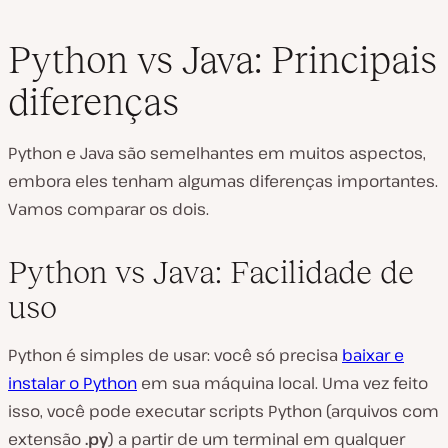
Python vs Java: Principais
diferenças
Python e Java são semelhantes em muitos aspectos,
embora eles tenham algumas diferenças importantes.
Vamos comparar os dois.
Python vs Java: Facilidade de
uso
Python é simples de usar: você só precisa
baixar e
instalar o Python
em sua máquina local. Uma vez feito
isso, você pode executar scripts Python (arquivos com
extensão
.py
) a partir de um terminal em qualquer