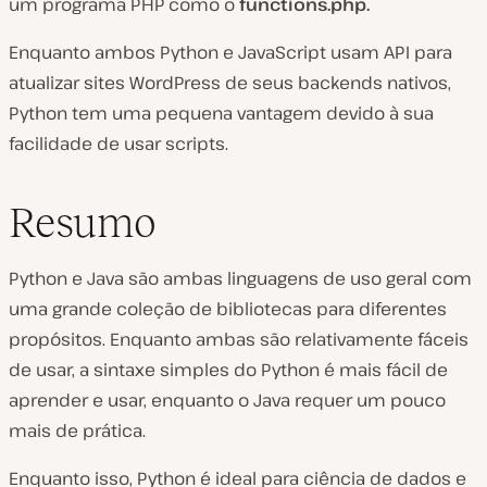
um programa PHP como o
functions.php.
Enquanto ambos Python e JavaScript usam API para
atualizar sites WordPress de seus backends nativos,
Python tem uma pequena vantagem devido à sua
facilidade de usar scripts.
Resumo
Python e Java são ambas linguagens de uso geral com
uma grande coleção de bibliotecas para diferentes
propósitos. Enquanto ambas são relativamente fáceis
de usar, a sintaxe simples do Python é mais fácil de
aprender e usar, enquanto o Java requer um pouco
mais de prática.
Enquanto isso, Python é ideal para ciência de dados e