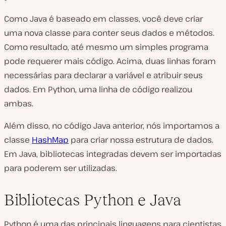
Como Java é baseado em classes, você deve criar
uma nova classe para conter seus dados e métodos.
Como resultado, até mesmo um simples programa
pode requerer mais código. Acima, duas linhas foram
necessárias para declarar a variável e atribuir seus
dados. Em Python, uma linha de código realizou
ambas.
Além disso, no código Java anterior, nós importamos a
classe
HashMap
para criar nossa estrutura de dados.
Em Java, bibliotecas integradas devem ser importadas
para poderem ser utilizadas.
Bibliotecas Python e Java
Python é uma das principais linguagens para cientistas