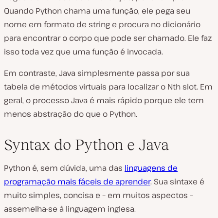
Quando Python chama uma função, ele pega seu
nome em formato de string e procura no dicionário
para encontrar o corpo que pode ser chamado. Ele faz
isso toda vez que uma função é invocada.
Em contraste, Java simplesmente passa por sua
tabela de métodos virtuais para localizar o Nth slot. Em
geral, o processo Java é mais rápido porque ele tem
menos abstração do que o Python.
Syntax do Python e Java
Python é, sem dúvida, uma das
linguagens de
programação mais fáceis de aprender
. Sua sintaxe é
muito simples, concisa e – em muitos aspectos –
assemelha-se à linguagem inglesa.