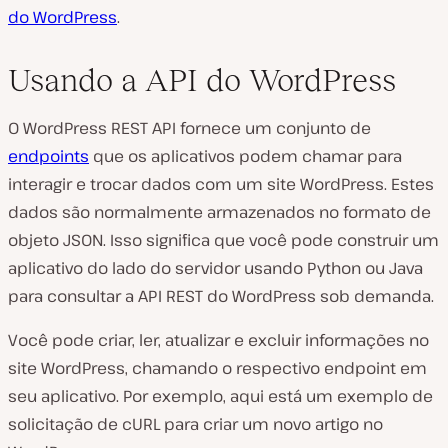
do WordPress
.
Usando a API do WordPress
O WordPress REST API fornece um conjunto de
endpoints
que os aplicativos podem chamar para
interagir e trocar dados com um site WordPress. Estes
dados são normalmente armazenados no formato de
objeto JSON. Isso significa que você pode construir um
aplicativo do lado do servidor usando Python ou Java
para consultar a API REST do WordPress sob demanda.
Você pode criar, ler, atualizar e excluir informações no
site WordPress, chamando o respectivo endpoint em
seu aplicativo. Por exemplo, aqui está um exemplo de
solicitação de cURL para criar um novo artigo no