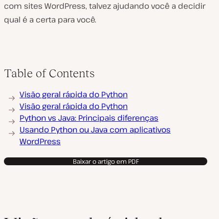
com sites WordPress, talvez ajudando você a decidir
qual é a certa para você.
Table of Contents
Visão geral rápida do Python
Visão geral rápida do Python
Python vs Java: Principais diferenças
Usando Python ou Java com aplicativos
WordPress
Baixar o artigo em PDF