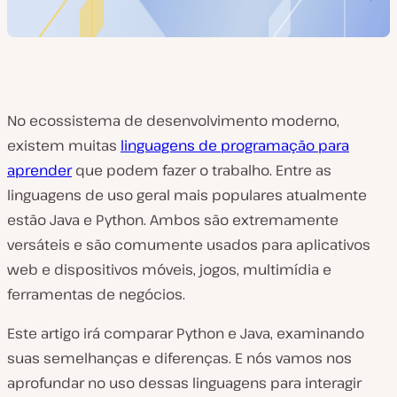
No ecossistema de desenvolvimento moderno,
existem muitas
linguagens de programação para
aprender
que podem fazer o trabalho. Entre as
linguagens de uso geral mais populares atualmente
estão Java e Python. Ambos são extremamente
versáteis e são comumente usados ​​para aplicativos
web e dispositivos móveis, jogos, multimídia e
ferramentas de negócios.
Este artigo irá comparar Python e Java, examinando
suas semelhanças e diferenças. E nós vamos nos
aprofundar no uso dessas linguagens para interagir