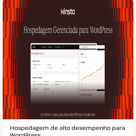
Hospedagem de alto desempenho para
WordPress