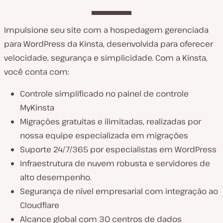
Impulsione seu site com a hospedagem gerenciada
para WordPress da Kinsta, desenvolvida para oferecer
velocidade, segurança e simplicidade. Com a Kinsta,
você conta com:
Controle simplificado no painel de controle
MyKinsta
Migrações gratuitas e ilimitadas, realizadas por
nossa equipe especializada em migrações
Suporte 24/7/365 por especialistas em WordPress
Infraestrutura de nuvem robusta e servidores de
alto desempenho.
Segurança de nível empresarial com integração ao
Cloudflare
Alcance global com 30 centros de dados