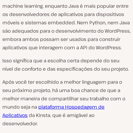
machine learning, enquanto Java é mais popular entre
os desenvolvedores de aplicativos para dispositivos
móveis e sistemas embedded. Nem Python, nem Java
são adequados para o desenvolvimento do WordPress,
embora ambos possam ser usados para construir
aplicativos que interagem com a API do WordPress.
Isso significa que a escolha certa depende do seu
nível de conforto e das especificações do seu projeto.
Após você ter escolhido a melhor linguagem para o
seu próximo projeto, há uma boa chance de que a
melhor maneira de compartilhar seu trabalho com o
mundo seja na
plataforma Hospedagem de
Aplicativos
da Kinsta, que é amigável ao
desenvolvedor.