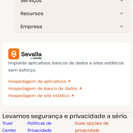
Serviços
Recursos
Empresa
Implante aplicativos, bancos de dados e sites estáticos
sem esforço.
Hospedagem de aplicativos
Hospedagem de banco de dados
Hospedagem de site estático
Levamos segurança e privacidade a sério.
Trust
Políticas de
Suas opções de
Center
Privacidade
privacidade