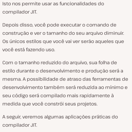
Isto nos permite usar as funcionalidades do
compilador JIT.
Depois disso, você pode executar o comando de
construção e ver o tamanho do seu arquivo diminuir.
Os únicos estilos que você vai ver serão aqueles que
você está fazendo uso.
Com o tamanho reduzido do arquivo, sua folha de
estilo durante o desenvolvimento e produção será a
mesma. A possibilidade de atraso das ferramentas de
desenvolvimento também será reduzida ao mínimo e
seu código será compilado mais rapidamente à
medida que você constrói seus projetos.
A seguir, veremos algumas aplicações práticas do
compilador JIT.