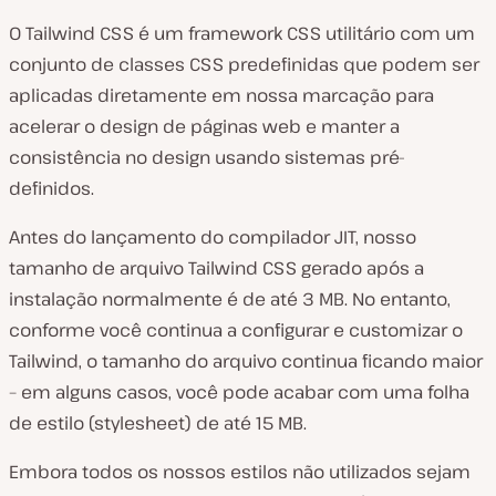
O Tailwind CSS é um framework CSS utilitário com um
conjunto de classes CSS predefinidas que podem ser
aplicadas diretamente em nossa marcação para
acelerar o design de páginas web e manter a
consistência no design usando sistemas pré-
definidos.
Antes do lançamento do compilador JIT, nosso
tamanho de arquivo Tailwind CSS gerado após a
instalação normalmente é de até 3 MB. No entanto,
conforme você continua a configurar e customizar o
Tailwind, o tamanho do arquivo continua ficando maior
– em alguns casos, você pode acabar com uma folha
de estilo (stylesheet) de até 15 MB.
Embora todos os nossos estilos não utilizados sejam