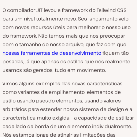
O compilador JIT levou a framework do Tailwind CSS
para um nível totalmente novo. Seu lançamento veio
com novos recursos úteis para melhorar o nosso uso
do framework. Não temos mais que nos preocupar
com o tamanho do nosso arquivo, que faz com que
nossas ferramentas de desenvolvimento
fiquem tão
pesadas, já que apenas os estilos que nós realmente
usamos são gerados, tudo em movimento.
Vimos alguns exemplos das novas características
como variantes de empilhamento, elementos de
estilo usando pseudo-elementos, usando valores
arbitrários para estender nosso sistema de design e a
característica muito exigida – a capacidade de estilizar
cada lado da borda de um elemento individualmente.
Nós estamos longe de atingir as limitações das