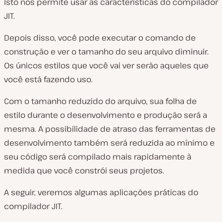
Isto nos permite usar as características do compilador
JIT.
Depois disso, você pode executar o comando de
construção e ver o tamanho do seu arquivo diminuir.
Os únicos estilos que você vai ver serão aqueles que
você está fazendo uso.
Com o tamanho reduzido do arquivo, sua folha de
estilo durante o desenvolvimento e produção será a
mesma. A possibilidade de atraso das ferramentas de
desenvolvimento também será reduzida ao mínimo e
seu código será compilado mais rapidamente à
medida que você constrói seus projetos.
A seguir, veremos algumas aplicações práticas do
compilador JIT.