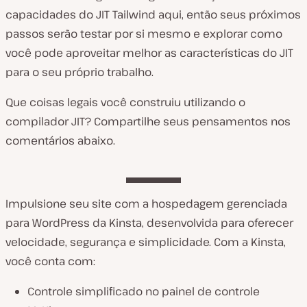
capacidades do JIT Tailwind aqui, então seus próximos
passos serão testar por si mesmo e explorar como
você pode aproveitar melhor as características do JIT
para o seu próprio trabalho.
Que coisas legais você construiu utilizando o
compilador JIT? Compartilhe seus pensamentos nos
comentários abaixo.
Impulsione seu site com a hospedagem gerenciada
para WordPress da Kinsta, desenvolvida para oferecer
velocidade, segurança e simplicidade. Com a Kinsta,
você conta com:
Controle simplificado no painel de controle