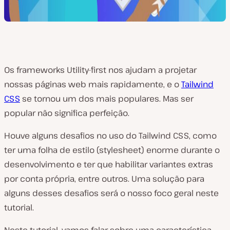
Os frameworks Utility-first nos ajudam a projetar
nossas páginas web mais rapidamente, e o
Tailwind
CSS
se tornou um dos mais populares. Mas ser
popular não significa perfeição.
Houve alguns desafios no uso do Tailwind CSS, como
ter uma folha de estilo (stylesheet) enorme durante o
desenvolvimento e ter que habilitar variantes extras
por conta própria, entre outros. Uma solução para
alguns desses desafios será o nosso foco geral neste
tutorial.