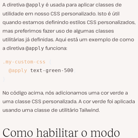
A diretiva
é usada para aplicar classes de
@apply
utilidade em nosso CSS personalizado. Isto é útil
quando estamos definindo estilos CSS personalizados,
mas preferimos fazer uso de algumas classes
utilitárias já definidas. Aqui está um exemplo de como
a diretiva
funciona:
@apply
.my-custom-css
{
@apply
 text-green-500
;
}
No código acima, nós adicionamos uma cor verde a
uma classe CSS personalizada. A cor verde foi aplicada
usando uma classe de utilitário Tailwind.
Como habilitar o modo