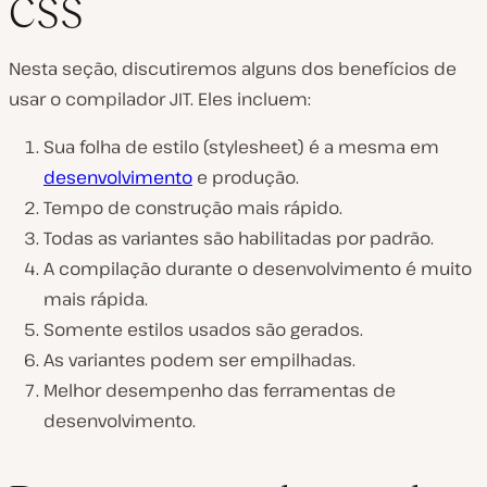
CSS
Nesta seção, discutiremos alguns dos benefícios de
usar o compilador JIT. Eles incluem:
Sua folha de estilo (stylesheet) é a mesma em
desenvolvimento
e produção.
Tempo de construção mais rápido.
Todas as variantes são habilitadas por padrão.
A compilação durante o desenvolvimento é muito
mais rápida.
Somente estilos usados são gerados.
As variantes podem ser empilhadas.
Melhor desempenho das ferramentas de
desenvolvimento.