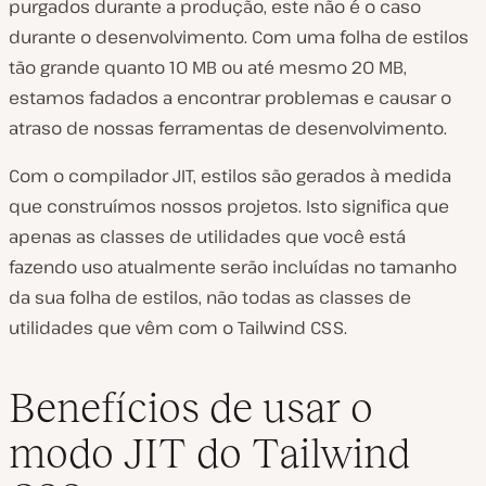
purgados durante a produção, este não é o caso
durante o desenvolvimento. Com uma folha de estilos
tão grande quanto 10 MB ou até mesmo 20 MB,
estamos fadados a encontrar problemas e causar o
atraso de nossas ferramentas de desenvolvimento.
Com o compilador JIT, estilos são gerados à medida
que construímos nossos projetos. Isto significa que
apenas as classes de utilidades que você está
fazendo uso atualmente serão incluídas no tamanho
da sua folha de estilos, não todas as classes de
utilidades que vêm com o Tailwind CSS.
Benefícios de usar o
modo JIT do Tailwind