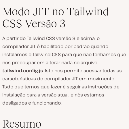
Modo JIT no Tailwind
CSS Versão 3
A partir do Tailwind CSS versão 3 e acima, o
compilador JIT é habilitado por padrão quando
instalamos o Tailwind CSS para que não tenhamos que
nos preocupar em alterar nada no arquivo
tailwind.config.js
. Isto nos permite acessar todas as
características do compilador JIT em movimento.
Tudo que temos que fazer é seguir as instruções de
instalação para a versão atual, e nós estamos
desligados e funcionando.
Resumo