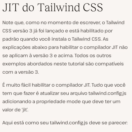
JIT do Tailwind CSS
Note que, como no momento de escrever, o Tailwind
CSS versão 3 já foi lançado e está habilitado por
padrão quando você instala o Tailwind CSS. As
explicações abaixo para habilitar o compilador JIT não
se aplicam à versão 3 e acima. Todos os outros
exemplos abordados neste tutorial são compatíveis
com a versão 3.
É muito fácil habilitar o compilador JIT. Tudo que você
tem que fazer é atualizar seu arquivo tailwind.config.js
adicionando a propriedade mode que deve ter um
valor de ‘jit’.
Aqui está como seu tailwind.config.js deve se parecer: