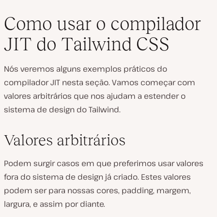
Como usar o compilador
JIT do Tailwind CSS
Nós veremos alguns exemplos práticos do
compilador JIT nesta seção. Vamos começar com
valores arbitrários que nos ajudam a estender o
sistema de design do Tailwind.
Valores arbitrários
Podem surgir casos em que preferimos usar valores
fora do sistema de design já criado. Estes valores
podem ser para nossas cores, padding, margem,
largura, e assim por diante.