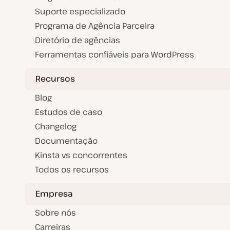
Suporte especializado
Programa de Agência Parceira
Diretório de agências
Ferramentas confiáveis para WordPress
Recursos
Blog
Estudos de caso
Changelog
Documentação
Kinsta vs concorrentes
Todos os recursos
Empresa
Sobre nós
Carreiras