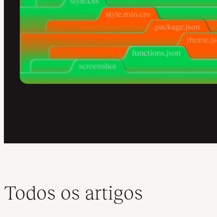
Todos os artigos