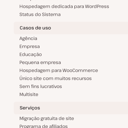
Hospedagem dedicada para WordPress
Status do Sistema
Casos de uso
Agência
Empresa
Educação
Pequena empresa
Hospedagem para WooCommerce
Único site com muitos recursos
Sem fins lucrativos
Multisite
Serviços
Migração gratuita de site
Programa de afiliados