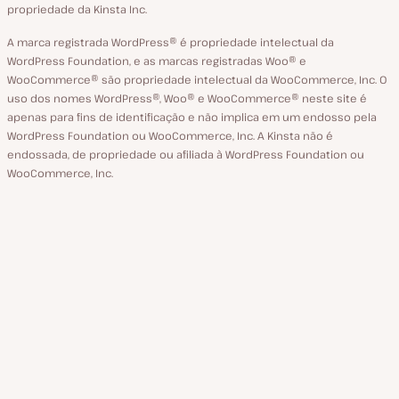
propriedade da Kinsta Inc.
A marca registrada WordPress® é propriedade intelectual da
WordPress Foundation, e as marcas registradas Woo® e
WooCommerce® são propriedade intelectual da WooCommerce, Inc. O
uso dos nomes WordPress®, Woo® e WooCommerce® neste site é
apenas para fins de identificação e não implica em um endosso pela
WordPress Foundation ou WooCommerce, Inc. A Kinsta não é
endossada, de propriedade ou afiliada à WordPress Foundation ou
WooCommerce, Inc.