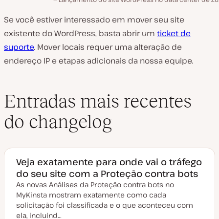
Se você estiver interessado em mover seu site
existente do WordPress, basta abrir um
ticket de
suporte
. Mover locais requer uma alteração de
endereço IP e etapas adicionais da nossa equipe.
Entradas mais recentes
do changelog
Veja exatamente para onde vai o tráfego
do seu site com a Proteção contra bots
As novas Análises da Proteção contra bots no
MyKinsta mostram exatamente como cada
solicitação foi classificada e o que aconteceu com
ela, incluind…