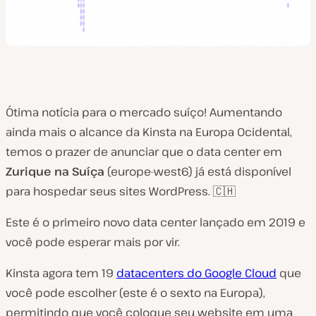
Ótima notícia para o mercado suíço! Aumentando
ainda mais o alcance da Kinsta na Europa Ocidental,
temos o prazer de anunciar que o data center em
Zurique na Suíça
(europe-west6) já está disponível
para hospedar seus sites WordPress. 🇨🇭
Este é o primeiro novo data center lançado em 2019 e
você pode esperar mais por vir.
Kinsta agora tem 19
datacenters do Google Cloud
que
você pode escolher (este é o sexto na Europa),
permitindo que você coloque seu website em uma