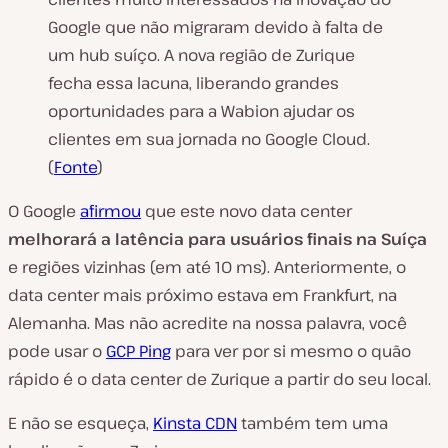
Google que não migraram devido à falta de
um hub suíço. A nova região de Zurique
fecha essa lacuna, liberando grandes
oportunidades para a Wabion ajudar os
clientes em sua jornada no Google Cloud.
(
Fonte
)
O Google
afirmou
que este novo data center
melhorará a latência para usuários finais na Suíça
e regiões vizinhas (em até 10 ms). Anteriormente, o
data center mais próximo estava em Frankfurt, na
Alemanha. Mas não acredite na nossa palavra, você
pode usar o
GCP Ping
para ver por si mesmo o quão
rápido é o data center de Zurique a partir do seu local.
E não se esqueça,
Kinsta CDN
também tem uma