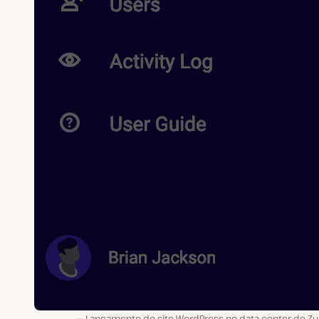
Lançamento do site WordPress no data center de Zu