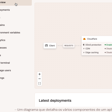
Um diagrama que detalha os vários componentes de um apli