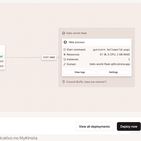
cativo no MyKinsta.