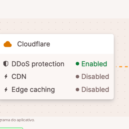
rama do aplicativo.