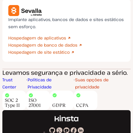
Implante aplicativos, bancos de dados e sites estáticos
sem esforço.
Hospedagem de aplicativos
Hospedagem de banco de dados
Hospedagem de site estático
Levamos segurança e privacidade a sério.
Trust
Políticas de
Suas opções de
Center
Privacidade
privacidade
SOC 2
ISO
Type II
27001
GDPR
CCPA