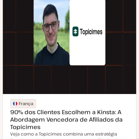
França
90% dos Clientes Escolhem a Kinsta: A
Abordagem Vencedora de Afiliados da
Topicimes
Veja como a Topicimes combina uma estratégia