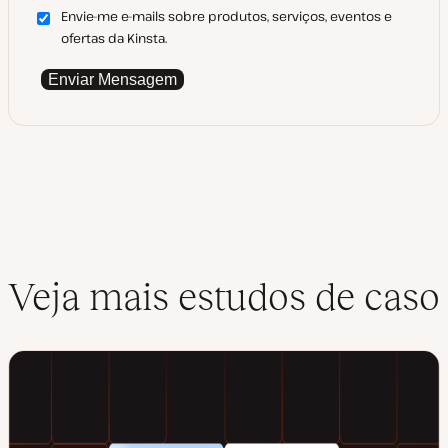
Envie-me e-mails sobre produtos, serviços, eventos e
ofertas da Kinsta.
Enviar Mensagem
Veja mais estudos de caso