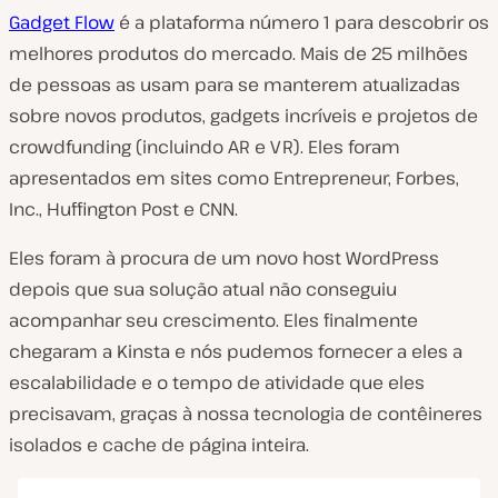
Gadget Flow
é a plataforma número 1 para descobrir os
melhores produtos do mercado. Mais de 25 milhões
de pessoas as usam para se manterem atualizadas
sobre novos produtos, gadgets incríveis e projetos de
crowdfunding (incluindo AR e VR). Eles foram
apresentados em sites como Entrepreneur, Forbes,
Inc., Huffington Post e CNN.
Eles foram à procura de um novo host WordPress
depois que sua solução atual não conseguiu
acompanhar seu crescimento. Eles finalmente
chegaram a Kinsta e nós pudemos fornecer a eles a
escalabilidade e o tempo de atividade que eles
precisavam, graças à nossa tecnologia de contêineres
isolados e cache de página inteira.