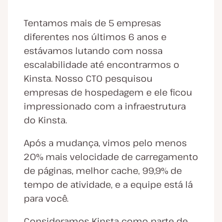
Tentamos mais de 5 empresas
diferentes nos últimos 6 anos e
estávamos lutando com nossa
escalabilidade até encontrarmos o
Kinsta. Nosso CTO pesquisou
empresas de hospedagem e ele ficou
impressionado com a infraestrutura
do Kinsta.
Após a mudança, vimos pelo menos
20% mais velocidade de carregamento
de páginas, melhor cache, 99,9% de
tempo de atividade, e a equipe está lá
para você.
Consideramos Kinsta como parte de