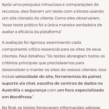
Após uma pesquisa minuciosa e comparações de
recursos, eles fizeram um teste com a Kinsta usando
um site clonado do cliente. Como eles observaram,
“esse teste prático foi a única maneira verdadeira de
avaliar a eficácia da plataforma”
A avaliação foi rigorosa, examinando cada
componente crítico essencial para os sites de seus
clientes. Paul detalhou: “Os testes abrangiam todos os
critérios principais que precisávamos para
desenvolver e manter os sites de nossos clientes. Isso
incluía
velocidade do site, ferramentas do painel,
suporte via chat, escolha de centros de dados na
Austrália
e
segurança
com
um foco especializado
em WordPress.
”
No final, os testes forneceram informações valiosas