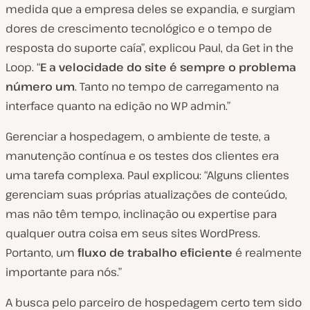
medida que a empresa deles se expandia, e surgiam
dores de crescimento tecnológico e o tempo de
resposta do suporte caía”, explicou Paul, da Get in the
Loop. “
E a velocidade do site é sempre o problema
número um
. Tanto no tempo de carregamento na
interface quanto na edição no WP admin.”
Gerenciar a hospedagem, o ambiente de teste, a
manutenção contínua e os testes dos clientes era
uma tarefa complexa. Paul explicou: “Alguns clientes
gerenciam suas próprias atualizações de conteúdo,
mas não têm tempo, inclinação ou expertise para
qualquer outra coisa em seus sites WordPress.
Portanto, um
fluxo de trabalho eficiente
é realmente
importante para nós.”
A busca pelo parceiro de hospedagem certo tem sido