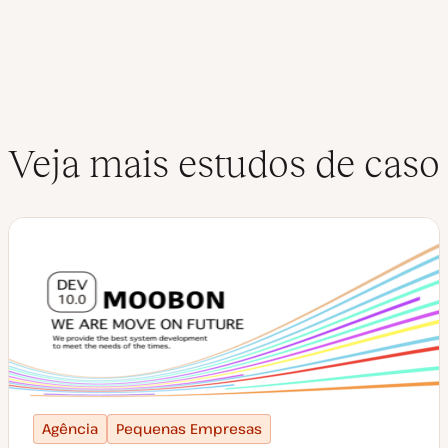
Veja mais estudos de caso
Agência
Pequenas Empresas