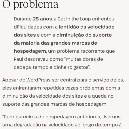
O problema
Durante
25 anos
, a Get in the Loop enfrentou
dificuldades com a
lentidão da velocidade
dos sites
e com a
diminuição do suporte
da maioria das grandes marcas de
hospedagem
, um problema recorrente que
Paul descreveu como “muitas dores de
cabeça, tempo e dinheiro gastos”.
Apesar do WordPress ser central para o serviço deles,
eles enfrentaram repetidas vezes problemas com a
diminuição da velocidade dos sites e a queda no
suporte das grandes marcas de hospedagem.
“Com parceiros de hospedagem anteriores, tivemos
uma degradação na velocidade ao longo do tempo à