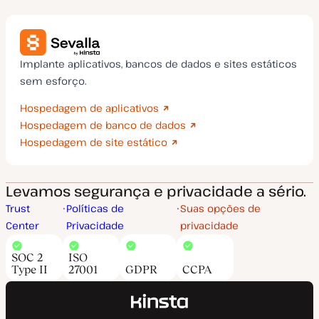
Implante aplicativos, bancos de dados e sites estáticos
sem esforço.
Hospedagem de aplicativos
Hospedagem de banco de dados
Hospedagem de site estático
Levamos segurança e privacidade a sério.
Trust
Políticas de
Suas opções de
Center
Privacidade
privacidade
SOC 2
ISO
Type II
27001
GDPR
CCPA