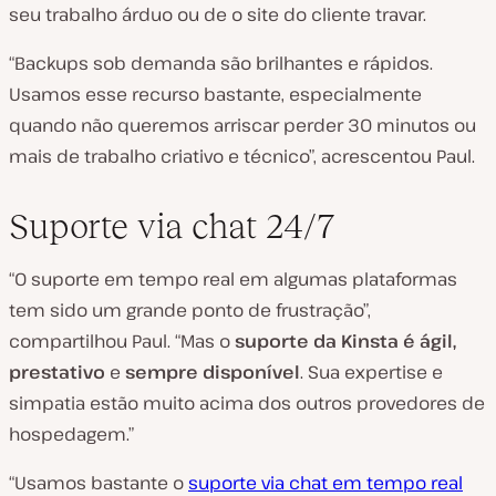
seu trabalho árduo ou de o site do cliente travar.
“Backups sob demanda são brilhantes e rápidos.
Usamos esse recurso bastante, especialmente
quando não queremos arriscar perder 30 minutos ou
mais de trabalho criativo e técnico”, acrescentou Paul.
Suporte via chat 24/7
“O suporte em tempo real em algumas plataformas
tem sido um grande ponto de frustração”,
compartilhou Paul. “Mas o
suporte da Kinsta é ágil,
prestativo
e
sempre disponível
. Sua expertise e
simpatia estão muito acima dos outros provedores de
hospedagem.”
“Usamos bastante o
suporte via chat em tempo real