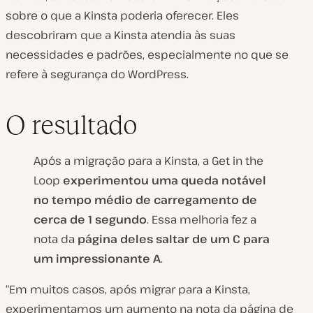
sobre o que a Kinsta poderia oferecer. Eles
descobriram que a Kinsta atendia às suas
necessidades e padrões, especialmente no que se
refere à segurança do WordPress.
O resultado
Após a migração para a Kinsta, a Get in the
Loop
experimentou uma queda notável
no tempo médio de carregamento de
cerca de 1 segundo
. Essa melhoria fez a
nota da
página deles saltar de um C para
um impressionante A
.
“Em muitos casos, após migrar para a Kinsta,
experimentamos um aumento na nota da página de