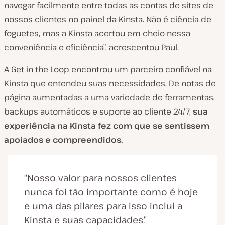
navegar facilmente entre todas as contas de sites de
nossos clientes no painel da Kinsta. Não é ciência de
foguetes, mas a Kinsta acertou em cheio nessa
conveniência e eficiência”, acrescentou Paul.
A Get in the Loop encontrou um parceiro confiável na
Kinsta que entendeu suas necessidades. De notas de
página aumentadas a uma variedade de ferramentas,
backups automáticos e suporte ao cliente 24/7,
sua
experiência na Kinsta fez com que se sentissem
apoiados e compreendidos.
“Nosso valor para nossos clientes
nunca foi tão importante como é hoje
e uma das pilares para isso inclui a
Kinsta e suas capacidades.”