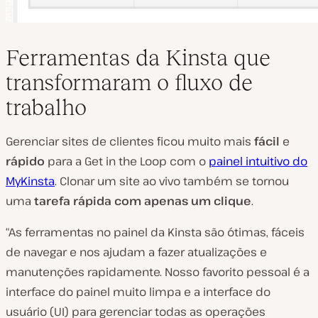
Ferramentas da Kinsta que
transformaram o fluxo de
trabalho
Gerenciar sites de clientes ficou muito mais
fácil
e
rápido
para a Get in the Loop com o
painel intuitivo do
MyKinsta
. Clonar um site ao vivo também se tornou
uma
tarefa rápida com apenas um clique
.
“As ferramentas no painel da Kinsta são ótimas, fáceis
de navegar e nos ajudam a fazer atualizações e
manutenções rapidamente. Nosso favorito pessoal é a
interface do painel muito limpa e a interface do
usuário (UI) para gerenciar todas as operações