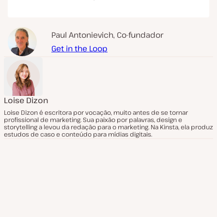
Paul Antonievich, Co-fundador
Get in the Loop
Loise Dizon
Loise Dizon é escritora por vocação, muito antes de se tornar
profissional de marketing. Sua paixão por palavras, design e
storytelling a levou da redação para o marketing. Na Kinsta, ela produz
estudos de caso e conteúdo para mídias digitais.