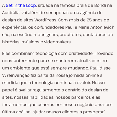
A
Get in the Loop
, situada na famosa praia de Bondi na
Austrália, vai além de ser apenas uma agência de
design de sites WordPress. Com mais de 25 anos de
experiência, os co-fundadores Paul e Marie Antonievich
são, na essência, designers, arquitetos, contadores de
histórias, músicos e videomakers.
Eles combinam tecnologia com criatividade, inovando
constantemente para se manterem atualizados em
um ambiente que está sempre mudando. Paul disse:
“A reinvenção faz parte da nossa jornada on-line à
medida que a tecnologia continua a evoluir. Nosso
papel é avaliar regularmente o cenário do design de
sites, nossas habilidades, nossos parceiros e as
ferramentas que usamos em nosso negócio para, em
última análise, ajudar nossos clientes a prosperar.”