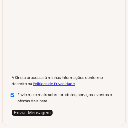
A Kinsta processará minhas informações conforme
descrito na
Políticas de Privacidade
.
Envie-me e-mails sobre produtos, serviços, eventos e
ofertas da Kinsta.
Enviar Mensagem