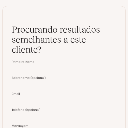
Procurando resultados
semelhantes a este
cliente?
Primeiro Nome
Sobrenome
(
opcional
)
Email
Telefone
(
opcional
)
Mensagem