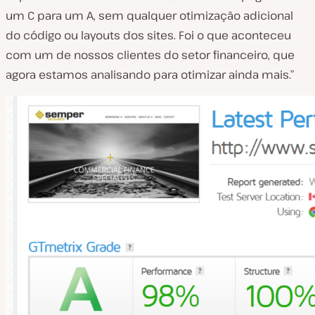
um C para um A, sem qualquer otimização adicional
do código ou layouts dos sites. Foi o que aconteceu
com um de nossos clientes do setor financeiro, que
agora estamos analisando para otimizar ainda mais.”