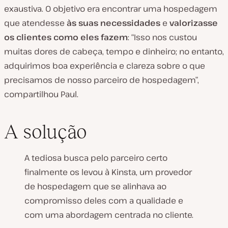
exaustiva. O objetivo era encontrar uma hospedagem
que atendesse
às suas necessidades
e
valorizasse
os clientes como eles fazem
: “Isso nos custou
muitas dores de cabeça, tempo e dinheiro; no entanto,
adquirimos boa experiência e clareza sobre o que
precisamos de nosso parceiro de hospedagem”,
compartilhou Paul.
A solução
A tediosa busca pelo parceiro certo
finalmente os levou à Kinsta, um provedor
de hospedagem que se alinhava ao
compromisso deles com a qualidade e
com uma abordagem centrada no cliente.