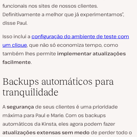
funcionais nos sites de nossos clientes.
Definitivamente a melhor que já experimentamos”,
disse Paul.
Isso inclui a
configuração do ambiente de teste com
um clique
, que não só economiza tempo, como
também lhes permite
implementar atualizações
facilmente
.
Backups automáticos para
tranquilidade
A
segurança
de seus clientes é uma prioridade
máxima para Paul e Marie. Com os backups
automáticos da Kinsta, eles agora podem fazer
atualizações extensas sem medo
de perder todo o