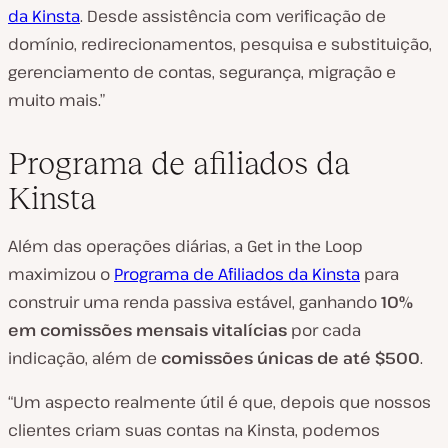
da Kinsta
. Desde assistência com verificação de
domínio, redirecionamentos, pesquisa e substituição,
gerenciamento de contas, segurança, migração e
muito mais.”
Programa de afiliados da
Kinsta
Além das operações diárias, a Get in the Loop
maximizou o
Programa de Afiliados da Kinsta
para
construir uma renda passiva estável, ganhando
10%
em comissões mensais vitalícias
por cada
indicação, além de
comissões únicas de até $500
.
“Um aspecto realmente útil é que, depois que nossos
clientes criam suas contas na Kinsta, podemos