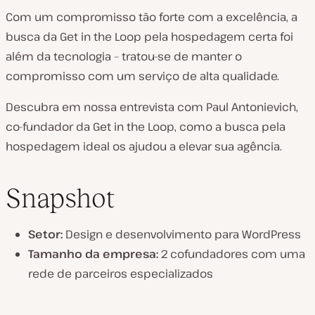
Com um compromisso tão forte com a excelência, a
busca da Get in the Loop pela hospedagem certa foi
além da tecnologia – tratou-se de manter o
compromisso com um serviço de alta qualidade.
Descubra em nossa entrevista com Paul Antonievich,
co-fundador da Get in the Loop, como a busca pela
hospedagem ideal os ajudou a elevar sua agência.
Snapshot
Setor:
Design e desenvolvimento para WordPress
Tamanho da empresa:
2 cofundadores com uma
rede de parceiros especializados