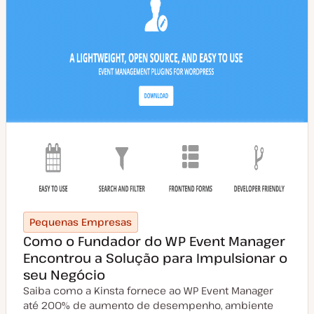
o
Pequenas Empresas
Como o Fundador do WP Event Manager
Encontrou a Solução para Impulsionar o
seu Negócio
Saiba como a Kinsta fornece ao WP Event Manager
até 200% de aumento de desempenho, ambiente