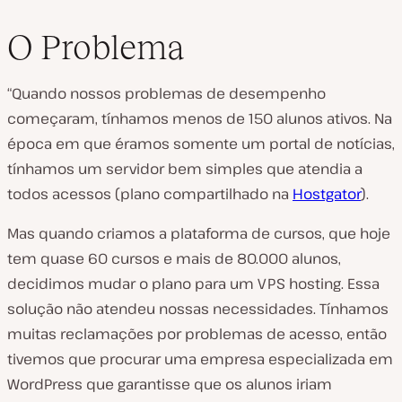
O Problema
“Quando nossos problemas de desempenho
começaram, tínhamos menos de 150 alunos ativos. Na
época em que éramos somente um portal de notícias,
tínhamos um servidor bem simples que atendia a
todos acessos (plano compartilhado na
Hostgator
).
Mas quando criamos a plataforma de cursos, que hoje
tem quase 60 cursos e mais de 80.000 alunos,
decidimos mudar o plano para um VPS hosting. Essa
solução não atendeu nossas necessidades. Tínhamos
muitas reclamações por problemas de acesso, então
tivemos que procurar uma empresa especializada em
WordPress que garantisse que os alunos iriam