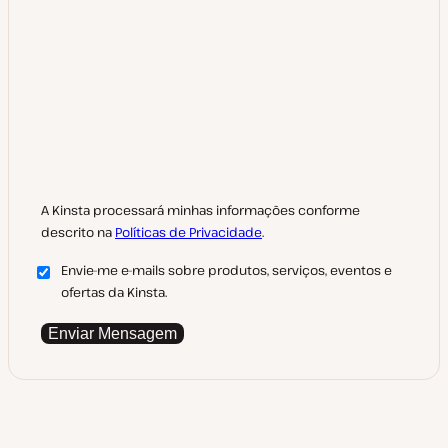
A Kinsta processará minhas informações conforme
descrito na
Políticas de Privacidade
.
Envie-me e-mails sobre produtos, serviços, eventos e
ofertas da Kinsta.
Enviar Mensagem