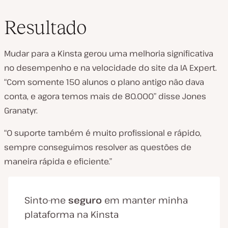
Resultado
Mudar para a Kinsta gerou uma melhoria significativa
no desempenho e na velocidade do site da IA Expert.
“Com somente 150 alunos o plano antigo não dava
conta, e agora temos mais de 80.000” disse Jones
Granatyr.
“O suporte também é muito profissional e rápido,
sempre conseguimos resolver as questões de
maneira rápida e eficiente.”
Sinto-me
seguro
em manter minha
plataforma na Kinsta