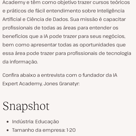
Academy e têm como objetivo trazer cursos teóricos
e práticos de fácil entendimento sobre Inteligência
Artificial e Ciência de Dados. Sua missão é capacitar
profissionais de todas as áreas para entender os
benefícios que a IA pode trazer para seus negócios,
bem como apresentar todas as oportunidades que
essa área pode trazer para profissionais de tecnologia
da informação.
Confira abaixo a entrevista com o fundador da IA
Expert Academy, Jones Granatyr:
Snapshot
Indústria: Educação
Tamanho da empresa: 1-20