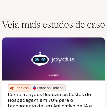
Veja mais estudos de caso
Aplicativos
Estados Unidos
Como a Jaydus Reduziu os Custos de
Hospedagem em 70% para o
Lançamento de um Aplicativo de IA e