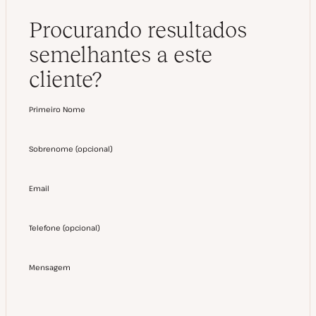
Procurando resultados
semelhantes a este
cliente?
Primeiro Nome
Sobrenome
(
opcional
)
Email
Telefone
(
opcional
)
Mensagem