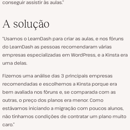
conseguir assistir às aulas.”
A solução
“Usamos o LearnDash para criar as aulas, e nos fóruns
do LearnDash as pessoas recomendaram várias
empresas especializadas em WordPress, e a Kinsta era
uma delas.
Fizemos uma análise das 3 principais empresas
recomendadas e escolhemos a Kinsta porque era
bem avaliada nos fóruns e, se comparada com as
outras, o preço dos planos era menor. Como
estávamos iniciando a migração com poucos alunos,
não tínhamos condições de contratar um plano muito
caro.”