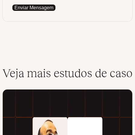
Enviar Mensagem
Veja mais estudos de caso