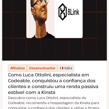
Afiliados
Desenvolvedor
Itália
Como Luca Ottolini, especialista em
Codeable, conquistou a confiança dos
clientes e construiu uma renda passiva
estável com a Kinsta
Descubra como Luca Ottolini, especialista da
Codeable, recomenda a hospedagem da Kinsta para
conquistar a confiança dos clientes e utiliza o Progra…