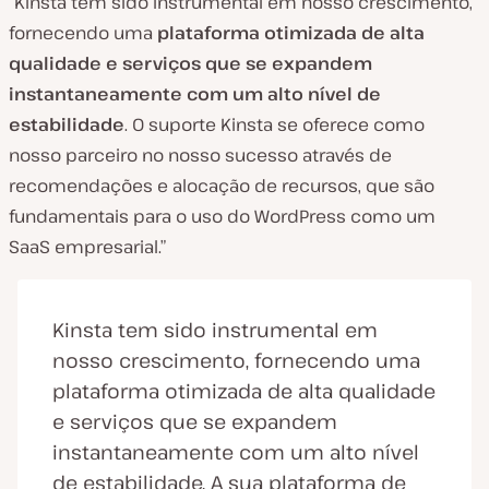
“Kinsta tem sido instrumental em nosso crescimento,
fornecendo uma
plataforma otimizada de alta
qualidade e serviços que se expandem
instantaneamente com um alto nível de
estabilidade
. O suporte Kinsta se oferece como
nosso parceiro no nosso sucesso através de
recomendações e alocação de recursos, que são
fundamentais para o uso do WordPress como um
SaaS empresarial.”
Kinsta tem sido instrumental em
nosso crescimento, fornecendo uma
plataforma otimizada de alta qualidade
e serviços que se expandem
instantaneamente com um alto nível
de estabilidade. A sua plataforma de