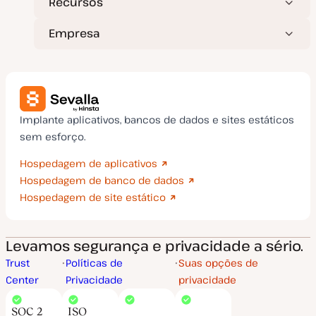
Recursos
Empresa
Implante aplicativos, bancos de dados e sites estáticos
sem esforço.
Hospedagem de aplicativos
Hospedagem de banco de dados
Hospedagem de site estático
Levamos segurança e privacidade a sério.
Trust
Políticas de
Suas opções de
Center
Privacidade
privacidade
SOC 2
ISO