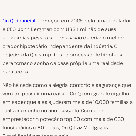
On Q Financial
começou em 2005 pelo atual fundador
e CEO, John Bergman com US$ 1 milhão de suas
economias pessoais com a visão de criar o melhor
credor hipotecário independente da indústria. O
objetivo da Q é simplificar o processo de hipoteca
para tornar o sonho da casa própria uma realidade
para todos.
Não há nada como a alegria, conforto e segurança que
vem de possuir uma casa e On Q tem grande orgulho
em saber que eles ajudaram mais de 10.000 famílias a
realizar o sonho no ano passado. Como um
emprestador hipotecário top 50 com mais de 650
funcionários e 80 locais, On Q traz Mortgages