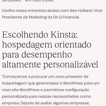
Simplified™ em todo o país.
Confira nossa entrevista abaixo com Ben Holland, Vice-
Presidente de Marketing da On Q Financial.
Escolhendo Kinsta:
hospedagem orientado
para desempenho
altamente personalizável
“Começamos a procurar um novo provedor de
hospedagem que gerenciasse o WordPress para um
novo site WordPress e permitisse configuração
personalizada para nossas necessidades como
empresa. Depois de avaliar algumas empresas,