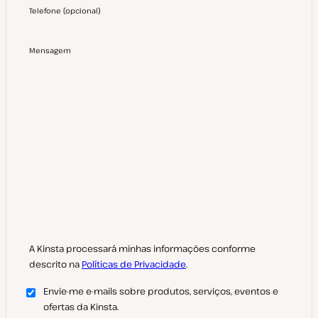
Telefone
(
opcional
)
Mensagem
A Kinsta processará minhas informações conforme
descrito na
Políticas de Privacidade
.
Envie-me e-mails sobre produtos, serviços, eventos e
ofertas da Kinsta.