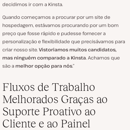
decidimos ir com a Kinsta.
Quando começamos a procurar por um site de
hospedagem, estávamos procurando por um bom
preço que fosse rápido e pudesse fornecer a
personalização e flexibilidade que precisávamos para
criar nosso site.
Vistoriamos muitos candidatos,
mas ninguém comparado a Kinsta
. Achamos que
são a
melhor opção para nós
.”
Fluxos de Trabalho
Melhorados Graças ao
Suporte Proativo ao
Cliente e ao Painel