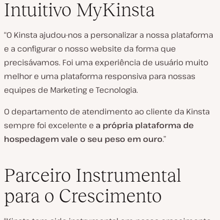
Intuitivo MyKinsta
“O Kinsta ajudou-nos a personalizar a nossa plataforma
e a configurar o nosso website da forma que
precisávamos. Foi uma experiência de usuário muito
melhor e uma plataforma responsiva para nossas
equipes de Marketing e Tecnologia.
O departamento de atendimento ao cliente da Kinsta
sempre foi excelente e
a própria plataforma de
hospedagem vale o seu peso em ouro
.”
Parceiro Instrumental
para o Crescimento