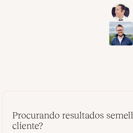
Procurando resultados semelh
cliente?