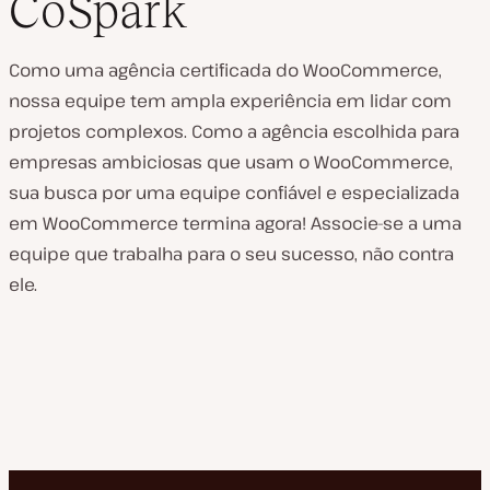
CoSpark
Como uma agência certificada do WooCommerce,
nossa equipe tem ampla experiência em lidar com
projetos complexos. Como a agência escolhida para
empresas ambiciosas que usam o WooCommerce,
sua busca por uma equipe confiável e especializada
em WooCommerce termina agora! Associe-se a uma
equipe que trabalha para o seu sucesso, não contra
ele.