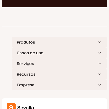
Produtos
Casos de uso
Serviços
Recursos
Empresa