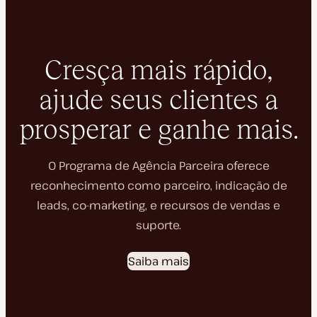
Cresça mais rápido,
ajude seus clientes a
prosperar e ganhe mais.
O Programa de Agência Parceira oferece
reconhecimento como parceiro, indicação de
leads, co-marketing, e recursos de vendas e
suporte.
Saiba mais