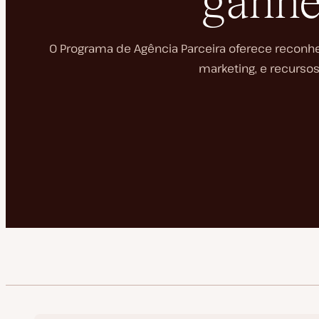
ganhe
O Programa de Agência Parceira oferece reconhe
marketing, e recursos