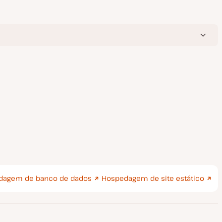
dagem de banco de dados
Hospedagem de site estático