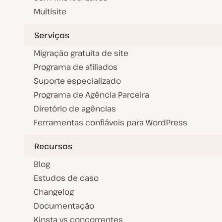
Multisite
Serviços
Migração gratuita de site
Programa de afiliados
Suporte especializado
Programa de Agência Parceira
Diretório de agências
Ferramentas confiáveis para WordPress
Recursos
Blog
Estudos de caso
Changelog
Documentação
Kinsta vs concorrentes