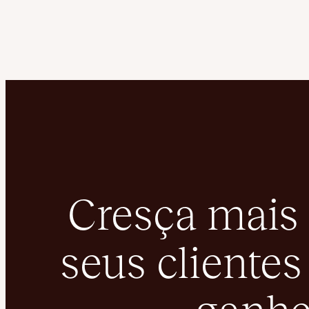
Cresça mais 
seus clientes