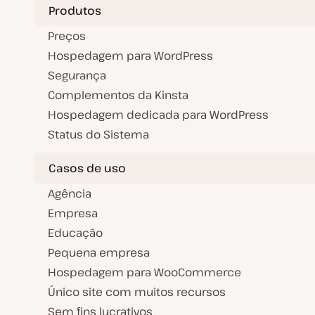
Produtos
Preços
Hospedagem para WordPress
Segurança
Complementos da Kinsta
Hospedagem dedicada para WordPress
Status do Sistema
Casos de uso
Agência
Empresa
Educação
Pequena empresa
Hospedagem para WooCommerce
Único site com muitos recursos
Sem fins lucrativos