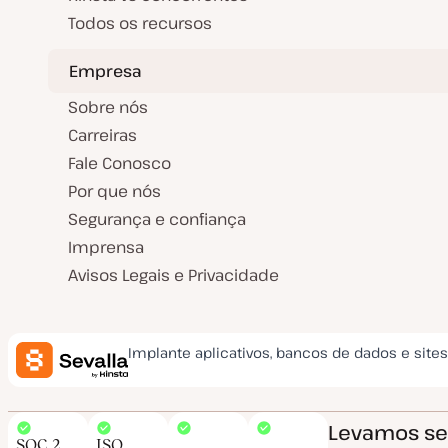
Todos os recursos
Empresa
Sobre nós
Carreiras
Fale Conosco
Por que nós
Segurança e confiança
Imprensa
Avisos Legais e Privacidade
Implante aplicativos, bancos de dados e site
Levamos seg
SOC 2
ISO