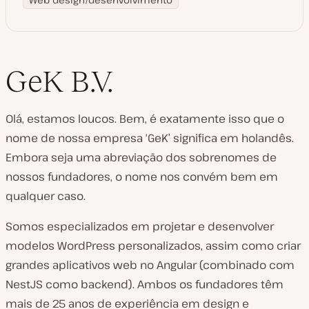
GeK B.V.
Olá, estamos loucos. Bem, é exatamente isso que o
nome de nossa empresa ‘GeK’ significa em holandês.
Embora seja uma abreviação dos sobrenomes de
nossos fundadores, o nome nos convém bem em
qualquer caso.
Somos especializados em projetar e desenvolver
modelos WordPress personalizados, assim como criar
grandes aplicativos web no Angular (combinado com
NestJS como backend). Ambos os fundadores têm
mais de 25 anos de experiência em design e