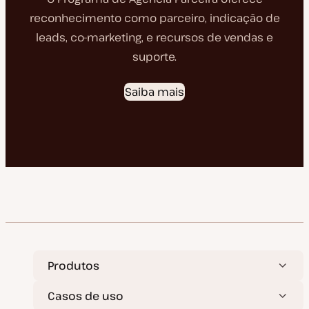
reconhecimento como parceiro, indicação de
leads, co-marketing, e recursos de vendas e
suporte.
Saiba mais
Produtos
Casos de uso