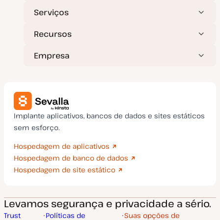
Serviços
Recursos
Empresa
Implante aplicativos, bancos de dados e sites estáticos
sem esforço.
Hospedagem de aplicativos
Hospedagem de banco de dados
Hospedagem de site estático
Levamos segurança e privacidade a sério.
Trust
Políticas de
Suas opções de