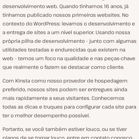
desenvolvimento web. Quando tínhamos 16 anos, já
tínhamos publicado nossos primeiros websites. No
contexto do WordPress: levamos o desenvolvimento e
a entrega de sites a um nível superior. Usando nossa
própria pilha de desenvolvimento – junto com algumas
utilidades testadas e endurecidas que existem na
web – temos um foco na qualidade e nas peças-chave
que realmente o fazem se destacar como cliente.
Com Kinsta como nosso provedor de hospedagem
preferido, nossos sites podem ser entregues ainda
mais rapidamente a seus visitantes. Conhecemos
todas as dicas e truques para configurar cada site para
ter o melhor desempenho possível.
Portanto, se você também estiver louco, ou se tiver
planos de se tornar louco, entre em contato conosco.