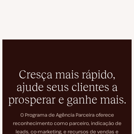
Cresça mais rápido,
ajude seus clientes a
prosperar e ganhe mais.
O Programa de Agência Parceira oferece
reconhecimento como parceiro, indicação de
leads, co-marketing, e recursos de vendas e