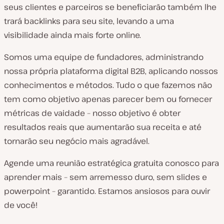
seus clientes e parceiros se beneficiarão também lhe
trará backlinks para seu site, levando a uma
visibilidade ainda mais forte online.
Somos uma equipe de fundadores, administrando
nossa própria plataforma digital B2B, aplicando nossos
conhecimentos e métodos. Tudo o que fazemos não
tem como objetivo apenas parecer bem ou fornecer
métricas de vaidade – nosso objetivo é obter
resultados reais que aumentarão sua receita e até
tornarão seu negócio mais agradável.
Agende uma reunião estratégica gratuita conosco para
aprender mais – sem arremesso duro, sem slides e
powerpoint – garantido. Estamos ansiosos para ouvir
de você!