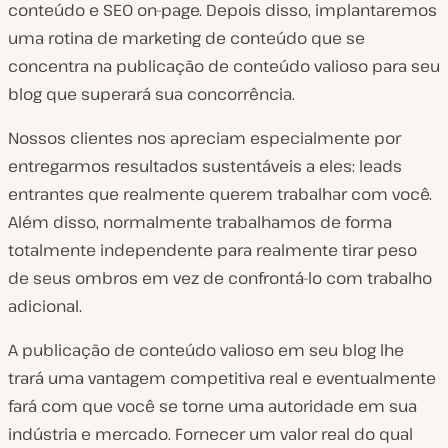
conteúdo e SEO on-page. Depois disso, implantaremos
uma rotina de marketing de conteúdo que se
concentra na publicação de conteúdo valioso para seu
blog que superará sua concorrência.
Nossos clientes nos apreciam especialmente por
entregarmos resultados sustentáveis a eles: leads
entrantes que realmente querem trabalhar com você.
Além disso, normalmente trabalhamos de forma
totalmente independente para realmente tirar peso
de seus ombros em vez de confrontá-lo com trabalho
adicional.
A publicação de conteúdo valioso em seu blog lhe
trará uma vantagem competitiva real e eventualmente
fará com que você se torne uma autoridade em sua
indústria e mercado. Fornecer um valor real do qual