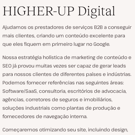
HIGHER-UP Digital
Ajudamos os prestadores de serviços B2B a conseguir
mais clientes, criando um conteúdo excelente para
que eles fiquem em primeiro lugar no Google.
Nossa estratégia holística de marketing de conteúdo e
SEO já provou muitas vezes ser capaz de gerar leads
para nossos clientes de diferentes países e indústrias.
Podemos fornecer referências nas seguintes áreas:
Software/SaaS, consultoria, escritórios de advocacia,
agências, corretores de seguros e imobiliários,
soluções industriais como plantas de produção e
fornecedores de navegação interna.
Começaremos otimizando seu site, incluindo design,