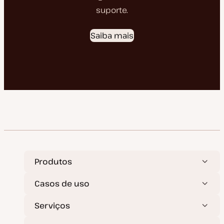
suporte.
Saiba mais
Produtos
Casos de uso
Serviços