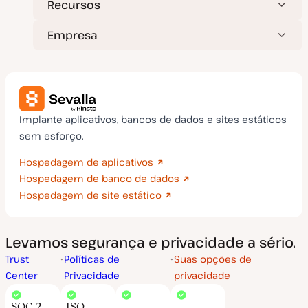
Recursos
Empresa
Implante aplicativos, bancos de dados e sites estáticos
sem esforço.
Hospedagem de aplicativos
Hospedagem de banco de dados
Hospedagem de site estático
Levamos segurança e privacidade a sério.
Trust
Políticas de
Suas opções de
Center
Privacidade
privacidade
SOC 2
ISO