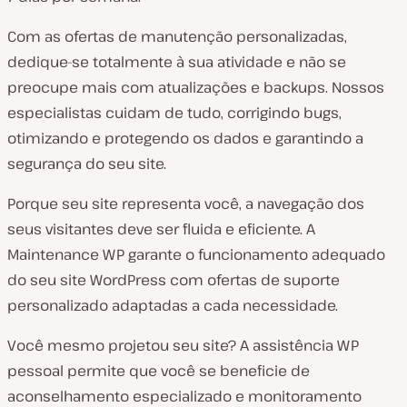
Com as ofertas de manutenção personalizadas,
dedique-se totalmente à sua atividade e não se
preocupe mais com atualizações e backups. Nossos
especialistas cuidam de tudo, corrigindo bugs,
otimizando e protegendo os dados e garantindo a
segurança do seu site.
Porque seu site representa você, a navegação dos
seus visitantes deve ser fluida e eficiente. A
Maintenance WP garante o funcionamento adequado
do seu site WordPress com ofertas de suporte
personalizado adaptadas a cada necessidade.
Você mesmo projetou seu site? A assistência WP
pessoal permite que você se beneficie de
aconselhamento especializado e monitoramento