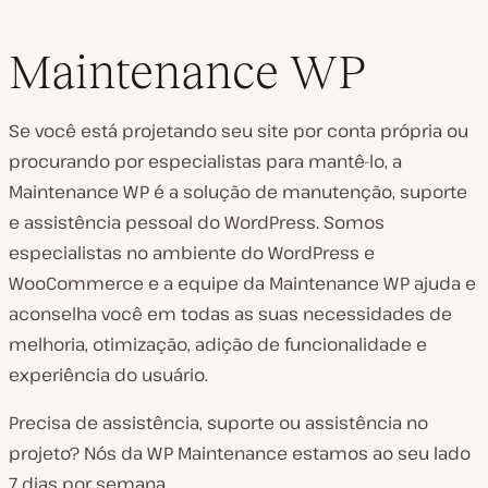
Maintenance WP
Se você está projetando seu site por conta própria ou
procurando por especialistas para mantê-lo, a
Maintenance WP é a solução de manutenção, suporte
e assistência pessoal do WordPress. Somos
especialistas no ambiente do WordPress e
WooCommerce e a equipe da Maintenance WP ajuda e
aconselha você em todas as suas necessidades de
melhoria, otimização, adição de funcionalidade e
experiência do usuário.
Precisa de assistência, suporte ou assistência no
projeto? Nós da WP Maintenance estamos ao seu lado
7 dias por semana.