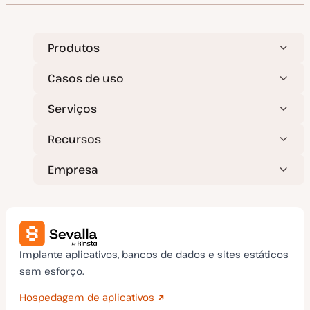
Produtos
Casos de uso
Serviços
Recursos
Empresa
Implante aplicativos, bancos de dados e sites estáticos
sem esforço.
Hospedagem de aplicativos