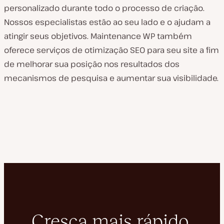
personalizado durante todo o processo de criação.
Nossos especialistas estão ao seu lado e o ajudam a
atingir seus objetivos. Maintenance WP também
oferece serviços de otimização SEO para seu site a fim
de melhorar sua posição nos resultados dos
mecanismos de pesquisa e aumentar sua visibilidade.
Cresça mais rápido,