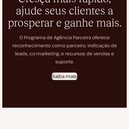
ajude seus clientes a
prosperar e ganhe mais.
O Programa de Agência Parceira oferece
reconhecimento como parceiro, indicação de
leads, co-marketing, e recursos de vendas e
suporte.
Saiba mais