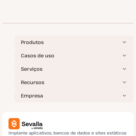
Produtos
Casos de uso
Serviços
Recursos
Empresa
Implante aplicativos, bancos de dados e sites estáticos