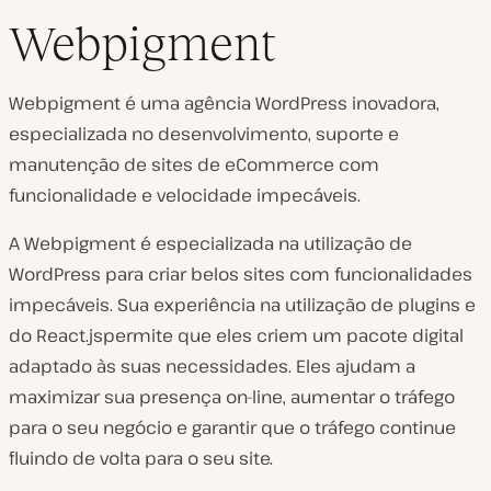
Webpigment
Webpigment é uma agência WordPress inovadora,
especializada no desenvolvimento, suporte e
manutenção de sites de eCommerce com
funcionalidade e velocidade impecáveis.
A Webpigment é especializada na utilização de
WordPress para criar belos sites com funcionalidades
impecáveis. Sua experiência na utilização de plugins e
do React.jspermite que eles criem um pacote digital
adaptado às suas necessidades. Eles ajudam a
maximizar sua presença on-line, aumentar o tráfego
para o seu negócio e garantir que o tráfego continue
fluindo de volta para o seu site.