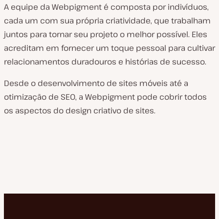
A equipe da Webpigment é composta por indivíduos,
cada um com sua própria criatividade, que trabalham
juntos para tornar seu projeto o melhor possível. Eles
acreditam em fornecer um toque pessoal para cultivar
relacionamentos duradouros e histórias de sucesso.
Desde o desenvolvimento de sites móveis até a
otimização de SEO, a Webpigment pode cobrir todos
os aspectos do design criativo de sites.