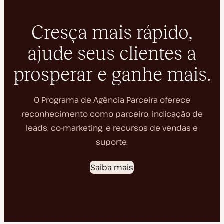
Cresça mais rápido,
ajude seus clientes a
prosperar e ganhe mais.
O Programa de Agência Parceira oferece
reconhecimento como parceiro, indicação de
leads, co-marketing, e recursos de vendas e
suporte.
Saiba mais