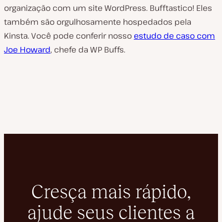
organização com um site WordPress. Bufftastico! Eles
também são orgulhosamente hospedados pela
Kinsta. Você pode conferir nosso
estudo de caso com
Joe Howard
, chefe da WP Buffs.
Cresça mais rápido,
ajude seus clientes a