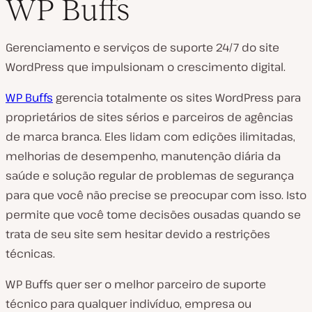
WP Buffs
Gerenciamento e serviços de suporte 24/7 do site
WordPress que impulsionam o crescimento digital.
WP Buffs
gerencia totalmente os sites WordPress para
proprietários de sites sérios e parceiros de agências
de marca branca. Eles lidam com edições ilimitadas,
melhorias de desempenho, manutenção diária da
saúde e solução regular de problemas de segurança
para que você não precise se preocupar com isso. Isto
permite que você tome decisões ousadas quando se
trata de seu site sem hesitar devido a restrições
técnicas.
WP Buffs quer ser o melhor parceiro de suporte
técnico para qualquer indivíduo, empresa ou