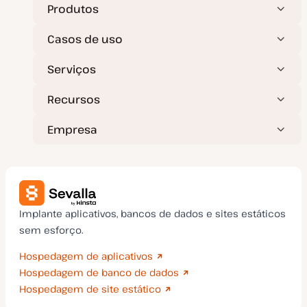
Produtos
Casos de uso
Serviços
Recursos
Empresa
Implante aplicativos, bancos de dados e sites estáticos
sem esforço.
Hospedagem de aplicativos
Hospedagem de banco de dados
Hospedagem de site estático