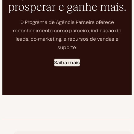
prosperar e ganhe mais.
O Programa de Agência Parceira oferece
reconhecimento como parceiro, indicação de
leads, co-marketing, e recursos de vendas e
suporte.
Saiba mais