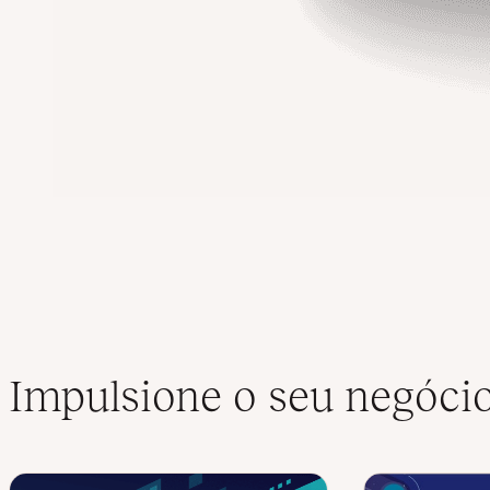
Impulsione o seu negóci