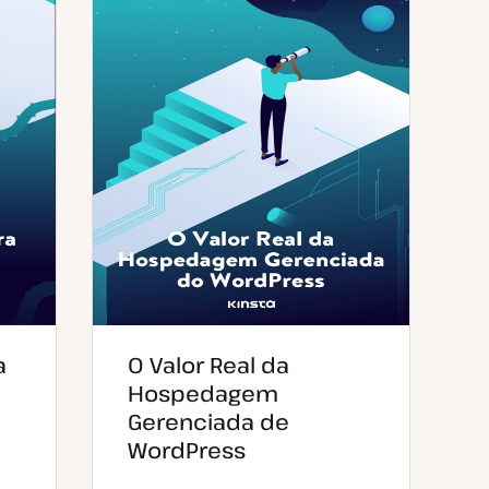
a
O Valor Real da
Hospedagem
Gerenciada de
WordPress