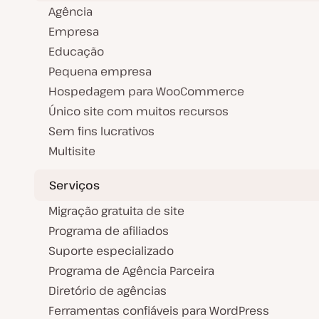
Agência
Empresa
Educação
Pequena empresa
Hospedagem para WooCommerce
Único site com muitos recursos
Sem fins lucrativos
Multisite
Serviços
Migração gratuita de site
Programa de afiliados
Suporte especializado
Programa de Agência Parceira
Diretório de agências
Ferramentas confiáveis para WordPress