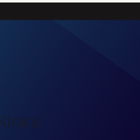
Kinsta