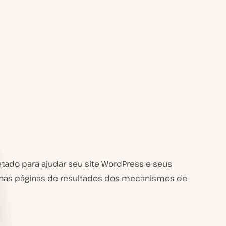
jetado para ajudar seu site WordPress e seus
nas páginas de resultados dos mecanismos de