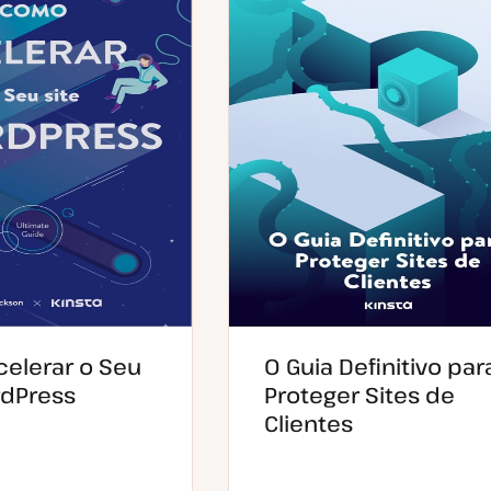
elerar o Seu
O Guia Definitivo par
rdPress
Proteger Sites de
Clientes