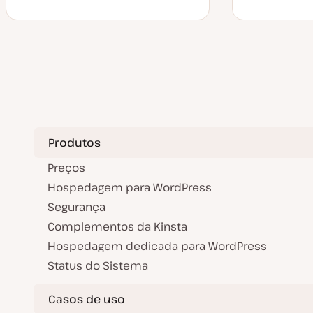
Produtos
Preços
Hospedagem para WordPress
Segurança
Complementos da Kinsta
Hospedagem dedicada para WordPress
Status do Sistema
Casos de uso