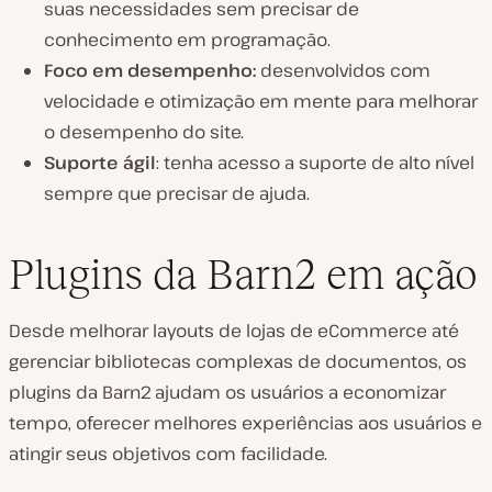
suas necessidades sem precisar de
conhecimento em programação.
Foco em desempenho:
desenvolvidos com
velocidade e otimização em mente para melhorar
o desempenho do site.
Suporte ágil
: tenha acesso a suporte de alto nível
sempre que precisar de ajuda.
Plugins da Barn2 em ação
Desde melhorar layouts de lojas de eCommerce até
gerenciar bibliotecas complexas de documentos, os
plugins da Barn2 ajudam os usuários a economizar
tempo, oferecer melhores experiências aos usuários e
atingir seus objetivos com facilidade.