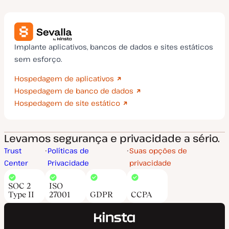
Implante aplicativos, bancos de dados e sites estáticos
sem esforço.
Hospedagem de aplicativos
Hospedagem de banco de dados
Hospedagem de site estático
Levamos segurança e privacidade a sério.
Trust
Políticas de
Suas opções de
Center
Privacidade
privacidade
SOC 2
ISO
Type II
27001
GDPR
CCPA