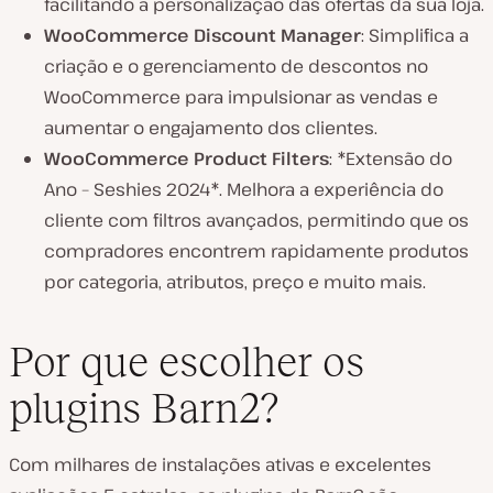
facilitando a personalização das ofertas da sua loja.
WooCommerce Discount Manager
: Simplifica a
criação e o gerenciamento de descontos no
WooCommerce para impulsionar as vendas e
aumentar o engajamento dos clientes.
WooCommerce Product Filters
: *Extensão do
Ano – Seshies 2024*. Melhora a experiência do
cliente com filtros avançados, permitindo que os
compradores encontrem rapidamente produtos
por categoria, atributos, preço e muito mais.
Por que escolher os
plugins Barn2?
Com milhares de instalações ativas e excelentes