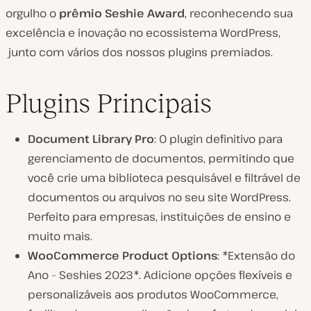
orgulho o
prêmio Seshie Award
, reconhecendo sua
excelência e inovação no ecossistema WordPress,
junto com vários dos nossos plugins premiados.
Plugins Principais
Document Library Pro
: O plugin definitivo para
gerenciamento de documentos, permitindo que
você crie uma biblioteca pesquisável e filtrável de
documentos ou arquivos no seu site WordPress.
Perfeito para empresas, instituições de ensino e
muito mais.
WooCommerce Product Options
: *Extensão do
Ano – Seshies 2023*. Adicione opções flexíveis e
personalizáveis aos produtos WooCommerce,