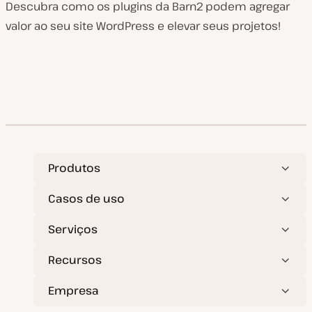
Descubra como os plugins da Barn2 podem agregar
valor ao seu site WordPress e elevar seus projetos!
Produtos
Casos de uso
Serviços
Recursos
Empresa