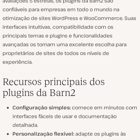
avaliações 5 estrelas, os plugins da Barn2 são
confiáveis para empresas em todo o mundo na
otimização de sites WordPress e WooCommerce. Suas
interfaces intuitivas, compatibilidade com os
principais temas e plugins e funcionalidades
avançadas os tornam uma excelente escolha para
proprietários de sites de todos os níveis de
experiência.
Recursos principais dos
plugins da Barn2
Configuração simples:
comece em minutos com
interfaces fáceis de usar e documentação
detalhada.
Personalização flexível:
adapte os plugins às