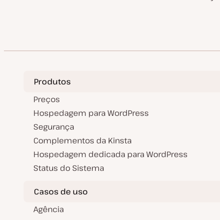
Produtos
Preços
Hospedagem para WordPress
Segurança
Complementos da Kinsta
Hospedagem dedicada para WordPress
Status do Sistema
Casos de uso
Agência