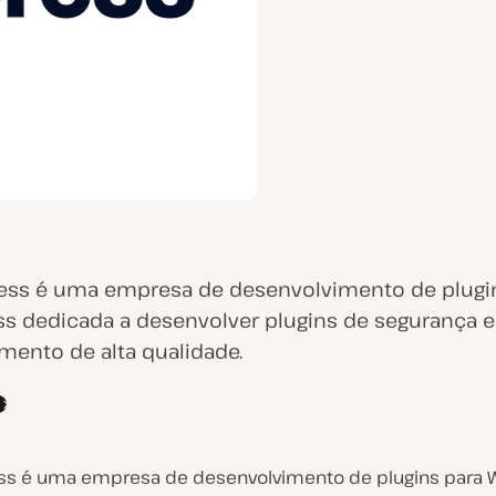
ess é uma empresa de desenvolvimento de plugi
s dedicada a desenvolver plugins de segurança e
mento de alta qualidade.
ss é uma empresa de desenvolvimento de plugins para 