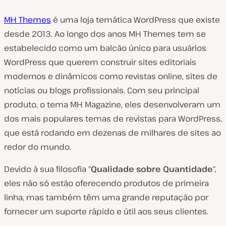
MH Themes
é uma loja temática WordPress que existe
desde 2013. Ao longo dos anos MH Themes tem se
estabelecido como um balcão único para usuários
WordPress que querem construir sites editoriais
modernos e dinâmicos como revistas online, sites de
notícias ou blogs profissionais. Com seu principal
produto, o tema MH Magazine, eles desenvolveram um
dos mais populares temas de revistas para WordPress,
que está rodando em dezenas de milhares de sites ao
redor do mundo.
Devido à sua filosofia “
Qualidade sobre Quantidade
“,
eles não só estão oferecendo produtos de primeira
linha, mas também têm uma grande reputação por
fornecer um suporte rápido e útil aos seus clientes.