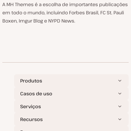
A MH Themes é a escolha de importantes publicações
em todo o mundo, incluindo Forbes Brasil, FC St. Pauli
Boxen, Imgur Blog e NYPD News.
Produtos
Casos de uso
Serviços
Recursos