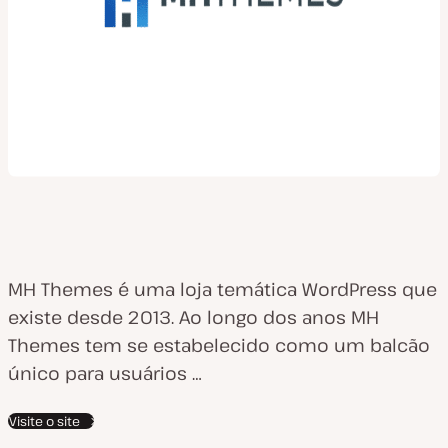
MH Themes é uma loja temática WordPress que
existe desde 2013. Ao longo dos anos MH
Themes tem se estabelecido como um balcão
único para usuários …
Visite o site