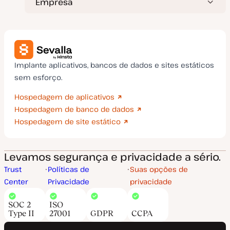
Empresa
Implante aplicativos, bancos de dados e sites estáticos
sem esforço.
Hospedagem de aplicativos
Hospedagem de banco de dados
Hospedagem de site estático
Levamos segurança e privacidade a sério.
Trust
Políticas de
Suas opções de
Center
Privacidade
privacidade
SOC 2
ISO
Type II
27001
GDPR
CCPA