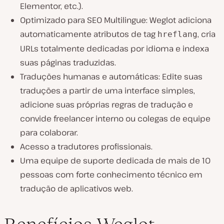
Elementor, etc.).
Optimizado para SEO Multilingue: Weglot adiciona
automaticamente atributos de tag
, cria
hreflang
URLs totalmente dedicadas por idioma e indexa
suas páginas traduzidas.
Traduções humanas e automáticas: Edite suas
traduções a partir de uma interface simples,
adicione suas próprias regras de tradução e
convide freelancer interno ou colegas de equipe
para colaborar.
Acesso a tradutores profissionais.
Uma equipe de suporte dedicada de mais de 10
pessoas com forte conhecimento técnico em
tradução de aplicativos web.