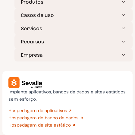
Produtos
Casos de uso
Serviços
Recursos
Empresa
Implante aplicativos, bancos de dados e sites estáticos
sem esforço.
Hospedagem de aplicativos
Hospedagem de banco de dados
Hospedagem de site estático