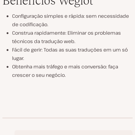
Benefícios Weglot
Configuração simples e rápida: sem necessidade
de codificação.
Construa rapidamente: Eliminar os problemas
técnicos da tradução web.
Fácil de gerir: Todas as suas traduções em um só
lugar.
Obtenha mais tráfego e mais conversão: faça
crescer o seu negócio.