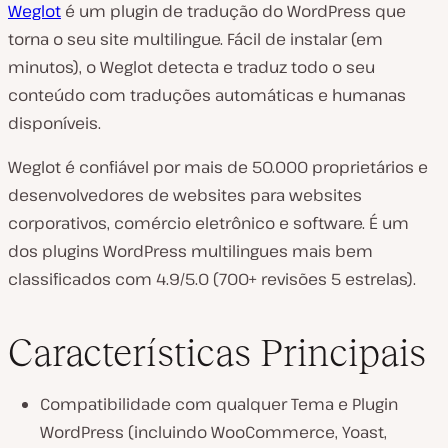
Weglot
é um plugin de tradução do WordPress que
torna o seu site multilingue. Fácil de instalar (em
minutos), o Weglot detecta e traduz todo o seu
conteúdo com traduções automáticas e humanas
disponíveis.
Weglot é confiável por mais de 50.000 proprietários e
desenvolvedores de websites para websites
corporativos, comércio eletrônico e software. É um
dos plugins WordPress multilingues mais bem
classificados com 4.9/5.0 (700+ revisões 5 estrelas).
Características Principais
Compatibilidade com qualquer Tema e Plugin
WordPress (incluindo WooCommerce, Yoast,