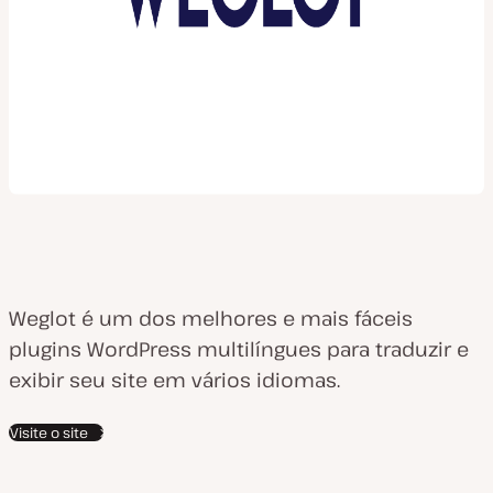
Weglot é um dos melhores e mais fáceis
plugins WordPress multilíngues para traduzir e
exibir seu site em vários idiomas.
Visite o site