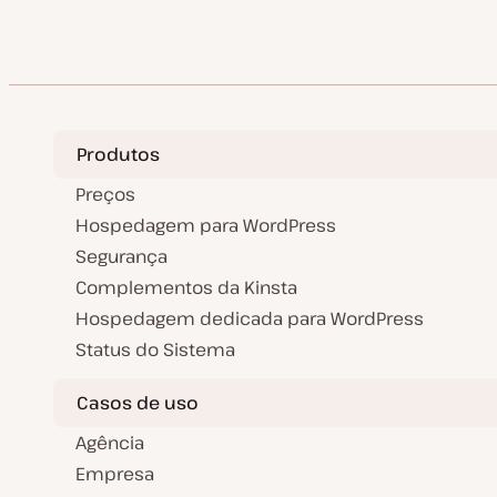
Produtos
Preços
Hospedagem para WordPress
Segurança
Complementos da Kinsta
Hospedagem dedicada para WordPress
Status do Sistema
Casos de uso
Agência
Empresa