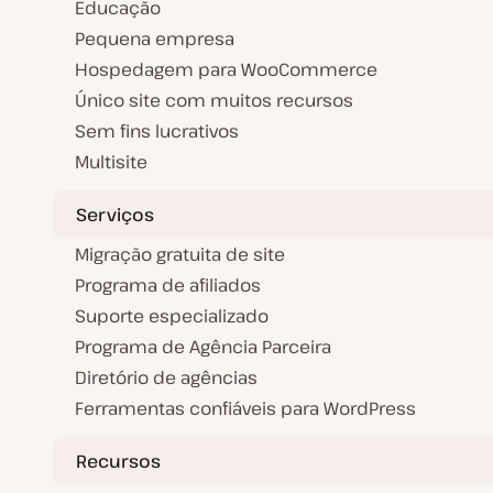
Educação
Pequena empresa
Hospedagem para WooCommerce
Único site com muitos recursos
Sem fins lucrativos
Multisite
Serviços
Migração gratuita de site
Programa de afiliados
Suporte especializado
Programa de Agência Parceira
Diretório de agências
Ferramentas confiáveis para WordPress
Recursos