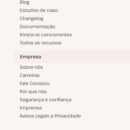
Blog
Estudos de caso
Changelog
Documentação
Kinsta vs concorrentes
Todos os recursos
Empresa
Sobre nós
Carreiras
Fale Conosco
Por que nós
Segurança e confiança
Imprensa
Avisos Legais e Privacidade