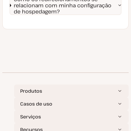
relacionam com minha configuração
de hospedagem?
Produtos
Casos de uso
Serviços
Recursos