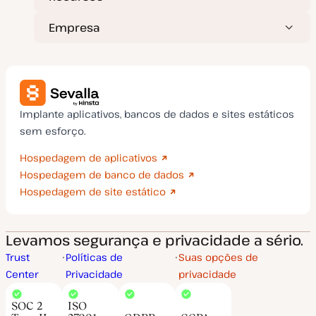
Empresa
Implante aplicativos, bancos de dados e sites estáticos
sem esforço.
Hospedagem de aplicativos
Hospedagem de banco de dados
Hospedagem de site estático
Levamos segurança e privacidade a sério.
Trust
Políticas de
Suas opções de
Center
Privacidade
privacidade
SOC 2
ISO