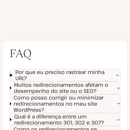
FAQ
Por que eu preciso rastrear minha
URL?
Muitos redirecionamentos afetam o
desempenho do site ou o SEO?
Como posso corrigir ou minimizar
redirecionamentos no meu site
WordPress?
Qual é a diferença entre um
redirecionamento 301, 302 e 307?
Como os redirecionamentos se