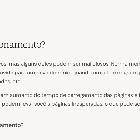
ionamento?
ivos, mas alguns deles podem ser maliciosos. Normalme
ovido para um novo domínio, quando um site é migrado 
dos, etc.
 em aumento do tempo de carregamento das páginas e t
odem levar você a páginas inesperadas, o que pode ser p
onamento?