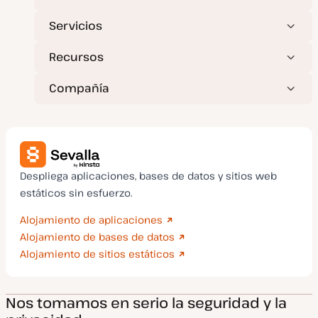
d
a
Servicios
Recursos
Compañía
Despliega aplicaciones, bases de datos y sitios web
estáticos sin esfuerzo.
Alojamiento de aplicaciones
Alojamiento de bases de datos
Alojamiento de sitios estáticos
Nos tomamos en serio la seguridad y la