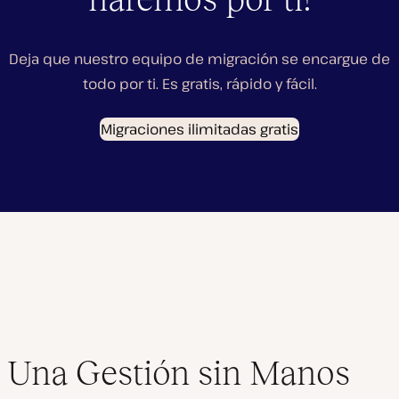
Deja que nuestro equipo de migración se encargue de
todo por ti. Es gratis, rápido y fácil.
Migraciones ilimitadas gratis
Una Gestión sin Manos