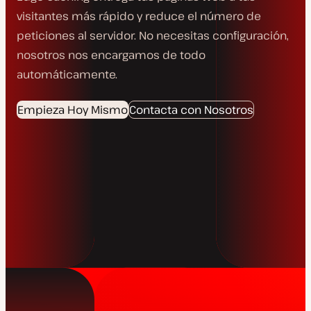
visitantes más rápido y reduce el número de
peticiones al servidor. No necesitas configuración,
nosotros nos encargamos de todo
automáticamente.
Empieza Hoy Mismo
Contacta con Nosotros