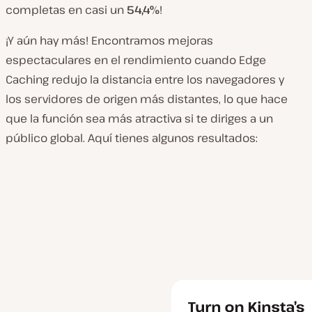
completas en casi un
54,4%
!
¡Y aún hay más! Encontramos mejoras
espectaculares en el rendimiento cuando Edge
Caching redujo la distancia entre los navegadores y
los servidores de origen más distantes, lo que hace
que la función sea más atractiva si te diriges a un
público global. Aquí tienes algunos resultados: