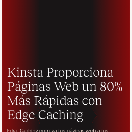
Kinsta Proporciona
Páginas Web un 80%
Más Rápidas con
Edge Caching
Edge Caching entrega tus páginas web a tus