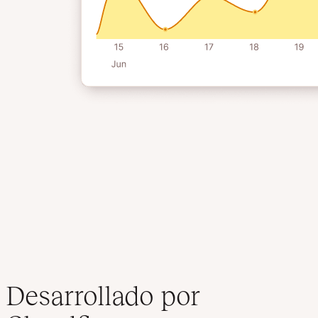
Desarrollado por