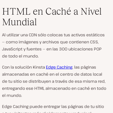
HTML en Caché a Nivel
Mundial
Al utilizar una CDN sólo colocas tus activos estáticos
— como imágenes y archivos que contienen CSS,
JavaScript y fuentes — en las 300 ubicaciones POP
de todo el mundo.
Con la solución Kinsta
Edge Caching
, las páginas
almacenadas en caché en el centro de datos local
de tu sitio se distribuyen a través de esa misma red,
entregando ese HTML almacenado en caché en todo
el mundo.
Edge Caching puede entregar las páginas de tu sitio