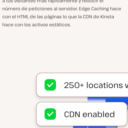
a tus visitantes más rápidamente y reducir el
número de peticiones al servidor. Edge Caching hace
con el HTML de las páginas lo que la CDN de Kinsta
hace con los activos estáticos.