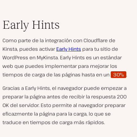
Early Hints
Como parte de la integración con Cloudflare de
Kinsta, puedes activar
Early Hints
para tu sitio de
WordPress en MyKinsta. Early Hints es un estándar
web que puedes implementar para mejorar los
tiempos de carga de las páginas hasta en un
30%
.
Gracias a Early Hints, el navegador puede empezar a
preparar la página antes de recibir la respuesta 200
OK del servidor. Esto permite al navegador preparar
eficazmente la página para la carga, lo que se
traduce en tiempos de carga más rápidos.