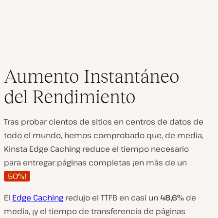
Aumento Instantáneo
del Rendimiento
Tras probar cientos de sitios en centros de datos de
todo el mundo, hemos comprobado que, de media,
Kinsta Edge Caching reduce el tiempo necesario
para entregar páginas completas ¡en más de un
50%!
El
Edge Caching
redujo el TTFB en casi un
48,6%
de
media, ¡y el tiempo de transferencia de páginas