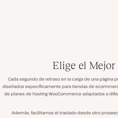
Elige el Mej
Cada segundo de retraso en la carga de una página 
diseñados específicamente para tiendas de ecommerce 
de planes de hosting WooCommerce adaptados a diferen
Además, facilitamos el traslado desde otro proveed