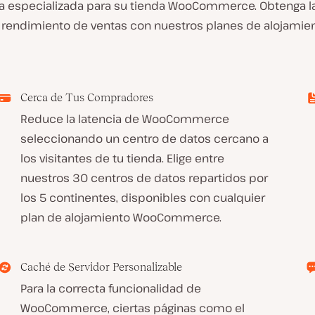
cia especializada para su tienda WooCommerce. Obtenga la 
 rendimiento de ventas con nuestros planes de alojam
Cerca de Tus Compradores
Reduce la latencia de WooCommerce
seleccionando un centro de datos cercano a
los visitantes de tu tienda. Elige entre
nuestros 30 centros de datos repartidos por
los 5 continentes, disponibles con cualquier
plan de alojamiento WooCommerce.
Caché de Servidor Personalizable
Para la correcta funcionalidad de
WooCommerce, ciertas páginas como el