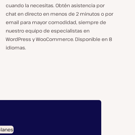
cuando la necesitas. Obtén asistencia por
chat en directo en menos de 2 minutos o por
email para mayor comodidad, siempre de
nuestro equipo de especialistas en
WordPress y WooCommerce. Disponible en 8
idiomas.
planes