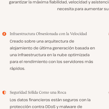
garantizar la máxima fiabilidad, velocidad y asisten
necesita para aumentar su
Infraestructura Obsesionada con la Velocidad
Creado sobre una arquitectura de
alojamiento de última generación basada en
una infraestructura en la nube optimizada
para el rendimiento con los servidores más
rápidos.
Seguridad Sólida Como una Roca
Los datos financieros están seguros con la
protección contra DDoS y malware de