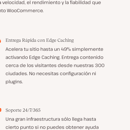
velocidad, el rendimiento y la fiabilidad que
iento WooCommerce.
Entrega Rápida con Edge Caching
Acelera tu sitio hasta un 49% simplemente
activando Edge Caching. Entrega contenido
cerca de los visitantes desde nuestras 300
ciudades. No necesitas configuración ni
plugins.
Soporte 24/7/365
Una gran infraestructura sólo llega hasta
cierto punto si no puedes obtener ayuda