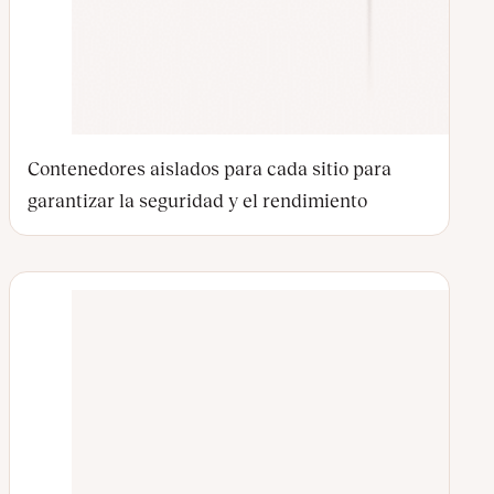
Contenedores aislados para cada sitio para
garantizar la seguridad y el rendimiento