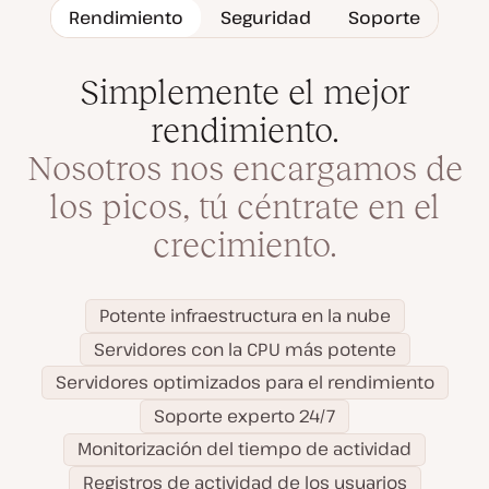
Rendimiento
Seguridad
Soporte
Simplemente el mejor
rendimiento.
Nosotros nos encargamos de
los picos, tú céntrate en el
crecimiento.
Potente infraestructura en la nube
Servidores con la CPU más potente
Servidores optimizados para el rendimiento
Soporte experto 24/7
Monitorización del tiempo de actividad
Registros de actividad de los usuarios