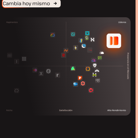
Cambia hoy mismo