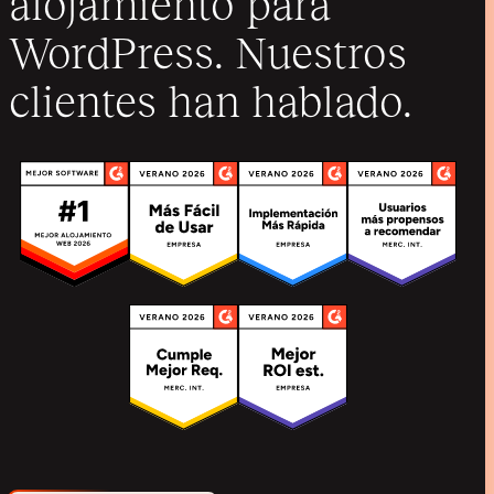
alojamiento para
WordPress. Nuestros
clientes han hablado.