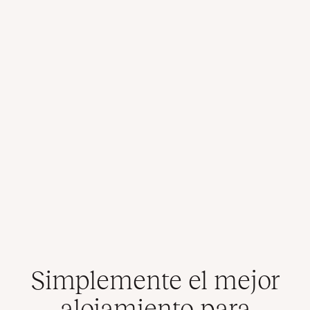
Simplemente el mejor
alojamiento para