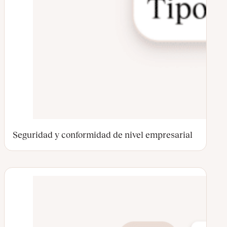
Seguridad y conformidad de nivel empresarial