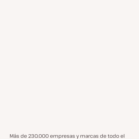
Más de 230.000 empresas y marcas de todo el