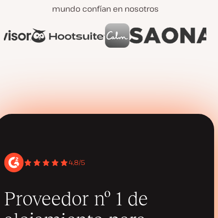
mundo confían en nosotros
4,8/5
Proveedor nº 1 de