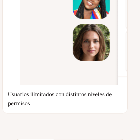
Usuarios ilimitados con distintos niveles de
permisos