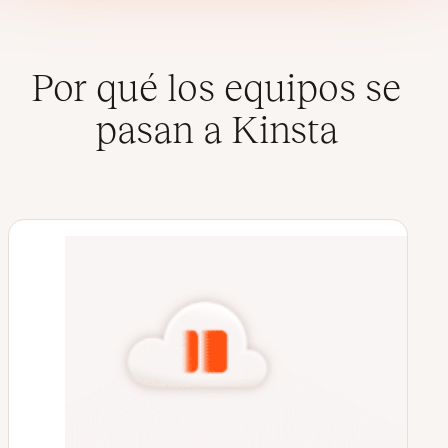
Por qué los equipos se
pasan a Kinsta