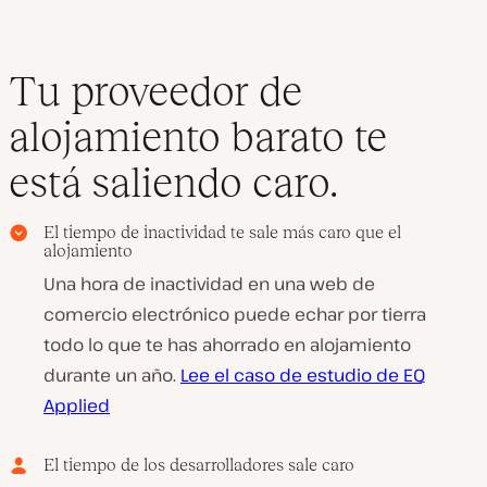
Tu proveedor de
alojamiento barato te
está saliendo caro.
El tiempo de inactividad te sale más caro que el
alojamiento
Una hora de inactividad en una web de
comercio electrónico puede echar por tierra
todo lo que te has ahorrado en alojamiento
durante un año.
Lee el caso de estudio de EQ
Applied
El tiempo de los desarrolladores sale caro