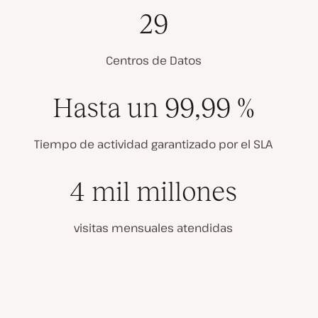
29
Centros de Datos
Hasta un 99,99 %
Tiempo de actividad garantizado por el SLA
4 mil millones
visitas mensuales atendidas