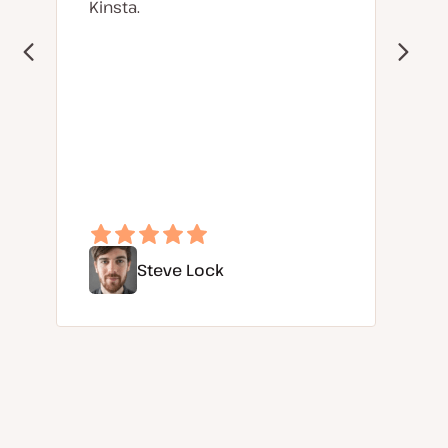
Kinsta.
Steve Lock