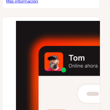
Más información