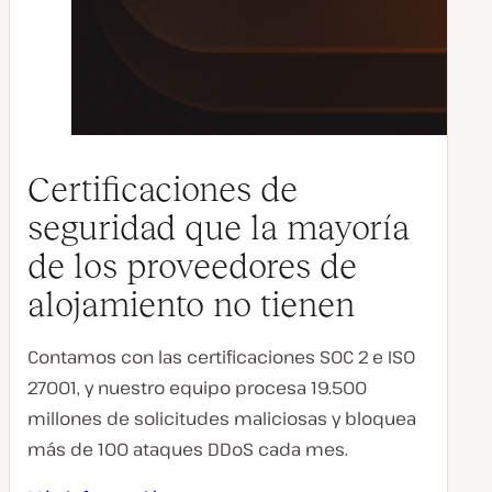
Certificaciones de
seguridad que la mayoría
de los proveedores de
alojamiento no tienen
Contamos con las certificaciones SOC 2 e ISO
27001, y nuestro equipo procesa 19.500
millones de solicitudes maliciosas y bloquea
más de 100 ataques DDoS cada mes.