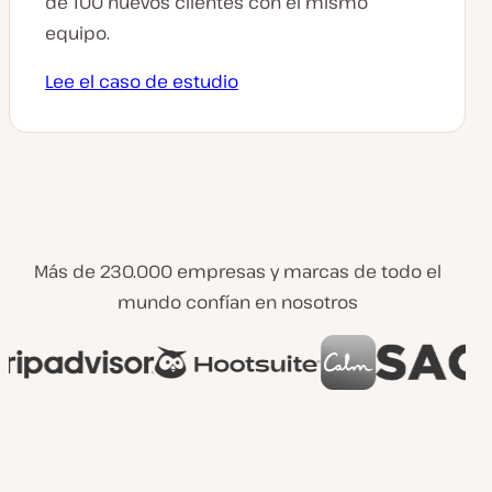
de 100 nuevos clientes con el mismo
equipo.
Lee el caso de estudio
Más de 230.000 empresas y marcas de todo el
mundo confían en nosotros