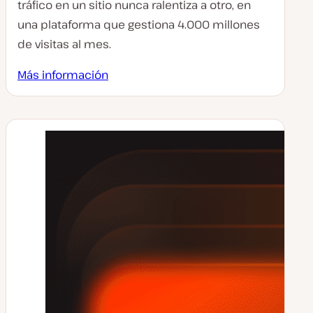
tráfico en un sitio nunca ralentiza a otro, en
una plataforma que gestiona 4.000 millones
de visitas al mes.
Más información