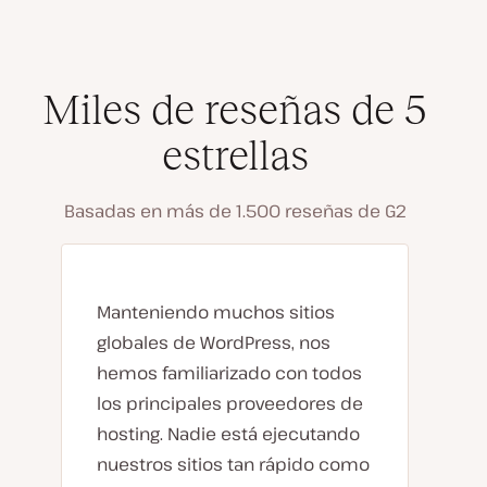
Miles de reseñas de 5
estrellas
Basadas en más de 1.500 reseñas de G2
Manteniendo muchos sitios
globales de WordPress, nos
hemos familiarizado con todos
los principales proveedores de
hosting. Nadie está ejecutando
nuestros sitios tan rápido como