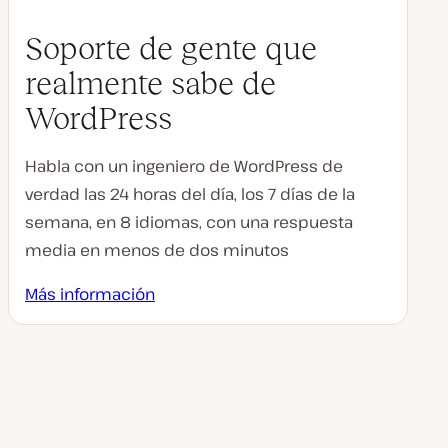
Soporte de gente que
realmente sabe de
WordPress
Habla con un ingeniero de WordPress de
verdad las 24 horas del día, los 7 días de la
semana, en 8 idiomas, con una respuesta
media en menos de dos minutos
Más información