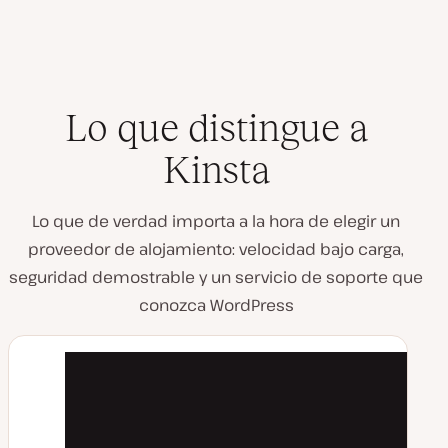
Lo que distingue a
Kinsta
Lo que de verdad importa a la hora de elegir un
proveedor de alojamiento: velocidad bajo carga,
seguridad demostrable y un servicio de soporte que
conozca WordPress