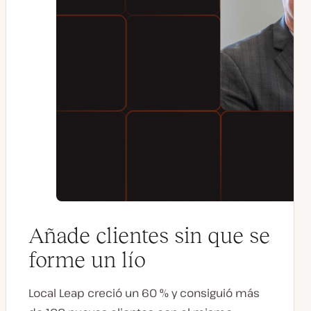
Añade clientes sin que se
forme un lío
Local Leap creció un 60 % y consiguió más