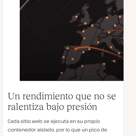
Un rendimiento que no se
ralentiza bajo presión
Cada sitio web se ejecuta en su propio
contenedor aislado, por lo que un pico de