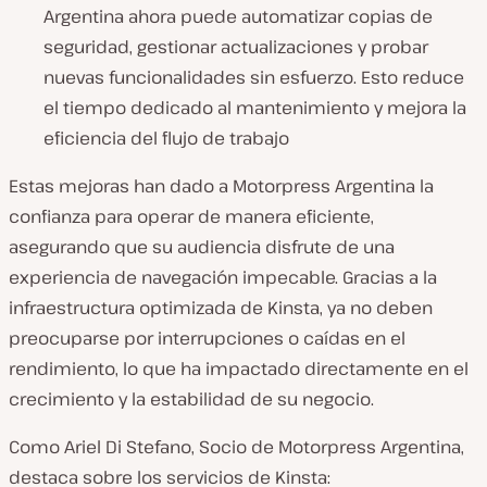
Argentina ahora puede automatizar copias de
seguridad, gestionar actualizaciones y probar
nuevas funcionalidades sin esfuerzo. Esto reduce
el tiempo dedicado al mantenimiento y mejora la
eficiencia del flujo de trabajo
Estas mejoras han dado a Motorpress Argentina la
confianza para operar de manera eficiente,
asegurando que su audiencia disfrute de una
experiencia de navegación impecable. Gracias a la
infraestructura optimizada de Kinsta, ya no deben
preocuparse por interrupciones o caídas en el
rendimiento, lo que ha impactado directamente en el
crecimiento y la estabilidad de su negocio.
Como Ariel Di Stefano, Socio de Motorpress Argentina,
destaca sobre los servicios de Kinsta: