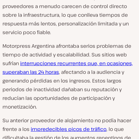
proveedores a menudo carecen de control directo
sobre la infraestructura, lo que conlleva tiempos de
respuesta más lentos, personalización limitada y un
servicio poco fiable.
Motorpress Argentina afrontaba serios problemas de
tiempo de actividad y escalabilidad. Sus sitios web
sufrían
interrupciones recurrentes que, en ocasiones,
superaban las 24 horas
, afectando a la audiencia y
generando pérdidas en los ingresos. Estos largos
periodos de inactividad dañaban su reputación y
reducían las oportunidades de participación y
monetización.
Su anterior proveedor de alojamiento no podía hacer
frente a los
impredecibles picos de tráfico
, lo que
dificultaba la gestión de los aumentos repentinos de