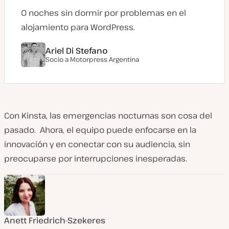
0 noches sin dormir por problemas en el
alojamiento para WordPress.
Ariel Di Stefano
Socio a
Motorpress Argentina
Con Kinsta, las emergencias nocturnas son cosa del
pasado. Ahora, el equipo puede enfocarse en la
innovación y en conectar con su audiencia, sin
preocuparse por interrupciones inesperadas.
Anett Friedrich-Szekeres