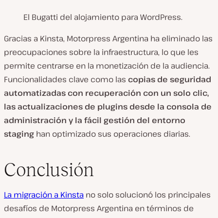
El Bugatti del alojamiento para WordPress.
Gracias a Kinsta, Motorpress Argentina ha eliminado las
preocupaciones sobre la infraestructura, lo que les
permite centrarse en la monetización de la audiencia.
Funcionalidades clave como las
copias de seguridad
automatizadas con recuperación con un solo clic,
las actualizaciones de plugins desde la consola de
administración y la fácil gestión del entorno
staging
han optimizado sus operaciones diarias.
Conclusión
La migración a Kinsta
no solo solucionó los principales
desafíos de Motorpress Argentina en términos de