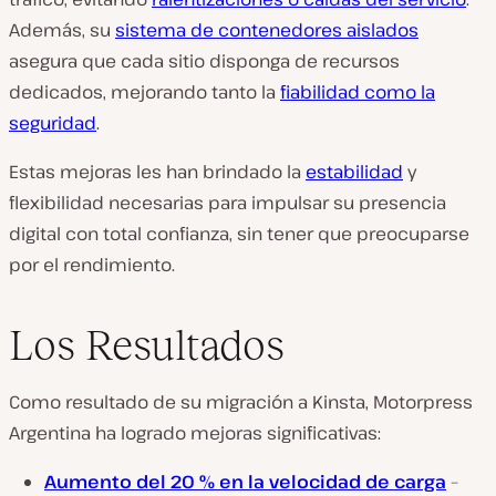
Además, su
sistema de contenedores aislados
asegura que cada sitio disponga de recursos
dedicados, mejorando tanto la
fiabilidad como la
seguridad
.
Estas mejoras les han brindado la
estabilidad
y
flexibilidad necesarias para impulsar su presencia
digital con total confianza, sin tener que preocuparse
por el rendimiento.
Los Resultados
Como resultado de su migración a Kinsta, Motorpress
Argentina ha logrado mejoras significativas:
Aumento del 20 % en la velocidad de carga
–