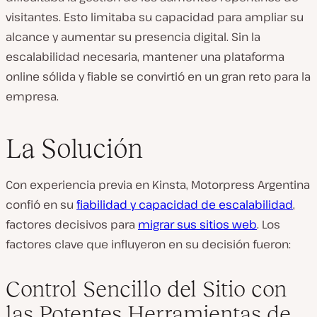
visitantes. Esto limitaba su capacidad para ampliar su
alcance y aumentar su presencia digital. Sin la
escalabilidad necesaria, mantener una plataforma
online sólida y fiable se convirtió en un gran reto para la
empresa.
La Solución
Con experiencia previa en Kinsta, Motorpress Argentina
confió en su
fiabilidad y capacidad de escalabilidad
,
factores decisivos para
migrar sus sitios web
. Los
factores clave que influyeron en su decisión fueron:
Control Sencillo del Sitio con
las Potentes Herramientas de