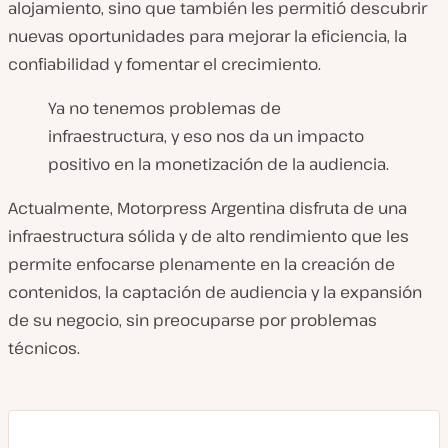
alojamiento, sino que también les permitió descubrir
nuevas oportunidades para mejorar la eficiencia, la
confiabilidad y fomentar el crecimiento.
Ya no tenemos problemas de
infraestructura, y eso nos da un impacto
positivo en la monetización de la audiencia.
Actualmente, Motorpress Argentina disfruta de una
infraestructura sólida y de alto rendimiento que les
permite enfocarse plenamente en la creación de
contenidos, la captación de audiencia y la expansión
de su negocio, sin preocuparse por problemas
técnicos.