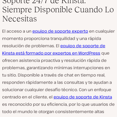
Soporte 24/7 de Kinsta:
Siempre Disponible Cuando Lo
Necesitas
El acceso a un
equipo de soporte experto
en cualquier
momento proporciona tranquilidad y una rápida
resolución de problemas. El
equipo de soporte de
Kinsta está formado por expertos en WordPress
que
ofrecen asistencia proactiva y resolución rápida de
problemas, garantizando mínimas interrupciones en
tu sitio. Disponible a través de chat en tiempo real,
responden rápidamente a las consultas y te ayudan a
solucionar cualquier desafío técnico. Con un enfoque
centrado en el cliente, el
equipo de soporte de Kinsta
es reconocido por su eficiencia, por lo que usuarios de
todo el mundo le otorgan consistentemente altas