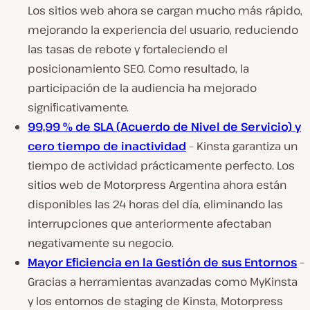
Los sitios web ahora se cargan mucho más rápido,
mejorando la experiencia del usuario, reduciendo
las tasas de rebote y fortaleciendo el
posicionamiento SEO. Como resultado, la
participación de la audiencia ha mejorado
significativamente.
99,99 % de SLA (Acuerdo de Nivel de Servicio) y
cero tiempo de inactividad
– Kinsta garantiza un
tiempo de actividad prácticamente perfecto. Los
sitios web de Motorpress Argentina ahora están
disponibles las 24 horas del día, eliminando las
interrupciones que anteriormente afectaban
negativamente su negocio.
Mayor Eficiencia en la Gestión de sus Entornos
–
Gracias a herramientas avanzadas como MyKinsta
y los entornos de staging de Kinsta, Motorpress