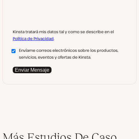
Kinsta tratará mis datos tal y como se describe en el
Política de Privacidad
.
Envíame correos electrónicos sobre los productos,
servicios, eventos y ofertas de Kinsta.
Enviar Mensaje
Más Estudios De Caso