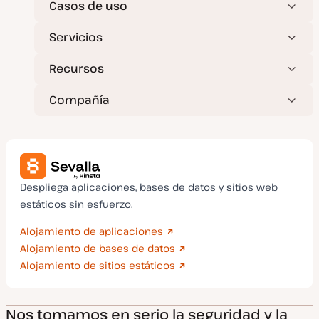
Casos de uso
Servicios
Recursos
Compañía
Despliega aplicaciones, bases de datos y sitios web
estáticos sin esfuerzo.
Alojamiento de aplicaciones
Alojamiento de bases de datos
Alojamiento de sitios estáticos
Nos tomamos en serio la seguridad y la