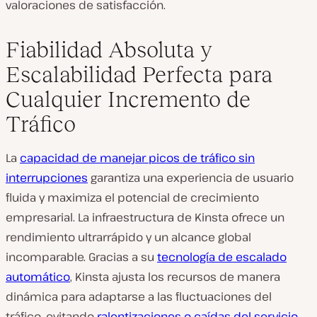
valoraciones de satisfacción.
Fiabilidad Absoluta y
Escalabilidad Perfecta para
Cualquier Incremento de
Tráfico
La
capacidad de manejar picos de tráfico sin
interrupciones
garantiza una experiencia de usuario
fluida y maximiza el potencial de crecimiento
empresarial. La infraestructura de Kinsta ofrece un
rendimiento ultrarrápido y un alcance global
incomparable. Gracias a su
tecnología de escalado
automático
, Kinsta ajusta los recursos de manera
dinámica para adaptarse a las fluctuaciones del
tráfico, evitando
ralentizaciones o caídas del servicio
.