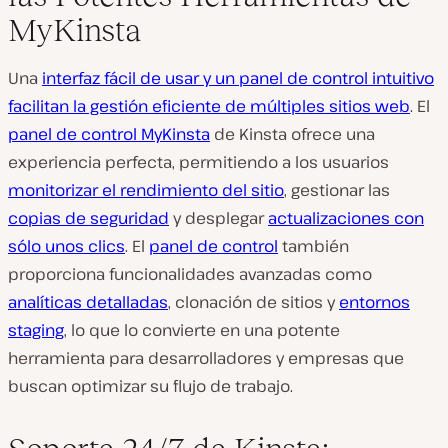
MyKinsta
Una
interfaz fácil de usar y un panel de control intuitivo
facilitan la gestión eficiente de múltiples sitios web
. El
panel de control MyKinsta
de Kinsta ofrece una
experiencia perfecta, permitiendo a los usuarios
monitorizar el rendimiento del sitio
, gestionar las
copias de seguridad
y desplegar
actualizaciones con
sólo unos clics
. El
panel de control
también
proporciona funcionalidades avanzadas como
analíticas detalladas
, clonación de sitios y
entornos
staging
, lo que lo convierte en una potente
herramienta para desarrolladores y empresas que
buscan optimizar su flujo de trabajo.