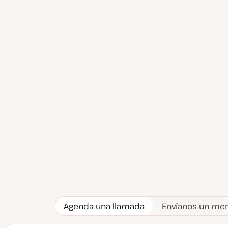
Agenda una llamada
Envíanos un me