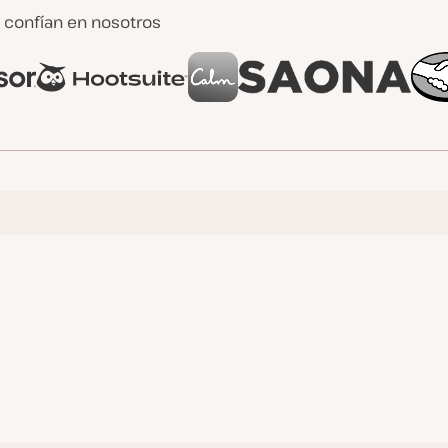
confían en nosotros