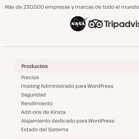
Más de 230.000 empresas y marcas de todo el mundo 
Productos
Precios
Hosting Administrado para WordPress
Seguridad
Rendimiento
Add-ons de Kinsta
Alojamiento dedicado para WordPress
Estado del Sistema