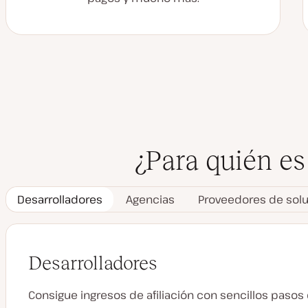
¿Para quién es
Desarrolladores
Agencias
Proveedores de solu
Desarrolladores
Consigue ingresos de afiliación con sencillos pasos