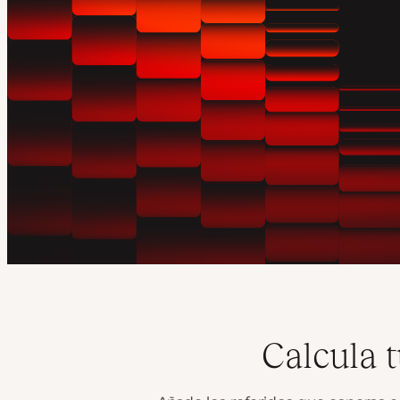
Calcula 