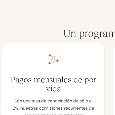
Un programa
Pagos mensuales de por
vida
Con una tasa de cancelación de sólo el
2%, nuestras comisiones recurrentes de