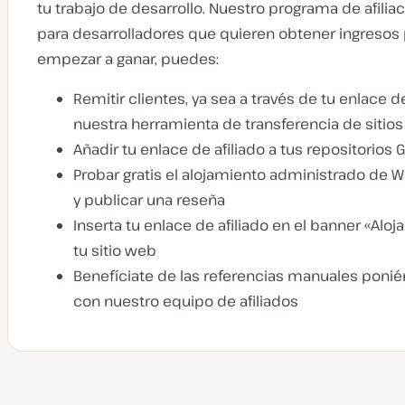
tu trabajo de desarrollo. Nuestro programa de afilia
para desarrolladores que quieren obtener ingresos 
empezar a ganar, puedes:
Remitir clientes, ya sea a través de tu enlace de
nuestra herramienta de transferencia de sitio
Añadir tu enlace de afiliado a tus repositorios
Probar gratis el alojamiento administrado de 
y publicar una reseña
Inserta tu enlace de afiliado en el banner «Aloj
tu sitio web
Benefíciate de las referencias manuales poni
con nuestro equipo de afiliados