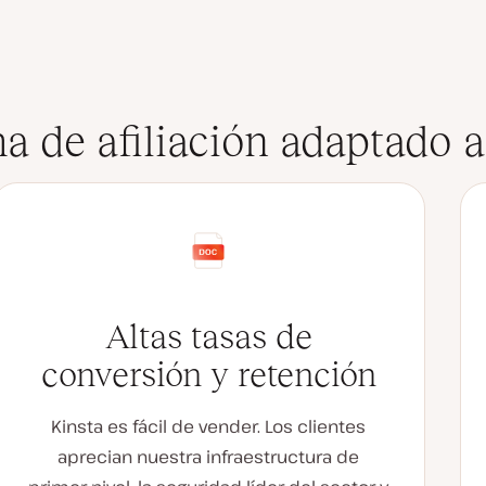
 de afiliación adaptado a 
Altas tasas de
conversión y retención
Kinsta es fácil de vender. Los clientes
aprecian nuestra infraestructura de