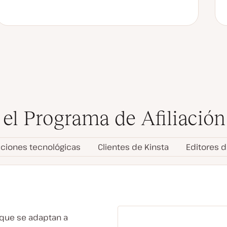
 el Programa de Afiliación
ciones tecnológicas
Clientes de Kinsta
Editores 
 que se adaptan a