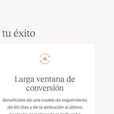
tu éxito
Larga ventana de
conversión
Benefíciate de una cookie de seguimiento
de 60 días y de la atribución al último